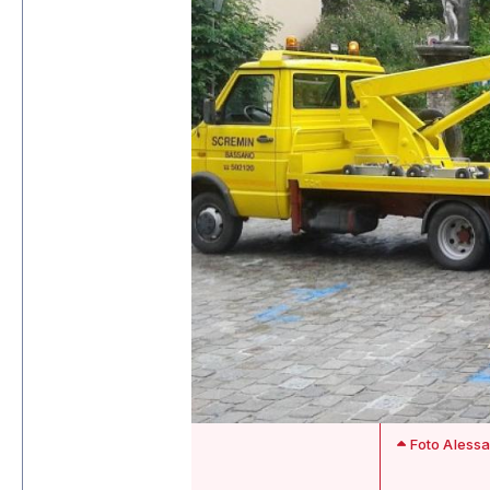
Foto Alessa