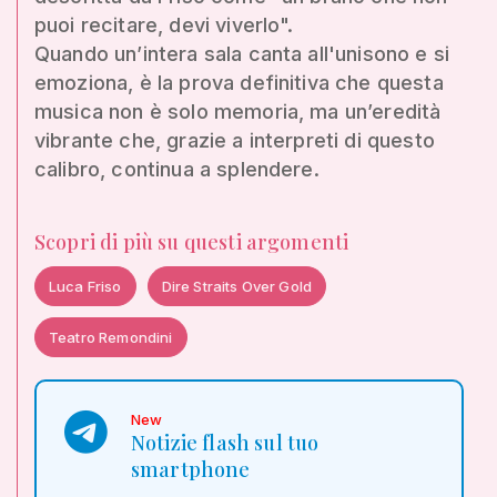
puoi recitare, devi viverlo".
Quando un’intera sala canta all'unisono e si
emoziona, è la prova definitiva che questa
musica non è solo memoria, ma un’eredità
vibrante che, grazie a interpreti di questo
calibro, continua a splendere.
Scopri di più su questi argomenti
Luca Friso
Dire Straits Over Gold
Teatro Remondini
New
Notizie flash sul tuo
smartphone