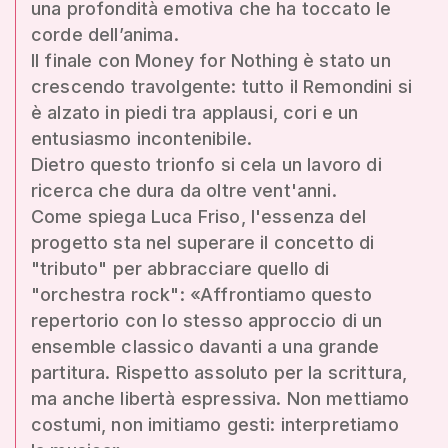
una profondità emotiva che ha toccato le
corde dell’anima.
Il finale con Money for Nothing è stato un
crescendo travolgente: tutto il Remondini si
è alzato in piedi tra applausi, cori e un
entusiasmo incontenibile.
Dietro questo trionfo si cela un lavoro di
ricerca che dura da oltre vent'anni.
Come spiega Luca Friso, l'essenza del
progetto sta nel superare il concetto di
"tributo" per abbracciare quello di
"orchestra rock": «Affrontiamo questo
repertorio con lo stesso approccio di un
ensemble classico davanti a una grande
partitura. Rispetto assoluto per la scrittura,
ma anche libertà espressiva. Non mettiamo
costumi, non imitiamo gesti: interpretiamo