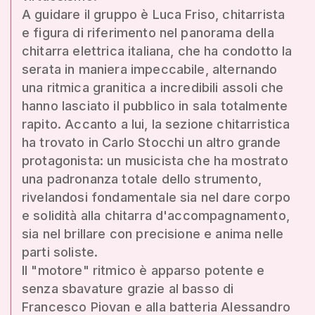
A guidare il gruppo è Luca Friso, chitarrista
e figura di riferimento nel panorama della
chitarra elettrica italiana, che ha condotto la
serata in maniera impeccabile, alternando
una ritmica granitica a incredibili assoli che
hanno lasciato il pubblico in sala totalmente
rapito. Accanto a lui, la sezione chitarristica
ha trovato in Carlo Stocchi un altro grande
protagonista: un musicista che ha mostrato
una padronanza totale dello strumento,
rivelandosi fondamentale sia nel dare corpo
e solidità alla chitarra d'accompagnamento,
sia nel brillare con precisione e anima nelle
parti soliste.
Il "motore" ritmico è apparso potente e
senza sbavature grazie al basso di
Francesco Piovan e alla batteria Alessandro