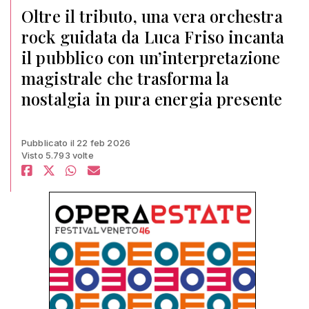
Oltre il tributo, una vera orchestra
rock guidata da Luca Friso incanta
il pubblico con un’interpretazione
magistrale che trasforma la
nostalgia in pura energia presente
Pubblicato il 22 feb 2026
Visto 5.793 volte