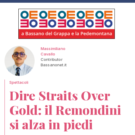
Massimiliano
Cavallo
Contributor
Bassanonet.it
Spettacoli
Dire Straits Over
Gold: il Remondini
si alza in piedi