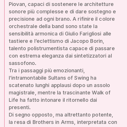
Piovan, capaci di sostenere le architetture
sonore più complesse e di dare sostegno e
precisione ad ogni brano. A rifinire il colore
orchestrale della band sono state la
sensibilità armonica di Giulio Farigliosi alle
tastiere e l’eclettismo di Jacopo Borin,
talento polistrumentista capace di passare
con estrema eleganza dai sintetizzatori al
sassofono.
Tra i passaggi più emozionanti,
l’intramontabile Sultans of Swing ha
scatenato lunghi applausi dopo un assolo
magistrale, mentre la trascinante Walk of
Life ha fatto intonare il ritornello dai
presenti.
Di segno opposto, ma altrettanto potente,
la resa di Brothers in Arms, interpretata con