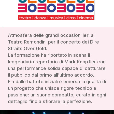
Atmosfera delle grandi occasioni ieri al
Teatro Remondini per il concerto dei Dire
Straits Over Gold.
La formazione ha riportato in scena il
leggendario repertorio di Mark Knopfler con
una performance solida capace di catturare
il pubblico dal primo all'ultimo accordo.
Fin dalle battute iniziali è emersa la qualità di
un progetto che unisce rigore tecnico e
passione: un suono compatto, curato in ogni
dettaglio fino a sfiorare la perfezione.