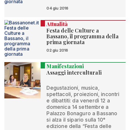
04 giu 2016
Attualità
Festa delle Culture a
Bassano, il programma della
prima giornata
02 giu 2016
Manifestazioni
Assaggi interculturali
Degustazioni, musica,
spettacoli, proiezioni, incontri
e dibattiti: da venerdì 12 a
domenica 14 settembre a
Palazzo Bonaguro a Bassano
si alza il sipario sulla 10°
edizione della “Festa delle