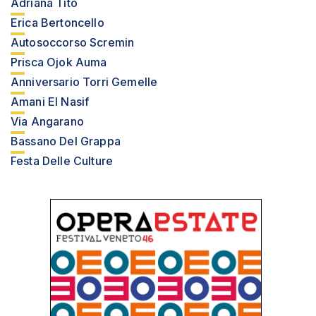
Adriana Tito
Erica Bertoncello
Autosoccorso Scremin
Prisca Ojok Auma
Anniversario Torri Gemelle
Amani El Nasif
Via Angarano
Bassano Del Grappa
Festa Delle Culture