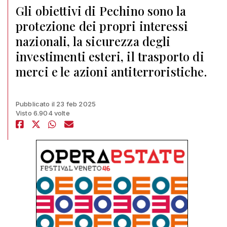
Gli obiettivi di Pechino sono la
protezione dei propri interessi
nazionali, la sicurezza degli
investimenti esteri, il trasporto di
merci e le azioni antiterroristiche.
Pubblicato il 23 feb 2025
Visto 6.904 volte