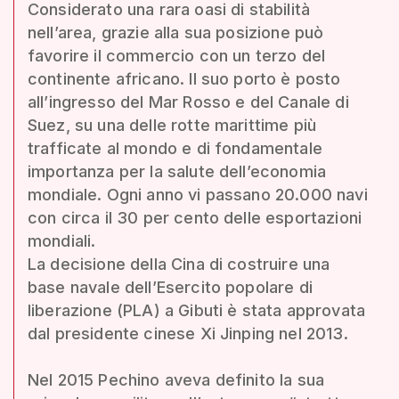
Considerato una rara oasi di stabilità
nell’area, grazie alla sua posizione può
favorire il commercio con un terzo del
continente africano. Il suo porto è posto
all’ingresso del Mar Rosso e del Canale di
Suez, su una delle rotte marittime più
trafficate al mondo e di fondamentale
importanza per la salute dell’economia
mondiale. Ogni anno vi passano 20.000 navi
con circa il 30 per cento delle esportazioni
mondiali.
La decisione della Cina di costruire una
base navale dell’Esercito popolare di
liberazione (PLA) a Gibuti è stata approvata
dal presidente cinese Xi Jinping nel 2013.
Nel 2015 Pechino aveva definito la sua