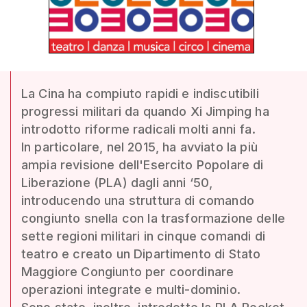
La Cina ha compiuto rapidi e indiscutibili
progressi militari da quando Xi Jimping ha
introdotto riforme radicali molti anni fa.
In particolare, nel 2015, ha avviato la più
ampia revisione dell'Esercito Popolare di
Liberazione (PLA) dagli anni ‘50,
introducendo una struttura di comando
congiunto snella con la trasformazione delle
sette regioni militari in cinque comandi di
teatro e creato un Dipartimento di Stato
Maggiore Congiunto per coordinare
operazioni integrate e multi-dominio.