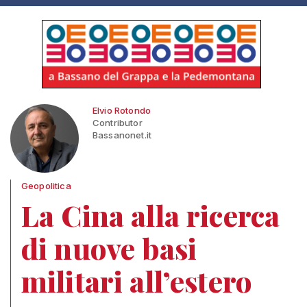
Elvio Rotondo
Contributor
Bassanonet.it
Geopolitica
La Cina alla ricerca
di nuove basi
militari all’estero