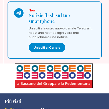
New
Notizie flash sul tuo
smartphone
Unisciti al nostro nuovo canale Telegram,
ricevi una notifica ogni volta che
pubblichiamo una notizia.
Unisciti al Canale
Più visti