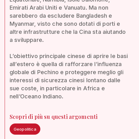
Emirati Arabi Uniti e Vanuatu. Ma non
sarebbero da escludere Bangladesh e
Myanmar, visto che sono dotati di porti e
altre infrastrutture che la Cina sta aiutando
a sviluppare.
L’obiettivo principale cinese di aprire le basi
all’estero è quella di rafforzare l’influenza
globale di Pechino e proteggere meglio gli
interessi di sicurezza cinesi lontano dalle
sue coste, in particolare in Africa e
nell’Oceano Indiano.
Scopri di più su questi argomenti
Geopolitica