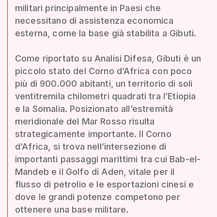
militari principalmente in Paesi che
necessitano di assistenza economica
esterna, come la base già stabilita a Gibuti.
Come riportato su Analisi Difesa, Gibuti è un
piccolo stato del Corno d’Africa con poco
più di 900.000 abitanti, un territorio di soli
ventitremila chilometri quadrati tra l’Etiopia
e la Somalia. Posizionato all’estremità
meridionale del Mar Rosso risulta
strategicamente importante. Il Corno
d’Africa, si trova nell’intersezione di
importanti passaggi marittimi tra cui Bab-el-
Mandeb e il Golfo di Aden, vitale per il
flusso di petrolio e le esportazioni cinesi e
dove le grandi potenze competono per
ottenere una base militare.