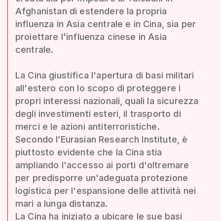
Afghanistan di estendere la propria
influenza in Asia centrale e in Cina, sia per
proiettare l'influenza cinese in Asia
centrale.
La Cina giustifica l'apertura di basi militari
all'estero con lo scopo di proteggere i
propri interessi nazionali, quali la sicurezza
degli investimenti esteri, il trasporto di
merci e le azioni antiterroristiche.
Secondo l’Eurasian Research Institute, è
piuttosto evidente che la Cina stia
ampliando l'accesso ai porti d'oltremare
per predisporre un'adeguata protezione
logistica per l'espansione delle attività nei
mari a lunga distanza.
La Cina ha iniziato a ubicare le sue basi