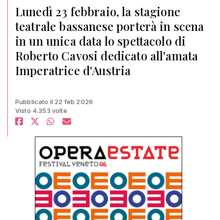
Lunedì 23 febbraio, la stagione
teatrale bassanese porterà in scena
in un unica data lo spettacolo di
Roberto Cavosi dedicato all'amata
Imperatrice d'Austria
Pubblicato il 22 feb 2026
Visto 4.353 volte