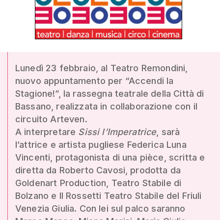
Lunedì 23 febbraio, al Teatro Remondini,
nuovo appuntamento per “Accendi la
Stagione!”, la rassegna teatrale della Città di
Bassano, realizzata in collaborazione con il
circuito Arteven.
A interpretare
Sissi l’Imperatrice
, sarà
l’attrice e artista pugliese Federica Luna
Vincenti, protagonista di una pièce, scritta e
diretta da Roberto Cavosi, prodotta da
Goldenart Production, Teatro Stabile di
Bolzano e Il Rossetti Teatro Stabile del Friuli
Venezia Giulia. Con lei sul palco saranno