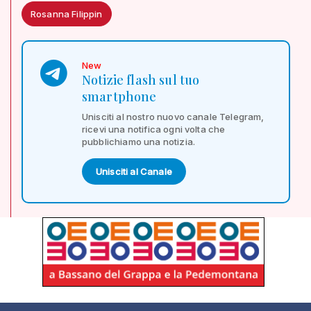
Rosanna Filippin
New
Notizie flash sul tuo
smartphone
Unisciti al nostro nuovo canale Telegram,
ricevi una notifica ogni volta che
pubblichiamo una notizia.
Unisciti al Canale