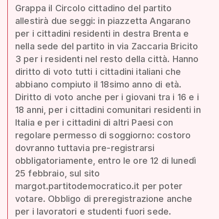
Grappa il Circolo cittadino del partito
allestirà due seggi: in piazzetta Angarano
per i cittadini residenti in destra Brenta e
nella sede del partito in via Zaccaria Bricito
3 per i residenti nel resto della città. Hanno
diritto di voto tutti i cittadini italiani che
abbiano compiuto il 18simo anno di età.
Diritto di voto anche per i giovani tra i 16 e i
18 anni, per i cittadini comunitari residenti in
Italia e per i cittadini di altri Paesi con
regolare permesso di soggiorno: costoro
dovranno tuttavia pre-registrarsi
obbligatoriamente, entro le ore 12 di lunedì
25 febbraio, sul sito
margot.partitodemocratico.it per poter
votare. Obbligo di preregistrazione anche
per i lavoratori e studenti fuori sede.