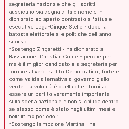
segreteria nazionale che gli iscritti
auspicano sia degna di tale nome e in
dichiarato ed aperto contrasto all'attuale
esecutivo Lega-Cinque Stelle - dopo la
batosta elettorale alle politiche dell'anno
scorso.
“Sostengo Zingaretti - ha dichiarato a
Bassanonet Christian Conte - perché per
me è il miglior candidato alla segreteria per
tornare al vero Partito Democratico, forte e
come valida alternativa al governo giallo-
verde. La volontà è quella che ritorni ad
essere un partito veramente importante
sulla scena nazionale e non si chiuda dentro
se stesso come è stato negli ultimi mesi e
nell'ultimo periodo.”
“Sostengo la mozione Martina - ha