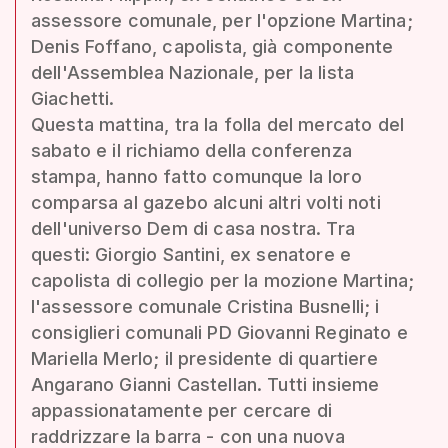
assessore comunale, per l'opzione Martina;
Denis Foffano, capolista, già componente
dell'Assemblea Nazionale, per la lista
Giachetti.
Questa mattina, tra la folla del mercato del
sabato e il richiamo della conferenza
stampa, hanno fatto comunque la loro
comparsa al gazebo alcuni altri volti noti
dell'universo Dem di casa nostra. Tra
questi: Giorgio Santini, ex senatore e
capolista di collegio per la mozione Martina;
l'assessore comunale Cristina Busnelli; i
consiglieri comunali PD Giovanni Reginato e
Mariella Merlo; il presidente di quartiere
Angarano Gianni Castellan. Tutti insieme
appassionatamente per cercare di
raddrizzare la barra - con una nuova