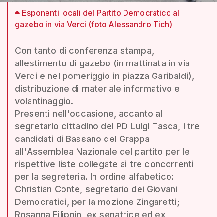
Esponenti locali del Partito Democratico al
gazebo in via Verci (foto Alessandro Tich)
Con tanto di conferenza stampa,
allestimento di gazebo (in mattinata in via
Verci e nel pomeriggio in piazza Garibaldi),
distribuzione di materiale informativo e
volantinaggio.
Presenti nell'occasione, accanto al
segretario cittadino del PD Luigi Tasca, i tre
candidati di Bassano del Grappa
all'Assemblea Nazionale del partito per le
rispettive liste collegate ai tre concorrenti
per la segreteria. In ordine alfabetico:
Christian Conte, segretario dei Giovani
Democratici, per la mozione Zingaretti;
Rosanna Filippin, ex senatrice ed ex