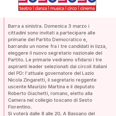
Barra a sinistra. Domenica 3 marzo i
cittadini sono invitati a partecipare alle
primarie del Partito Democratico e,
barrando un nome fra i tre candidati in lizza,
eleggere il nuovo segretario nazionale del
Partito. Le primarie vedranno sfidarsi i tre
aspiranti leader selezionati dai circoli italiani
del PD: l'attuale governatore del Lazio
Nicola Zingaretti, il segretario reggente
uscente Maurizio Martina e il deputato
Roberto Giachetti, romano, eletto alla
Camera nel collegio toscano di Sesto
Fiorentino.
Si voterà dalle 8 alle 20. A Bassano del