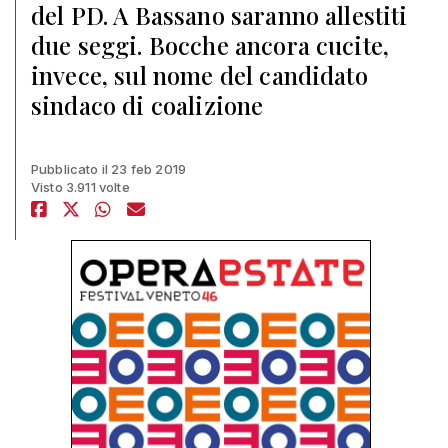
del PD. A Bassano saranno allestiti
due seggi. Bocche ancora cucite,
invece, sul nome del candidato
sindaco di coalizione
Pubblicato il 23 feb 2019
Visto 3.911 volte