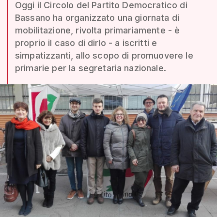
Oggi il Circolo del Partito Democratico di
Bassano ha organizzato una giornata di
mobilitazione, rivolta primariamente - è
proprio il caso di dirlo - a iscritti e
simpatizzanti, allo scopo di promuovere le
primarie per la segretaria nazionale.