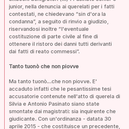
junior, nella denuncia ai querelati per i fatti
contestati, ne chiedevano “sin d'ora la
condanna”, a seguito di rinvio a giudizio,
riservandosi inoltre “l'eventuale
costituzione di parte civile al fine di
ottenere il ristoro dei danni tutti derivanti
dai fatti di reato commessi”.
Tanto tuonò che non piovve
Ma tanto tuonò...che non piovve. E'
accaduto infatti che le pesantissime tesi
accusatorie contenute nell'atto di querela di
Silvia e Antonio Pasinato siano state
smontate dai magistrati: sia inquirente che
giudicante. Con un'ordinanza - datata 30
aprile 2015 - che costituisce un precedente,