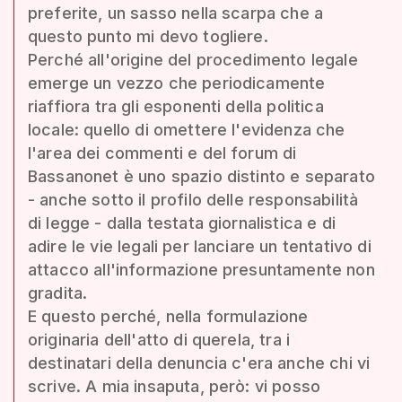
preferite, un sasso nella scarpa che a
questo punto mi devo togliere.
Perché all'origine del procedimento legale
emerge un vezzo che periodicamente
riaffiora tra gli esponenti della politica
locale: quello di omettere l'evidenza che
l'area dei commenti e del forum di
Bassanonet è uno spazio distinto e separato
- anche sotto il profilo delle responsabilità
di legge - dalla testata giornalistica e di
adire le vie legali per lanciare un tentativo di
attacco all'informazione presuntamente non
gradita.
E questo perché, nella formulazione
originaria dell'atto di querela, tra i
destinatari della denuncia c'era anche chi vi
scrive. A mia insaputa, però: vi posso