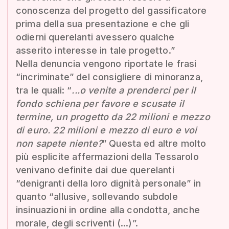
conoscenza del progetto del gassificatore
prima della sua presentazione e che gli
odierni querelanti avessero qualche
asserito interesse in tale progetto.”
Nella denuncia vengono riportate le frasi
“incriminate” del consigliere di minoranza,
tra le quali: “
...o venite a prenderci per il
fondo schiena per favore e scusate il
termine, un progetto da 22 milioni e mezzo
di euro. 22 milioni e mezzo di euro e voi
non sapete niente?
” Questa ed altre molto
più esplicite affermazioni della Tessarolo
venivano definite dai due querelanti
“denigranti della loro dignità personale” in
quanto “allusive, sollevando subdole
insinuazioni in ordine alla condotta, anche
morale, degli scriventi (...)”.