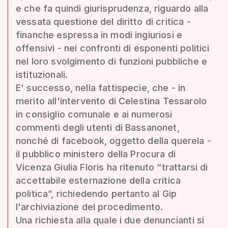
e che fa quindi giurisprudenza, riguardo alla
vessata questione del diritto di critica -
finanche espressa in modi ingiuriosi e
offensivi - nei confronti di esponenti politici
nel loro svolgimento di funzioni pubbliche e
istituzionali.
E' successo, nella fattispecie, che - in
merito all'intervento di Celestina Tessarolo
in consiglio comunale e ai numerosi
commenti degli utenti di Bassanonet,
nonché di facebook, oggetto della querela -
il pubblico ministero della Procura di
Vicenza Giulia Floris ha ritenuto “trattarsi di
accettabile esternazione della critica
politica”, richiedendo pertanto al Gip
l'archiviazione del procedimento.
Una richiesta alla quale i due denuncianti si