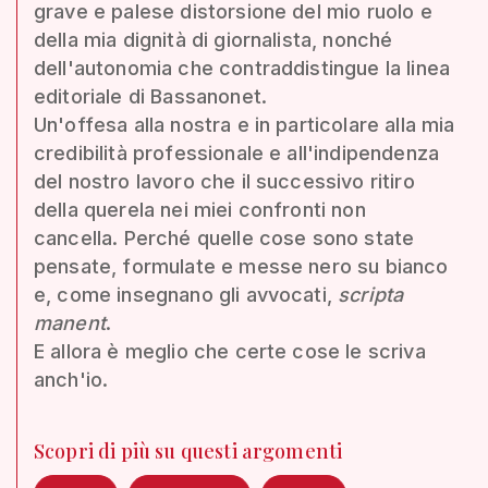
grave e palese distorsione del mio ruolo e
della mia dignità di giornalista, nonché
dell'autonomia che contraddistingue la linea
editoriale di Bassanonet.
Un'offesa alla nostra e in particolare alla mia
credibilità professionale e all'indipendenza
del nostro lavoro che il successivo ritiro
della querela nei miei confronti non
cancella. Perché quelle cose sono state
pensate, formulate e messe nero su bianco
e, come insegnano gli avvocati,
scripta
manent
.
E allora è meglio che certe cose le scriva
anch'io.
Scopri di più su questi argomenti