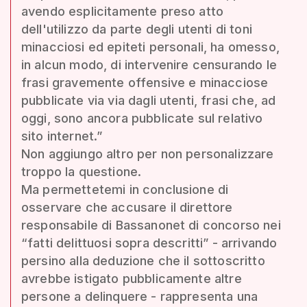
avendo esplicitamente preso atto
dell'utilizzo da parte degli utenti di toni
minacciosi ed epiteti personali, ha omesso,
in alcun modo, di intervenire censurando le
frasi gravemente offensive e minacciose
pubblicate via via dagli utenti, frasi che, ad
oggi, sono ancora pubblicate sul relativo
sito internet.”
Non aggiungo altro per non personalizzare
troppo la questione.
Ma permettetemi in conclusione di
osservare che accusare il direttore
responsabile di Bassanonet di concorso nei
“fatti delittuosi sopra descritti” - arrivando
persino alla deduzione che il sottoscritto
avrebbe istigato pubblicamente altre
persone a delinquere - rappresenta una