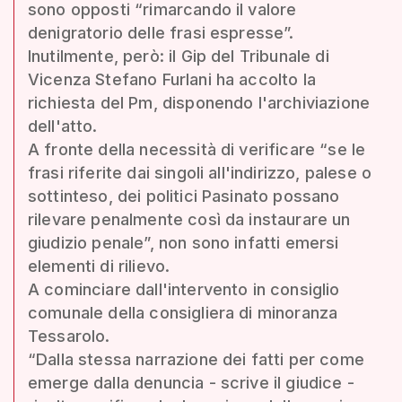
sono opposti “rimarcando il valore
denigratorio delle frasi espresse”.
Inutilmente, però: il Gip del Tribunale di
Vicenza Stefano Furlani ha accolto la
richiesta del Pm, disponendo l'archiviazione
dell'atto.
A fronte della necessità di verificare “se le
frasi riferite dai singoli all'indirizzo, palese o
sottinteso, dei politici Pasinato possano
rilevare penalmente così da instaurare un
giudizio penale”, non sono infatti emersi
elementi di rilievo.
A cominciare dall'intervento in consiglio
comunale della consigliera di minoranza
Tessarolo.
“Dalla stessa narrazione dei fatti per come
emerge dalla denuncia - scrive il giudice -