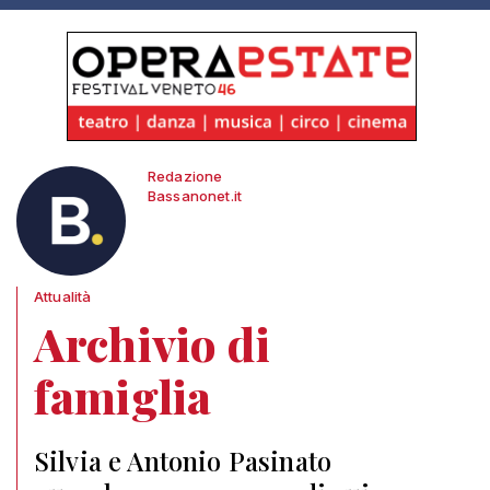
Redazione
Bassanonet.it
Attualità
Archivio di
famiglia
Silvia e Antonio Pasinato