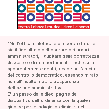
“Nell'ottica dialettica e di ricerca di quale
sia il fine ultimo dell'operare dei propri
amministratori, il dubitare della correttezza
di scelte e di comportamenti, anche solo
apparentemente neutri, ricade nell'ambito
del controllo democratico, essendo mirato
non all'insulto ma alla trasparenza
dell'azione amministrativa.”
E' un passo delle dieci pagine del
dispositivo dell'ordinanza con la quale il
giudice per le indagini preliminari del