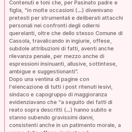
Contenuti e toni che, per Pasinato padre e
figlia, “in molte occasioni (...) divenivano
pretesti per strumentali e deliberati attacchi
personali nei confronti degli odierni
querelanti, oltre che dello stesso Comune di
Cassola, travalicando in ingiurie, offese,
subdole attribuzioni di fatti, aventi anche
rilevanza penale, per mezzo anche di
espressioni insinuanti, allusive, sottintese,
ambigue e suggestionanti”.
Dopo una ventina di pagine con
l'elencazione di tutti i post ritenuti lesivi,
sindaco e capogruppo di maggioranza
evidenziavano che “a seguito dei fatti di
reato sopra descritti (...) hanno subito e
stanno subendo gravissimi danni,
consistenti anche in un patimento morale, a