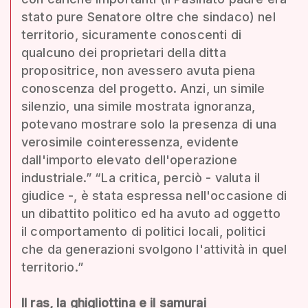
stato pure Senatore oltre che sindaco) nel
territorio, sicuramente conoscenti di
qualcuno dei proprietari della ditta
propositrice, non avessero avuta piena
conoscenza del progetto. Anzi, un simile
silenzio, una simile mostrata ignoranza,
potevano mostrare solo la presenza di una
verosimile cointeressenza, evidente
dall'importo elevato dell'operazione
industriale.” “La critica, perciò - valuta il
giudice -, è stata espressa nell'occasione di
un dibattito politico ed ha avuto ad oggetto
il comportamento di politici locali, politici
che da generazioni svolgono l'attività in quel
territorio.”
Il ras, la ghigliottina e il samurai