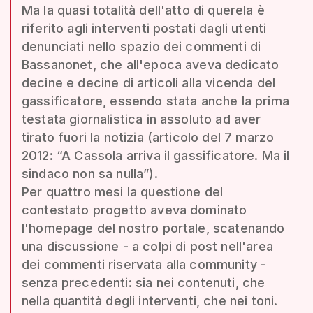
Ma la quasi totalità dell'atto di querela è
riferito agli interventi postati dagli utenti
denunciati nello spazio dei commenti di
Bassanonet, che all'epoca aveva dedicato
decine e decine di articoli alla vicenda del
gassificatore, essendo stata anche la prima
testata giornalistica in assoluto ad aver
tirato fuori la notizia (articolo del 7 marzo
2012: “A Cassola arriva il gassificatore. Ma il
sindaco non sa nulla”).
Per quattro mesi la questione del
contestato progetto aveva dominato
l'homepage del nostro portale, scatenando
una discussione - a colpi di post nell'area
dei commenti riservata alla community -
senza precedenti: sia nei contenuti, che
nella quantità degli interventi, che nei toni.