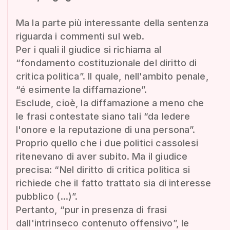
Ma la parte più interessante della sentenza
riguarda i commenti sul web.
Per i quali il giudice si richiama al
“fondamento costituzionale del diritto di
critica politica”. Il quale, nell'ambito penale,
“é esimente la diffamazione”.
Esclude, cioè, la diffamazione a meno che
le frasi contestate siano tali “da ledere
l'onore e la reputazione di una persona”.
Proprio quello che i due politici cassolesi
ritenevano di aver subito. Ma il giudice
precisa: “Nel diritto di critica politica si
richiede che il fatto trattato sia di interesse
pubblico (...)”.
Pertanto, “pur in presenza di frasi
dall'intrinseco contenuto offensivo”, le