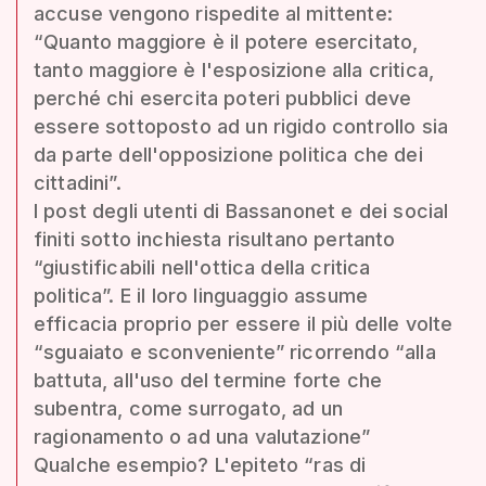
accuse vengono rispedite al mittente:
“Quanto maggiore è il potere esercitato,
tanto maggiore è l'esposizione alla critica,
perché chi esercita poteri pubblici deve
essere sottoposto ad un rigido controllo sia
da parte dell'opposizione politica che dei
cittadini”.
I post degli utenti di Bassanonet e dei social
finiti sotto inchiesta risultano pertanto
“giustificabili nell'ottica della critica
politica”. E il loro linguaggio assume
efficacia proprio per essere il più delle volte
“sguaiato e sconveniente” ricorrendo “alla
battuta, all'uso del termine forte che
subentra, come surrogato, ad un
ragionamento o ad una valutazione”
Qualche esempio? L'epiteto “ras di