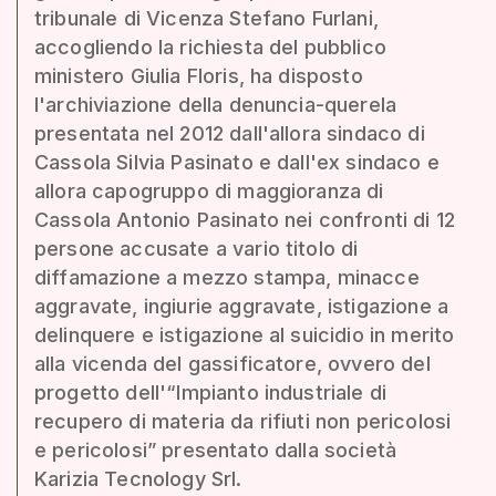
tribunale di Vicenza Stefano Furlani,
accogliendo la richiesta del pubblico
ministero Giulia Floris, ha disposto
l'archiviazione della denuncia-querela
presentata nel 2012 dall'allora sindaco di
Cassola Silvia Pasinato e dall'ex sindaco e
allora capogruppo di maggioranza di
Cassola Antonio Pasinato nei confronti di 12
persone accusate a vario titolo di
diffamazione a mezzo stampa, minacce
aggravate, ingiurie aggravate, istigazione a
delinquere e istigazione al suicidio in merito
alla vicenda del gassificatore, ovvero del
progetto dell'“Impianto industriale di
recupero di materia da rifiuti non pericolosi
e pericolosi” presentato dalla società
Karizia Tecnology Srl.