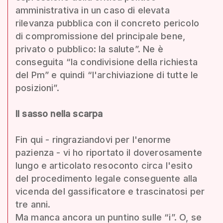
amministrativa in un caso di elevata
rilevanza pubblica con il concreto pericolo
di compromissione del principale bene,
privato o pubblico: la salute”. Ne è
conseguita “la condivisione della richiesta
del Pm” e quindi “l'archiviazione di tutte le
posizioni”.
Il sasso nella scarpa
Fin qui - ringraziandovi per l'enorme
pazienza - vi ho riportato il doverosamente
lungo e articolato resoconto circa l'esito
del procedimento legale conseguente alla
vicenda del gassificatore e trascinatosi per
tre anni.
Ma manca ancora un puntino sulle “i”. O, se