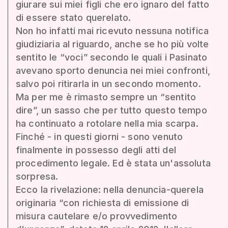
giurare sui miei figli che ero ignaro del fatto
di essere stato querelato.
Non ho infatti mai ricevuto nessuna notifica
giudiziaria al riguardo, anche se ho più volte
sentito le “voci” secondo le quali i Pasinato
avevano sporto denuncia nei miei confronti,
salvo poi ritirarla in un secondo momento.
Ma per me è rimasto sempre un “sentito
dire”, un sasso che per tutto questo tempo
ha continuato a rotolare nella mia scarpa.
Finché - in questi giorni - sono venuto
finalmente in possesso degli atti del
procedimento legale. Ed è stata un'assoluta
sorpresa.
Ecco la rivelazione: nella denuncia-querela
originaria “con richiesta di emissione di
misura cautelare e/o provvedimento