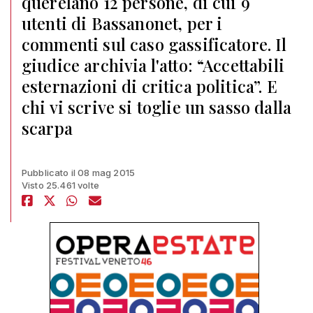
querelano 12 persone, di cui 9
utenti di Bassanonet, per i
commenti sul caso gassificatore. Il
giudice archivia l'atto: “Accettabili
esternazioni di critica politica”. E
chi vi scrive si toglie un sasso dalla
scarpa
Pubblicato il 08 mag 2015
Visto 25.461 volte