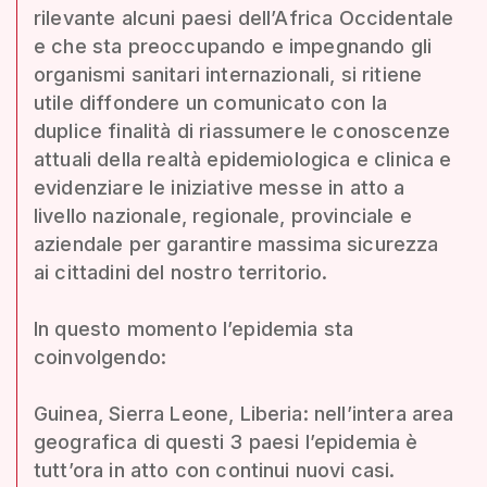
rilevante alcuni paesi dell’Africa Occidentale
e che sta preoccupando e impegnando gli
organismi sanitari internazionali, si ritiene
utile diffondere un comunicato con la
duplice finalità di riassumere le conoscenze
attuali della realtà epidemiologica e clinica e
evidenziare le iniziative messe in atto a
livello nazionale, regionale, provinciale e
aziendale per garantire massima sicurezza
ai cittadini del nostro territorio.
In questo momento l’epidemia sta
coinvolgendo:
Guinea, Sierra Leone, Liberia: nell’intera area
geografica di questi 3 paesi l’epidemia è
tutt’ora in atto con continui nuovi casi.