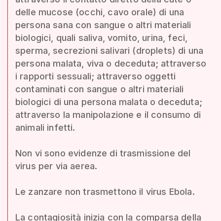
delle mucose (occhi, cavo orale) di una
persona sana con sangue o altri materiali
biologici, quali saliva, vomito, urina, feci,
sperma, secrezioni salivari (droplets) di una
persona malata, viva o deceduta; attraverso
i rapporti sessuali; attraverso oggetti
contaminati con sangue o altri materiali
biologici di una persona malata o deceduta;
attraverso la manipolazione e il consumo di
animali infetti.
Non vi sono evidenze di trasmissione del
virus per via aerea.
Le zanzare non trasmettono il virus Ebola.
La contagiosità inizia con la comparsa della