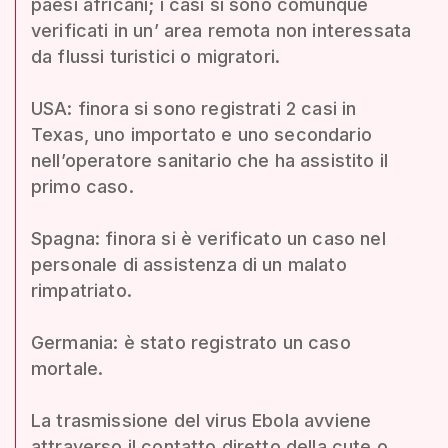
paesi africani; i casi si sono comunque
verificati in un’ area remota non interessata
da flussi turistici o migratori.
USA: finora si sono registrati 2 casi in
Texas, uno importato e uno secondario
nell’operatore sanitario che ha assistito il
primo caso.
Spagna: finora si è verificato un caso nel
personale di assistenza di un malato
rimpatriato.
Germania: è stato registrato un caso
mortale.
La trasmissione del virus Ebola avviene
attraverso il contatto diretto della cute o