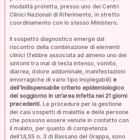
modalità protetta, presso uno dei Centri
Clinici Nazionali di Riferimento, in stretto
coordinamento con lo stesso Ministero.
Il sospetto diagnostico emerge dal
riscontro della combinazione di elementi
clinici (febbre associata ad almeno uno dei
sintomi tra mal di testa intenso, vomito,
diarrea, dolore addominale, manifestazioni
emorragiche di vario tipo inspiegabili)
e
dell’indispensabile criterio epidemiologico
del soggiorno in un’area infetta nei 21 giorni
precedenti
. Le procedure per la gestione
dei casi sospetti di malattia e delle persone
che possono essere venute in contatto con
il malato, per quanto di competenza
dell’ULSS n. 3 di Bassano del Grappa, sono