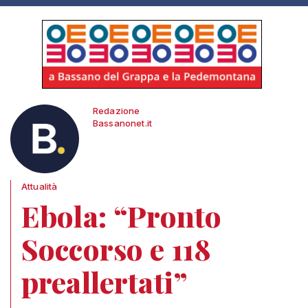
Redazione
Bassanonet.it
Attualità
Ebola: “Pronto
Soccorso e 118
preallertati”