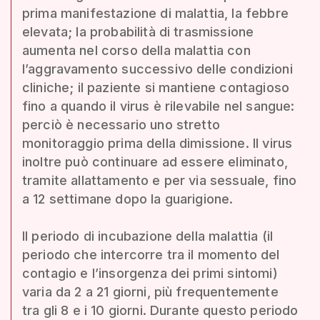
prima manifestazione di malattia, la febbre
elevata; la probabilità di trasmissione
aumenta nel corso della malattia con
l’aggravamento successivo delle condizioni
cliniche; il paziente si mantiene contagioso
fino a quando il virus è rilevabile nel sangue:
perciò è necessario uno stretto
monitoraggio prima della dimissione. Il virus
inoltre può continuare ad essere eliminato,
tramite allattamento e per via sessuale, fino
a 12 settimane dopo la guarigione.
Il periodo di incubazione della malattia (il
periodo che intercorre tra il momento del
contagio e l’insorgenza dei primi sintomi)
varia da 2 a 21 giorni, più frequentemente
tra gli 8 e i 10 giorni. Durante questo periodo