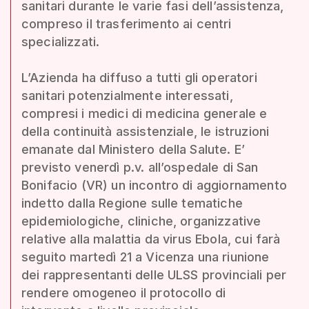
sanitari durante le varie fasi dell’assistenza,
compreso il trasferimento ai centri
specializzati.
L’Azienda ha diffuso a tutti gli operatori
sanitari potenzialmente interessati,
compresi i medici di medicina generale e
della continuità assistenziale, le istruzioni
emanate dal Ministero della Salute. E’
previsto venerdì p.v. all’ospedale di San
Bonifacio (VR) un incontro di aggiornamento
indetto dalla Regione sulle tematiche
epidemiologiche, cliniche, organizzative
relative alla malattia da virus Ebola, cui farà
seguito martedì 21 a Vicenza una riunione
dei rappresentanti delle ULSS provinciali per
rendere omogeneo il protocollo di