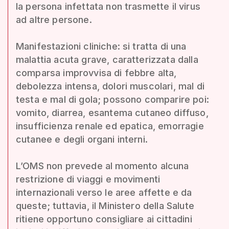
la persona infettata non trasmette il virus
ad altre persone.
Manifestazioni cliniche: si tratta di una
malattia acuta grave, caratterizzata dalla
comparsa improvvisa di febbre alta,
debolezza intensa, dolori muscolari, mal di
testa e mal di gola; possono comparire poi:
vomito, diarrea, esantema cutaneo diffuso,
insufficienza renale ed epatica, emorragie
cutanee e degli organi interni.
L’OMS non prevede al momento alcuna
restrizione di viaggi e movimenti
internazionali verso le aree affette e da
queste; tuttavia, il Ministero della Salute
ritiene opportuno consigliare ai cittadini