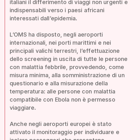
italiani il differimento di viaggi non urgenti e
indispensabili verso i paesi africani
interessati dall’epidemia.
L’OMS ha disposto, negli aeroporti
internazionali, nei porti marittimi e nei
principali valichi terrestri, l’effettuazione
dello screening in uscita di tutte le persone
con malattia febbrile, provvedendo, come
misura minima, alla somministrazione di un
questionario e alla misurazione della
temperatura: alle persone con malattia
compatibile con Ebola non è permesso
viaggiare.
Anche negli aeroporti europei è stato
attivato il monitoraggio per individuare e