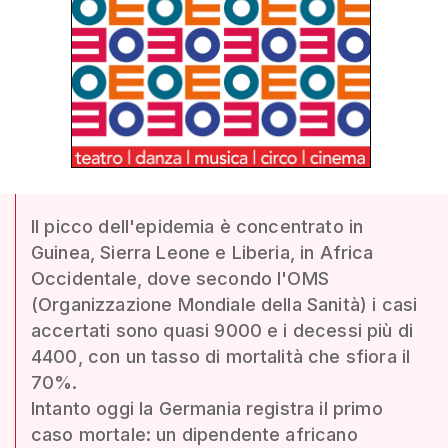
Il picco dell'epidemia è concentrato in
Guinea, Sierra Leone e Liberia, in Africa
Occidentale, dove secondo l'OMS
(Organizzazione Mondiale della Sanità) i casi
accertati sono quasi 9000 e i decessi più di
4400, con un tasso di mortalità che sfiora il
70%.
Intanto oggi la Germania registra il primo
caso mortale: un dipendente africano