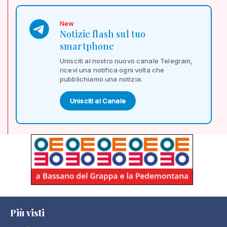
New
Notizie flash sul tuo
smartphone
Unisciti al nostro nuovo canale Telegram,
ricevi una notifica ogni volta che
pubblichiamo una notizia.
Unisciti al Canale
Più visti