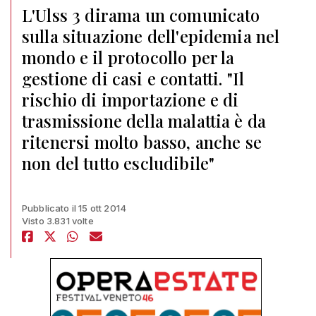
L'Ulss 3 dirama un comunicato
sulla situazione dell'epidemia nel
mondo e il protocollo per la
gestione di casi e contatti. "Il
rischio di importazione e di
trasmissione della malattia è da
ritenersi molto basso, anche se
non del tutto escludibile"
Pubblicato il 15 ott 2014
Visto 3.831 volte