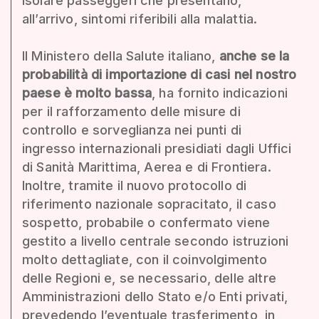
isolare passeggeri che presentano,
all’arrivo, sintomi riferibili alla malattia.
Il Ministero della Salute italiano,
anche se la
probabilità di importazione di casi nel nostro
paese è molto bassa
, ha fornito indicazioni
per il rafforzamento delle misure di
controllo e sorveglianza nei punti di
ingresso internazionali presidiati dagli Uffici
di Sanità Marittima, Aerea e di Frontiera.
Inoltre, tramite il nuovo protocollo di
riferimento nazionale sopracitato, il caso
sospetto, probabile o confermato viene
gestito a livello centrale secondo istruzioni
molto dettagliate, con il coinvolgimento
delle Regioni e, se necessario, delle altre
Amministrazioni dello Stato e/o Enti privati,
prevedendo l’eventuale trasferimento, in