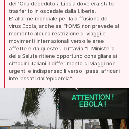
dell'Onu deceduto a Lipsia dove era stato
trasferito in ospedale dalla Liberia.
E' allarme mondiale per la diffusione del
virus Ebola, anche se “l’OMS non prevede al
momento alcuna restrizione di viaggi e
movimenti internazionali verso le aree
affette e da queste”. Tuttavia “il Ministero
della Salute ritiene opportuno consigliare ai
cittadini italiani il differimento di viaggi non
urgenti e indispensabili verso i paesi africani
interessati dall’epidemia”.