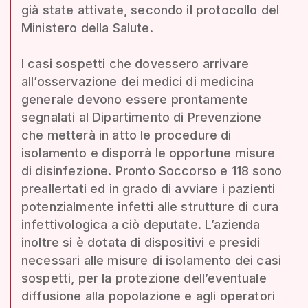
già state attivate, secondo il protocollo del
Ministero della Salute.
I casi sospetti che dovessero arrivare
all’osservazione dei medici di medicina
generale devono essere prontamente
segnalati al Dipartimento di Prevenzione
che metterà in atto le procedure di
isolamento e disporrà le opportune misure
di disinfezione. Pronto Soccorso e 118 sono
preallertati ed in grado di avviare i pazienti
potenzialmente infetti alle strutture di cura
infettivologica a ciò deputate. L’azienda
inoltre si è dotata di dispositivi e presidi
necessari alle misure di isolamento dei casi
sospetti, per la protezione dell’eventuale
diffusione alla popolazione e agli operatori