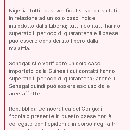
Nigeria: tutti i casi verificatisi sono risultati
in relazione ad un solo caso indice
introdotto dalla Liberia; tutti i contatti hanno
superato il periodo di quarantena e il paese
può essere considerato libero dalla
malattia.
Senegal: si è verificato un solo caso
importato dalla Guinea i cui contatti hanno
superato il periodo di quarantena; anche il
Senegal quindi può essere escluso dalle
aree affette.
Repubblica Democratica del Congo: il
focolaio presente in questo paese non è
collegato con l’epidemia in corso negli altri