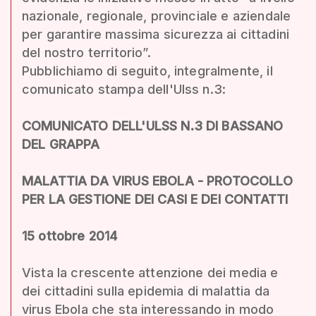
nazionale, regionale, provinciale e aziendale
per garantire massima sicurezza ai cittadini
del nostro territorio”.
Pubblichiamo di seguito, integralmente, il
comunicato stampa dell'Ulss n.3:
COMUNICATO DELL'ULSS N.3 DI BASSANO
DEL GRAPPA
MALATTIA DA VIRUS EBOLA - PROTOCOLLO
PER LA GESTIONE DEI CASI E DEI CONTATTI
15 ottobre 2014
Vista la crescente attenzione dei media e
dei cittadini sulla epidemia di malattia da
virus Ebola che sta interessando in modo