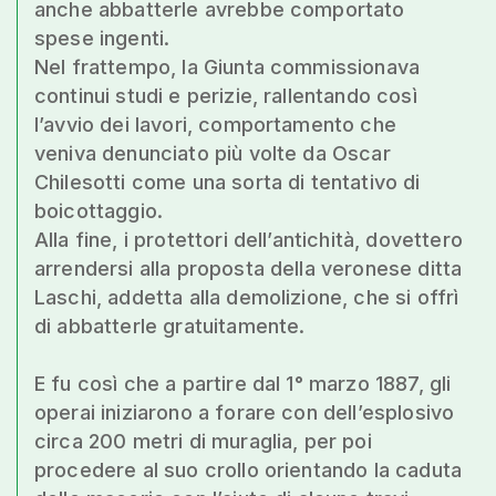
anche abbatterle avrebbe comportato
spese ingenti.
Nel frattempo, la Giunta commissionava
continui studi e perizie, rallentando così
l’avvio dei lavori, comportamento che
veniva denunciato più volte da Oscar
Chilesotti come una sorta di tentativo di
boicottaggio.
Alla fine, i protettori dell’antichità, dovettero
arrendersi alla proposta della veronese ditta
Laschi, addetta alla demolizione, che si offrì
di abbatterle gratuitamente.
E fu così che a partire dal 1° marzo 1887, gli
operai iniziarono a forare con dell’esplosivo
circa 200 metri di muraglia, per poi
procedere al suo crollo orientando la caduta