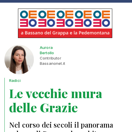
Aurora
Bertollo
Contributor
Bassanonet.it
Radici
Le vecchie mura
delle Grazie
Nel corso dei secoli il panorama