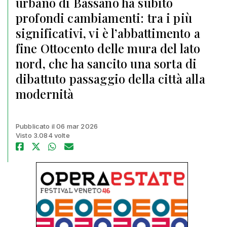
urbano di Bassano ha subito
profondi cambiamenti: tra i più
significativi, vi è l’abbattimento a
fine Ottocento delle mura del lato
nord, che ha sancito una sorta di
dibattuto passaggio della città alla
modernità
Pubblicato il 06 mar 2026
Visto 3.084 volte