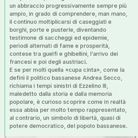
un abbraccio progressivamente sempre più
ampio, in grado di comprendere, man mano,
il continuo moltiplicarsi di caseggiati e
borghi, porte e pusterle, diventando
testimone di saccheggi ed epidemie,
periodi alternati di fame e prosperità,
contese tra guelfi e ghibellini, l’arrivo dei
francesi e poi degli austriaci.
E se per molti quella «cupa cinta», come la
definì il politico bassanese Andrea Secco,
richiama i tempi sinistri di Ezzelino III,
maledetto dalla storia e dalla memoria
popolare, è curioso scoprire come in realtà
essa abbia per molto tempo rappresentato,
al contrario, un simbolo di libertà, quasi di
potere democratico, del popolo bassanese.