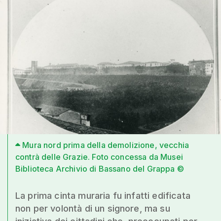
Mura nord prima della demolizione, vecchia
contrà delle Grazie. Foto concessa da Musei
Biblioteca Archivio di Bassano del Grappa ©
La prima cinta muraria fu infatti edificata
non per volontà di un signore, ma su