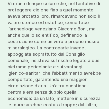
Vi erano dunque coloro che, nel tentativo di
proteggere ciò che fino a quel momento
aveva protetto loro, rimarcavano non solo il
valore storico ed estetico, come fece
l’archeologo veneziano Giacomo Boni, ma
anche quello scientifico, definendo la
costruzione come un vero e proprio museo
mineralogico. La controparte invece,
appoggiata soprattutto dal Consiglio
comunale, insisteva sul rischio legato a quel
pietrame pericolante e sui vantaggi
igienico-sanitari che l’abbattimento avrebbe
comportato, garantendo una maggior
circolazione d’aria. Un’altra questione
centrale era senza dubbio quella
economica: da un lato, mettere in sicurezza
le mura sarebbe costato troppo; dall’altro,