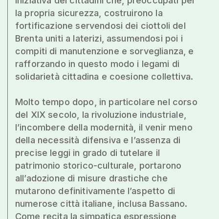
iniziativa dei cittadini che, preoccupati per
la propria sicurezza, costruirono la
fortificazione servendosi dei ciottoli del
Brenta uniti a laterizi, assumendosi poi i
compiti di manutenzione e sorveglianza, e
rafforzando in questo modo i legami di
solidarietà cittadina e coesione collettiva.
Molto tempo dopo, in particolare nel corso
del XIX secolo, la rivoluzione industriale,
l’incombere della modernità, il venir meno
della necessità difensiva e l’assenza di
precise leggi in grado di tutelare il
patrimonio storico-culturale, portarono
all’adozione di misure drastiche che
mutarono definitivamente l’aspetto di
numerose città italiane, inclusa Bassano.
Come recita la simpatica espressione