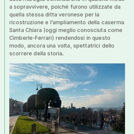
a sopravvivere, poiché furono utilizzate da
quella stessa ditta veronese per la
ricostruzione e l’ampliamento della caserma
Santa Chiara (oggi meglio conosciuta come
Cimberle-Ferrari) rendendosi in questo
modo, ancora una volta, spettatrici dello
scorrere della storia.