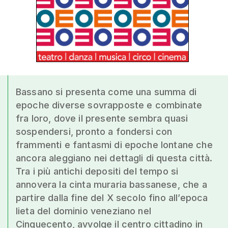
Bassano si presenta come una summa di
epoche diverse sovrapposte e combinate
fra loro, dove il presente sembra quasi
sospendersi, pronto a fondersi con
frammenti e fantasmi di epoche lontane che
ancora aleggiano nei dettagli di questa città.
Tra i più antichi depositi del tempo si
annovera la cinta muraria bassanese, che a
partire dalla fine del X secolo fino all’epoca
lieta del dominio veneziano nel
Cinquecento, avvolge il centro cittadino in