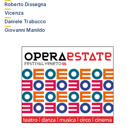
Roberto Dissegna
Vicenza
Daniele Trabucco
Giovanni Manildo