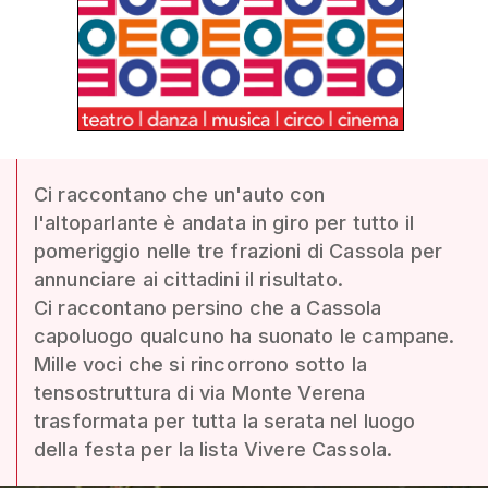
Ci raccontano che un'auto con
l'altoparlante è andata in giro per tutto il
pomeriggio nelle tre frazioni di Cassola per
annunciare ai cittadini il risultato.
Ci raccontano persino che a Cassola
capoluogo qualcuno ha suonato le campane.
Mille voci che si rincorrono sotto la
tensostruttura di via Monte Verena
trasformata per tutta la serata nel luogo
della festa per la lista Vivere Cassola.