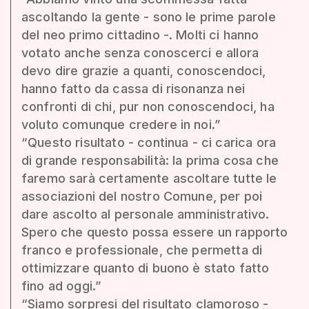
ascoltando la gente - sono le prime parole
del neo primo cittadino -. Molti ci hanno
votato anche senza conoscerci e allora
devo dire grazie a quanti, conoscendoci,
hanno fatto da cassa di risonanza nei
confronti di chi, pur non conoscendoci, ha
voluto comunque credere in noi.”
“Questo risultato - continua - ci carica ora
di grande responsabilità: la prima cosa che
faremo sarà certamente ascoltare tutte le
associazioni del nostro Comune, per poi
dare ascolto al personale amministrativo.
Spero che questo possa essere un rapporto
franco e professionale, che permetta di
ottimizzare quanto di buono è stato fatto
fino ad oggi.”
“Siamo sorpresi del risultato clamoroso -