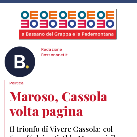
Redazione
Bassanonet.it
Politica
Maroso, Cassola
volta pagina
Il trionfo di Vivere Cassola: col