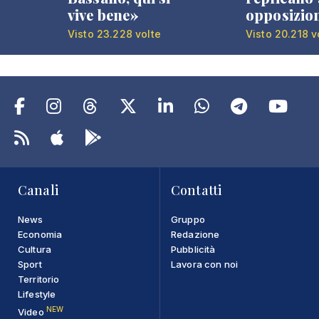
vive bene»
opposizio
Visto 23.228 volte
Visto 20.218 v
Canali
Contatti
News
Gruppo
Economia
Redazione
Cultura
Pubblicità
Sport
Lavora con noi
Territorio
Lifestyle
NEW
Video