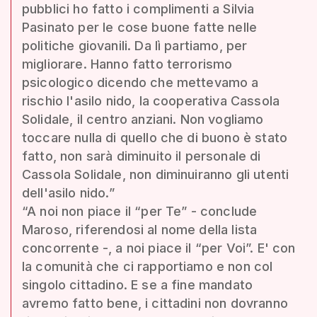
pubblici ho fatto i complimenti a Silvia
Pasinato per le cose buone fatte nelle
politiche giovanili. Da lì partiamo, per
migliorare. Hanno fatto terrorismo
psicologico dicendo che mettevamo a
rischio l'asilo nido, la cooperativa Cassola
Solidale, il centro anziani. Non vogliamo
toccare nulla di quello che di buono è stato
fatto, non sarà diminuito il personale di
Cassola Solidale, non diminuiranno gli utenti
dell'asilo nido.”
“A noi non piace il “per Te” - conclude
Maroso, riferendosi al nome della lista
concorrente -, a noi piace il “per Voi”. E' con
la comunità che ci rapportiamo e non col
singolo cittadino. E se a fine mandato
avremo fatto bene, i cittadini non dovranno