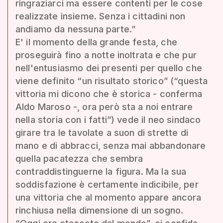
ringraziarci ma essere contenti per le cose
realizzate insieme. Senza i cittadini non
andiamo da nessuna parte.”
E' il momento della grande festa, che
proseguirà fino a notte inoltrata e che pur
nell'entusiasmo dei presenti per quello che
viene definito “un risultato storico” (“questa
vittoria mi dicono che è storica - conferma
Aldo Maroso -, ora però sta a noi entrare
nella storia con i fatti”) vede il neo sindaco
girare tra le tavolate a suon di strette di
mano e di abbracci, senza mai abbandonare
quella pacatezza che sembra
contraddistinguerne la figura. Ma la sua
soddisfazione è certamente indicibile, per
una vittoria che al momento appare ancora
rinchiusa nella dimensione di un sogno.