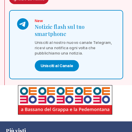
New
Notizie flash sul tuo
smartphone
Unisciti al nostro nuovo canale Telegram,
ricevi una notifica ogni volta che
pubblichiamo una notizia.
Unisciti al Canale
Più visti