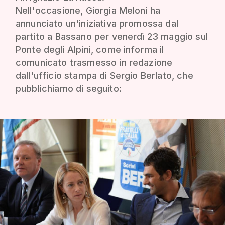
Nell'occasione, Giorgia Meloni ha
annunciato un'iniziativa promossa dal
partito a Bassano per venerdì 23 maggio sul
Ponte degli Alpini, come informa il
comunicato trasmesso in redazione
dall'ufficio stampa di Sergio Berlato, che
pubblichiamo di seguito: