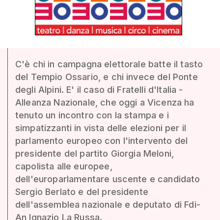
C'è chi in campagna elettorale batte il tasto
del Tempio Ossario, e chi invece del Ponte
degli Alpini. E' il caso di Fratelli d'Italia -
Alleanza Nazionale, che oggi a Vicenza ha
tenuto un incontro con la stampa e i
simpatizzanti in vista delle elezioni per il
parlamento europeo con l'intervento del
presidente del partito Giorgia Meloni,
capolista alle europee,
dell'europarlamentare uscente e candidato
Sergio Berlato e del presidente
dell'assemblea nazionale e deputato di Fdi-
An Ignazio La Russa.