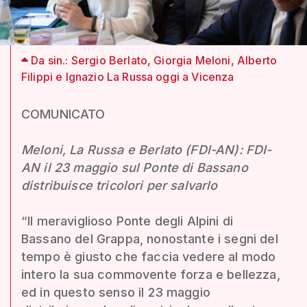
Da sin.: Sergio Berlato, Giorgia Meloni, Alberto
Filippi e Ignazio La Russa oggi a Vicenza
COMUNICATO
Meloni, La Russa e Berlato (FDI-AN): FDI-
AN il 23 maggio sul Ponte di Bassano
distribuisce tricolori per salvarlo
“Il meraviglioso Ponte degli Alpini di
Bassano del Grappa, nonostante i segni del
tempo è giusto che faccia vedere al modo
intero la sua commovente forza e bellezza,
ed in questo senso il 23 maggio