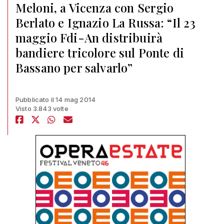
Meloni, a Vicenza con Sergio
Berlato e Ignazio La Russa: “Il 23
maggio Fdi-An distribuirà
bandiere tricolore sul Ponte di
Bassano per salvarlo”
Pubblicato il 14 mag 2014
Visto 3.843 volte