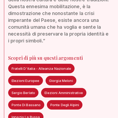
Questa ennesima mobilitazione, è la
dimostrazione che nonostante la crisi
imperante del Paese, esiste ancora una
comunità umana che ha voglia e sente la
necessità di preservare la propria identità e
i propri simboli.”
Scopri di più su questi argomenti
Fratelli D'italia - Alleanza Nazionale
Elezioni Europee
Giorgia Meloni
Sergio Berlato
Elezioni Amministrative
Ponte Di Bassano
Ponte Degli Alpini
Ignazio La Russa