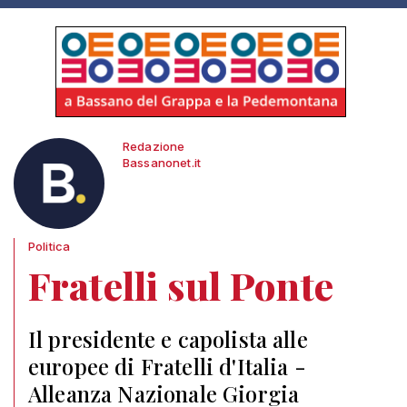
Redazione
Bassanonet.it
Politica
Fratelli sul Ponte
Il presidente e capolista alle
europee di Fratelli d'Italia -
Alleanza Nazionale Giorgia