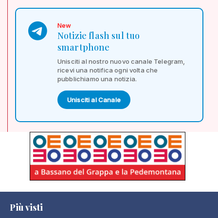
New
Notizie flash sul tuo
smartphone
Unisciti al nostro nuovo canale Telegram,
ricevi una notifica ogni volta che
pubblichiamo una notizia.
Unisciti al Canale
Più visti