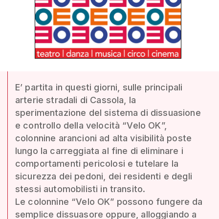
E’ partita in questi giorni, sulle principali
arterie stradali di Cassola, la
sperimentazione del sistema di dissuasione
e controllo della velocità “Velo OK”,
colonnine arancioni ad alta visibilità poste
lungo la carreggiata al fine di eliminare i
comportamenti pericolosi e tutelare la
sicurezza dei pedoni, dei residenti e degli
stessi automobilisti in transito.
Le colonnine “Velo OK” possono fungere da
semplice dissuasore oppure, alloggiando a