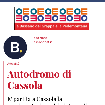
Redazione
Bassanonet.it
Attualità
Autodromo di
Cassola
E' partita a Cassola la