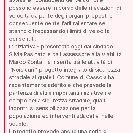
avvisare i conducenti dei veicoli che
possono essere in corso delle rilevazioni di
velocità da parte degli organi preposti e
conseguentemente farli rallentare se
stanno oltrepassando i limiti di velocità
consentiti.
L’iniziativa - presentata oggi dal sindaco
Silvia Pasinato e dall'assessore alla Viabilità
Marco Zonta - è inserita tra le attività di
“Noisicuri”, progetto integrato di sicurezza
stradale al quale il Comune di Cassola ha
recentemente aderito e che prevede la
partenza di altre importanti iniziative nel
campo della sicurezza stradale, quali
incontri si sensibilizzazione per la
popolazione ed interventi educativi nelle
scuole.
Il progetto prevede anche una serie di