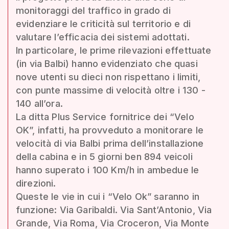
monitoraggi del traffico in grado di
evidenziare le criticità sul territorio e di
valutare l’efficacia dei sistemi adottati.
In particolare, le prime rilevazioni effettuate
(in via Balbi) hanno evidenziato che quasi
nove utenti su dieci non rispettano i limiti,
con punte massime di velocità oltre i 130 -
140 all’ora.
La ditta Plus Service fornitrice dei “Velo
OK”, infatti, ha provveduto a monitorare le
velocità di via Balbi prima dell’installazione
della cabina e in 5 giorni ben 894 veicoli
hanno superato i 100 Km/h in ambedue le
direzioni.
Queste le vie in cui i “Velo Ok” saranno in
funzione: Via Garibaldi. Via Sant’Antonio, Via
Grande, Via Roma, Via Croceron, Via Monte