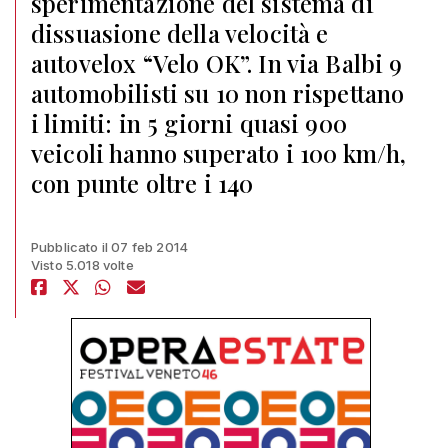
sperimentazione del sistema di
dissuasione della velocità e
autovelox “Velo OK”. In via Balbi 9
automobilisti su 10 non rispettano
i limiti: in 5 giorni quasi 900
veicoli hanno superato i 100 km/h,
con punte oltre i 140
Pubblicato il 07 feb 2014
Visto 5.018 volte