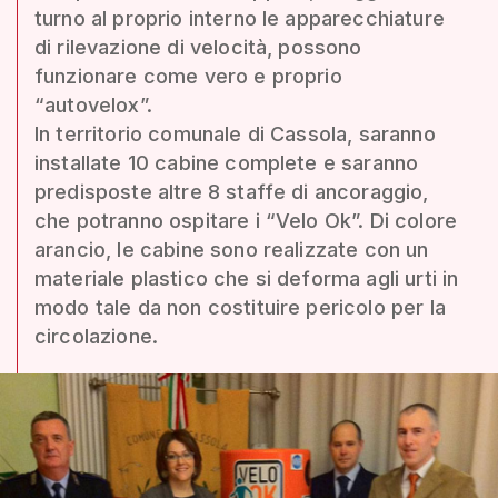
turno al proprio interno le apparecchiature
di rilevazione di velocità, possono
funzionare come vero e proprio
“autovelox”.
In territorio comunale di Cassola, saranno
installate 10 cabine complete e saranno
predisposte altre 8 staffe di ancoraggio,
che potranno ospitare i “Velo Ok”. Di colore
arancio, le cabine sono realizzate con un
materiale plastico che si deforma agli urti in
modo tale da non costituire pericolo per la
circolazione.