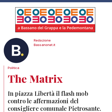
Redazione
Bassanonet.it
Politica
The Matrix
In piazza Libertà il flash mob
contro le affermazioni del
consigliere comunale Pietrosante.