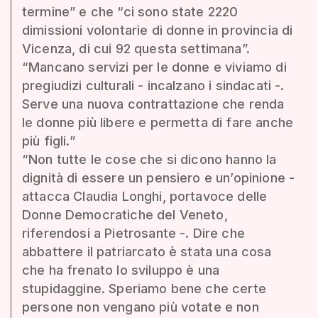
termine” e che “ci sono state 2220
dimissioni volontarie di donne in provincia di
Vicenza, di cui 92 questa settimana”.
“Mancano servizi per le donne e viviamo di
pregiudizi culturali - incalzano i sindacati -.
Serve una nuova contrattazione che renda
le donne più libere e permetta di fare anche
più figli.”
“Non tutte le cose che si dicono hanno la
dignità di essere un pensiero e un’opinione -
attacca Claudia Longhi, portavoce delle
Donne Democratiche del Veneto,
riferendosi a Pietrosante -. Dire che
abbattere il patriarcato è stata una cosa
che ha frenato lo sviluppo è una
stupidaggine. Speriamo bene che certe
persone non vengano più votate e non