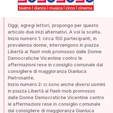
Oggi, egregi lettori, propongo per questo
articolo due inizi alternativi. A voi la scelta.
Inizio numero 1: circa 150 partecipanti, in
prevalenza donne, intervengono in piazza
Libertà al flash mob promosso dalle Donne
Democratiche Vicentine contro le
affermazioni rese in consiglio comunale dal
consigliere di maggioranza Gianluca
Pietrosante.
Inizio numero 2: ci sono anche diversi uomini
in piazza Libertà al flash mob promosso
dalle Donne Democratiche Vicentine contro
le affermazioni rese in consiglio comunale
dal consigliere di maggioranza Gianluca