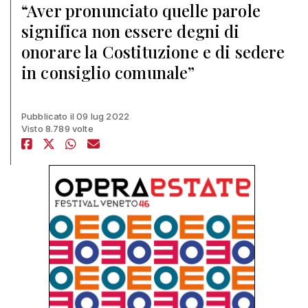
“Aver pronunciato quelle parole
significa non essere degni di
onorare la Costituzione e di sedere
in consiglio comunale”
Pubblicato il 09 lug 2022
Visto 8.789 volte