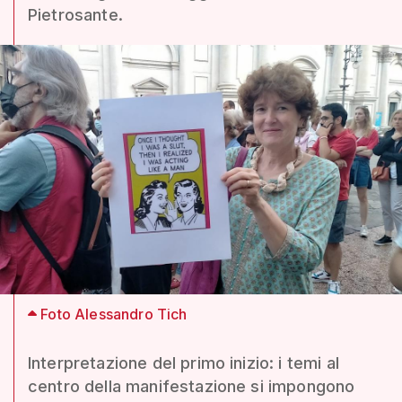
Pietrosante.
Foto Alessandro Tich
Interpretazione del primo inizio: i temi al
centro della manifestazione si impongono