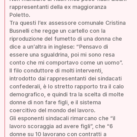
rappresentanti della ex maggioranza
Poletto.
Tra questi l’ex assessore comunale Cristina
Busnelli che regge un cartello con la
riproduzione del fumetto di una donna che
dice a un’altra in inglese: “Pensavo di
essere una sgualdrina, poi mi sono resa
conto che mi comportavo come un uomo”.
Il filo conduttore di molti interventi,
introdotto dai rappresentanti dei sindacati
confederali, è lo stretto rapporto tra il calo
demografico, e quindi tra la scelta di molte
donne di non fare figli, e il sistema
coercitivo del mondo del lavoro.
Gli esponenti sindacali rimarcano che “il
lavoro scoraggia ad avere figli”, che “6
donne su 10 lavorano con contratti a