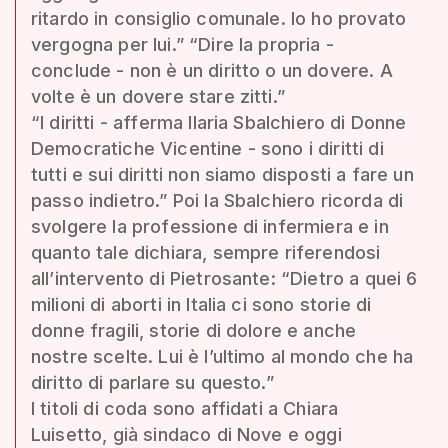
ritardo in consiglio comunale. Io ho provato
vergogna per lui.” “Dire la propria -
conclude - non è un diritto o un dovere. A
volte è un dovere stare zitti.”
“I diritti - afferma Ilaria Sbalchiero di Donne
Democratiche Vicentine - sono i diritti di
tutti e sui diritti non siamo disposti a fare un
passo indietro.” Poi la Sbalchiero ricorda di
svolgere la professione di infermiera e in
quanto tale dichiara, sempre riferendosi
all’intervento di Pietrosante: “Dietro a quei 6
milioni di aborti in Italia ci sono storie di
donne fragili, storie di dolore e anche
nostre scelte. Lui è l’ultimo al mondo che ha
diritto di parlare su questo.”
I titoli di coda sono affidati a Chiara
Luisetto, già sindaco di Nove e oggi