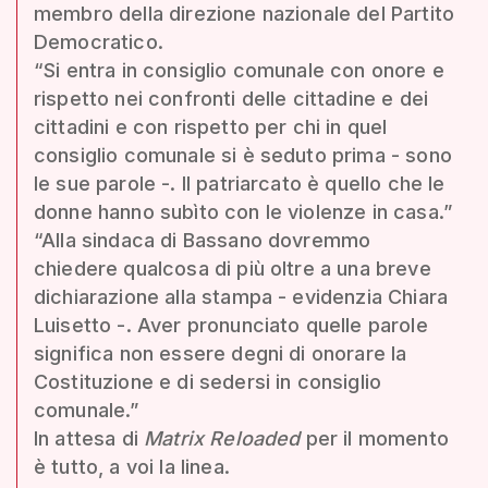
membro della direzione nazionale del Partito
Democratico.
“Si entra in consiglio comunale con onore e
rispetto nei confronti delle cittadine e dei
cittadini e con rispetto per chi in quel
consiglio comunale si è seduto prima - sono
le sue parole -. Il patriarcato è quello che le
donne hanno subìto con le violenze in casa.”
“Alla sindaca di Bassano dovremmo
chiedere qualcosa di più oltre a una breve
dichiarazione alla stampa - evidenzia Chiara
Luisetto -. Aver pronunciato quelle parole
significa non essere degni di onorare la
Costituzione e di sedersi in consiglio
comunale.”
In attesa di
Matrix Reloaded
per il momento
è tutto, a voi la linea.