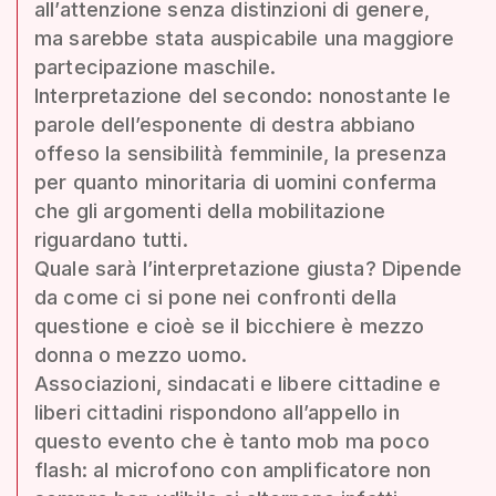
all’attenzione senza distinzioni di genere,
ma sarebbe stata auspicabile una maggiore
partecipazione maschile.
Interpretazione del secondo: nonostante le
parole dell’esponente di destra abbiano
offeso la sensibilità femminile, la presenza
per quanto minoritaria di uomini conferma
che gli argomenti della mobilitazione
riguardano tutti.
Quale sarà l’interpretazione giusta? Dipende
da come ci si pone nei confronti della
questione e cioè se il bicchiere è mezzo
donna o mezzo uomo.
Associazioni, sindacati e libere cittadine e
liberi cittadini rispondono all’appello in
questo evento che è tanto mob ma poco
flash: al microfono con amplificatore non