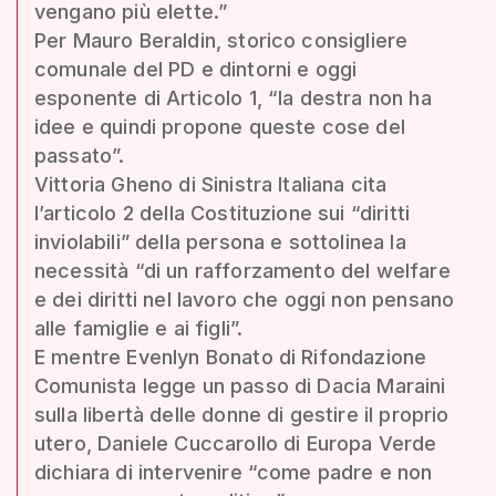
vengano più elette.”
Per Mauro Beraldin, storico consigliere
comunale del PD e dintorni e oggi
esponente di Articolo 1, “la destra non ha
idee e quindi propone queste cose del
passato”.
Vittoria Gheno di Sinistra Italiana cita
l’articolo 2 della Costituzione sui “diritti
inviolabili” della persona e sottolinea la
necessità “di un rafforzamento del welfare
e dei diritti nel lavoro che oggi non pensano
alle famiglie e ai figli”.
E mentre Evenlyn Bonato di Rifondazione
Comunista legge un passo di Dacia Maraini
sulla libertà delle donne di gestire il proprio
utero, Daniele Cuccarollo di Europa Verde
dichiara di intervenire “come padre e non