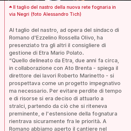
Il taglio del nastro della nuova rete fognaria in
via Negri (foto Alessandro Tich)
Al taglio del nastro, ad opera del sindaco di
Romano d'Ezzelino Rossella Olivo, ha
presenziato tra gli altri il consigliere di
gestione di Etra Mario Polato.
“Quello delineato da Etra, due anni fa circa,
in collaborazione con Ato Brenta - spiega il
direttore dei lavori Roberto Marinetto - si
prospettava come un progetto impegnativo
ma necessario. Per evitare perdite di tempo
e di risorse si era deciso di attuarlo a
stralci, partendo da ciò che si riteneva
preminente, e l'estensione della fognatura
rientrava sicuramente fra le priorità. A
Romano abbiamo aperto il cantiere nel