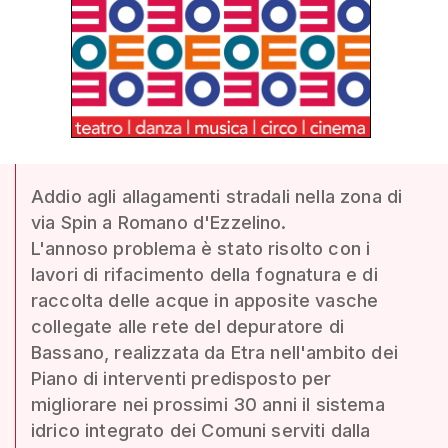
Addio agli allagamenti stradali nella zona di
via Spin a Romano d'Ezzelino.
L'annoso problema è stato risolto con i
lavori di rifacimento della fognatura e di
raccolta delle acque in apposite vasche
collegate alle rete del depuratore di
Bassano, realizzata da Etra nell'ambito dei
Piano di interventi predisposto per
migliorare nei prossimi 30 anni il sistema
idrico integrato dei Comuni serviti dalla