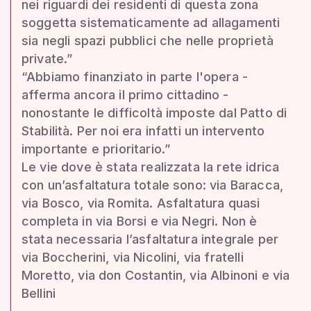
nei riguardi dei residenti di questa zona
soggetta sistematicamente ad allagamenti
sia negli spazi pubblici che nelle proprietà
private.”
“Abbiamo finanziato in parte l'opera -
afferma ancora il primo cittadino -
nonostante le difficoltà imposte dal Patto di
Stabilità. Per noi era infatti un intervento
importante e prioritario.”
Le vie dove è stata realizzata la rete idrica
con un’asfaltatura totale sono: via Baracca,
via Bosco, via Romita. Asfaltatura quasi
completa in via Borsi e via Negri. Non è
stata necessaria l’asfaltatura integrale per
via Boccherini, via Nicolini, via fratelli
Moretto, via don Costantin, via Albinoni e via
Bellini