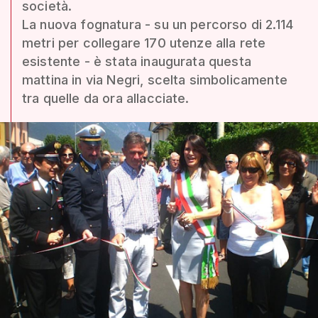
società.
La nuova fognatura - su un percorso di 2.114
metri per collegare 170 utenze alla rete
esistente - è stata inaugurata questa
mattina in via Negri, scelta simbolicamente
tra quelle da ora allacciate.