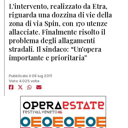
L'intervento, realizzato da Etra,
riguarda una dozzina di vie della
zona di via Spin, con 170 utenze
allacciate. Finalmente risolto il
problema degli allagamenti
stradali. Il sindaco: “Un'opera
importante e prioritaria”
Pubblicato il 09 lug 2011
Visto 4.025 volte