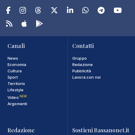
Canali
Contatti
News
Gruppo
Economia
Redazione
Cultura
Pubblicità
Sport
Lavora con noi
Territorio
Lifestyle
NEW
Video
Argomenti
Redazione
Sostieni Bassanonet.it