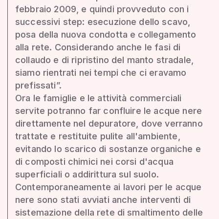
febbraio 2009, e quindi provveduto con i
successivi step: esecuzione dello scavo,
posa della nuova condotta e collegamento
alla rete. Considerando anche le fasi di
collaudo e di ripristino del manto stradale,
siamo rientrati nei tempi che ci eravamo
prefissati”.
Ora le famiglie e le attività commerciali
servite potranno far confluire le acque nere
direttamente nel depuratore, dove verranno
trattate e restituite pulite all'ambiente,
evitando lo scarico di sostanze organiche e
di composti chimici nei corsi d'acqua
superficiali o addirittura sul suolo.
Contemporaneamente ai lavori per le acque
nere sono stati avviati anche interventi di
sistemazione della rete di smaltimento delle