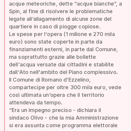
acque meteoriche, dette “acque bianche”, a
Spin, al fine di risolvere le problematiche
legate all’allagamento di alcune zone del
quartiere in caso di piogge copiose.
Le spese per l'opera (1 milione e 270 mila
euro) sono state coperte in parte da
finanziamenti esterni, in parte dal Comune,
ma soprattutto grazie alle bollette
dell'acqua versate dai cittadini e stabilite
dall'Ato nell'ambito del Piano complessivo.
Il Comune di Romano d’Ezzelino,
compartecipe per oltre 300 mila euro, vede
così ultimata un’opera che il territorio
attendeva da tempo.
“Era un impegno preciso - dichiara il
sindaco Olivo - che la mia Amministrazione
si era assunta come programma elettorale