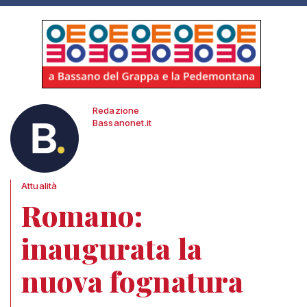
Redazione
Bassanonet.it
Attualità
Romano:
inaugurata la
nuova fognatura