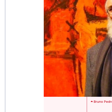
Bruno Pedro