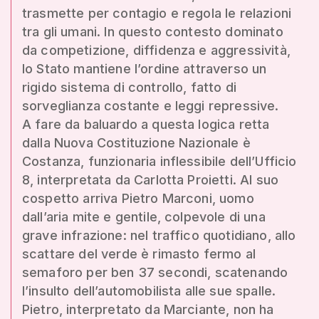
trasmette per contagio e regola le relazioni
tra gli umani. In questo contesto dominato
da competizione, diffidenza e aggressività,
lo Stato mantiene l’ordine attraverso un
rigido sistema di controllo, fatto di
sorveglianza costante e leggi repressive.
A fare da baluardo a questa logica retta
dalla Nuova Costituzione Nazionale è
Costanza, funzionaria inflessibile dell’Ufficio
8, interpretata da Carlotta Proietti. Al suo
cospetto arriva Pietro Marconi, uomo
dall’aria mite e gentile, colpevole di una
grave infrazione: nel traffico quotidiano, allo
scattare del verde è rimasto fermo al
semaforo per ben 37 secondi, scatenando
l’insulto dell’automobilista alle sue spalle.
Pietro, interpretato da Marciante, non ha