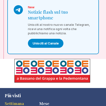
New
Notizie flash sul tuo
smartphone
Unisciti al nostro nuovo canale Telegram,
ricevi una notifica ogni volta che
pubblichiamo una notizia.
Unisciti al Canale
Più visti
Settimana
Mese