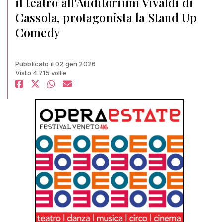
il teatro all'Auditorium Vivaldi di
Cassola, protagonista la Stand Up
Comedy
Pubblicato il 02 gen 2026
Visto 4.715 volte