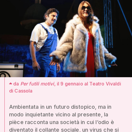
da
Per futili motivi
, il 9 gennaio al Teatro Vivaldi
di Cassola
Ambientata in un futuro distopico, ma in
modo inquietante vicino al presente, la
pièce racconta una società in cui l’odio è
diventato il collante sociale, un virus che si