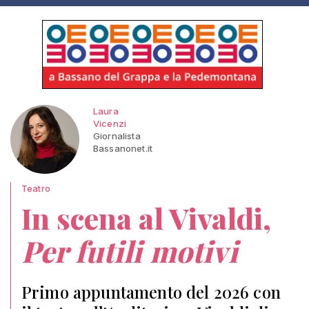
Laura
Vicenzi
Giornalista
Bassanonet.it
Teatro
In scena al Vivaldi,
Per futili motivi
Primo appuntamento del 2026 con