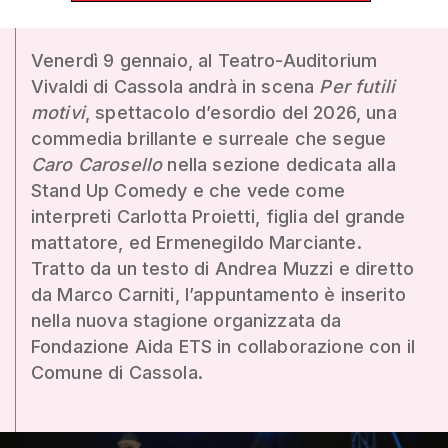
Venerdì 9 gennaio, al Teatro-Auditorium
Vivaldi di Cassola andrà in scena
Per futili
motivi
, spettacolo d’esordio del 2026, una
commedia brillante e surreale che segue
Caro Carosello
nella sezione dedicata alla
Stand Up Comedy e che vede come
interpreti Carlotta Proietti, figlia del grande
mattatore, ed Ermenegildo Marciante.
Tratto da un testo di Andrea Muzzi e diretto
da Marco Carniti, l’appuntamento è inserito
nella nuova stagione organizzata da
Fondazione Aida ETS in collaborazione con il
Comune di Cassola.