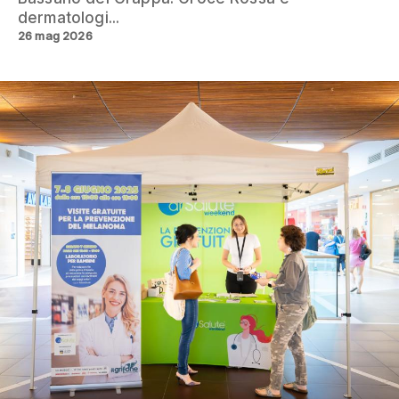
dermatologi...
26 mag 2026