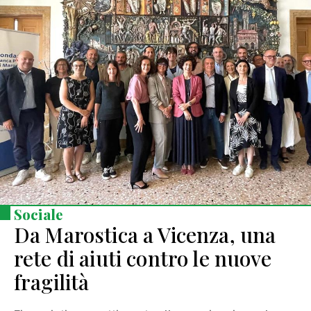
Sociale
Da Marostica a Vicenza, una
rete di aiuti contro le nuove
fragilità