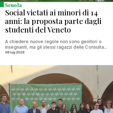
Scuola
Social vietati ai minori di 14
anni: la proposta parte dagli
studenti del Veneto
A chiedere nuove regole non sono genitori o
insegnanti, ma gli stessi ragazzi della Consulta...
09 lug 2026