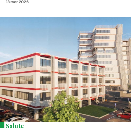
13 mar 2026
Salute