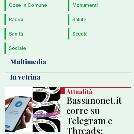
Cose in Comune
Monumenti
Radici
Salute
Sanità
Scuola
Sociale
Multimedia
In vetrina
Attualità
Bassanonet.it
corre su
Telegram e
Threads: