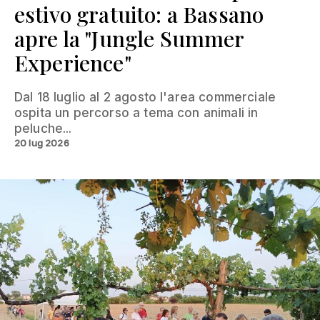
estivo gratuito: a Bassano
apre la "Jungle Summer
Experience"
Dal 18 luglio al 2 agosto l'area commerciale
ospita un percorso a tema con animali in
peluche...
20 lug 2026