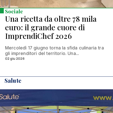
Sociale
Una ricetta da oltre 78 mila
euro: il grande cuore di
ImprendiChef 2026
Mercoledì 17 giugno torna la sfida culinaria tra
gli imprenditori del territorio. Una...
02 giu 2026
Salute