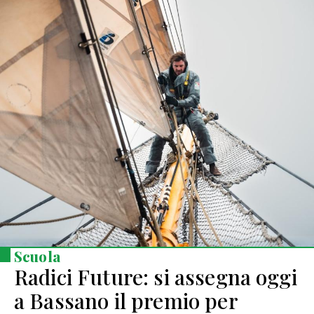
Scuola
Radici Future: si assegna oggi
a Bassano il premio per