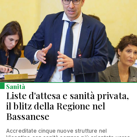
Sanità
Liste d'attesa e sanità privata,
il blitz della Regione nel
Bassanese
Accreditate cinque nuove strutture nel