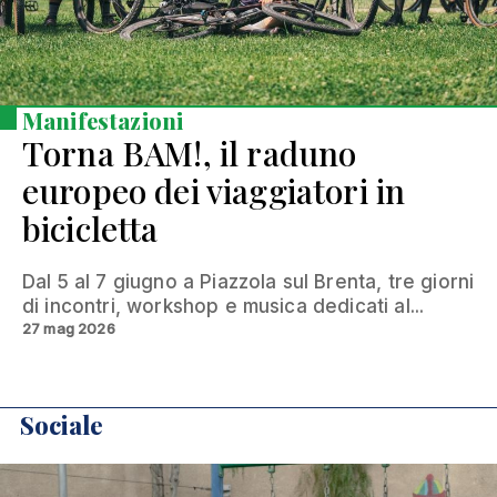
Manifestazioni
Torna BAM!, il raduno
europeo dei viaggiatori in
bicicletta
Dal 5 al 7 giugno a Piazzola sul Brenta, tre giorni
di incontri, workshop e musica dedicati al...
27 mag 2026
Sociale