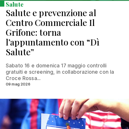
Salute
Salute e prevenzione al
Centro Commerciale Il
Grifone: torna
l’appuntamento con “Dì
Salute”
Sabato 16 e domenica 17 maggio controlli
gratuiti e screening, in collaborazione con la
Croce Rossa...
09 mag 2026