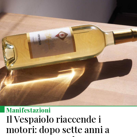
Manifestazioni
Il Vespaiolo riaccende i
motori: dopo sette anni a