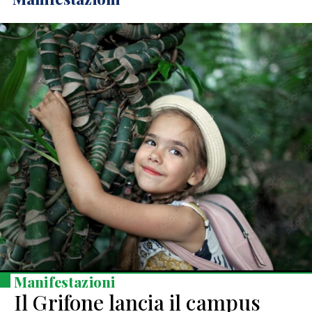
Manifestazioni
Il Grifone lancia il campus