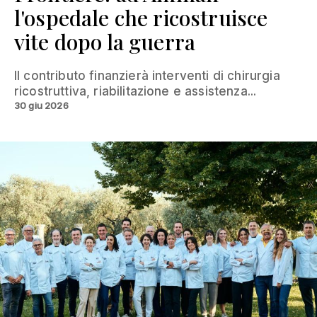
l'ospedale che ricostruisce
vite dopo la guerra
Il contributo finanzierà interventi di chirurgia
ricostruttiva, riabilitazione e assistenza...
30 giu 2026