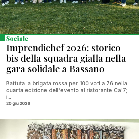
Sociale
Imprendichef 2026: storico
bis della squadra gialla nella
gara solidale a Bassano
Battuta la brigata rossa per 100 voti a 76 nella
quarta edizione dell'evento al ristorante Ca'7;
i...
20 giu 2026