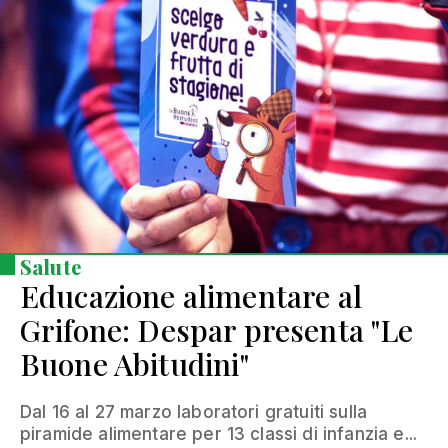
Salute
Educazione alimentare al
Grifone: Despar presenta "Le
Buone Abitudini"
Dal 16 al 27 marzo laboratori gratuiti sulla
piramide alimentare per 13 classi di infanzia e...