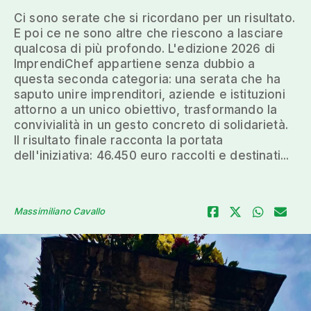
Ci sono serate che si ricordano per un risultato.
E poi ce ne sono altre che riescono a lasciare
qualcosa di più profondo. L'edizione 2026 di
ImprendiChef appartiene senza dubbio a
questa seconda categoria: una serata che ha
saputo unire imprenditori, aziende e istituzioni
attorno a un unico obiettivo, trasformando la
convivialità in un gesto concreto di solidarietà.
Il risultato finale racconta la portata
dell'iniziativa: 46.450 euro raccolti e destinati...
Massimiliano Cavallo