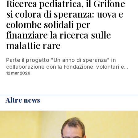
Ricerca pediatrica, il Grifone
si colora di speranza: uova e
colombe solidali per
finanziare la ricerca sulle
malattie rare
Parte il progetto "Un anno di speranza" in
collaborazione con la Fondazione: volontari e...
12 mar 2026
Altre news