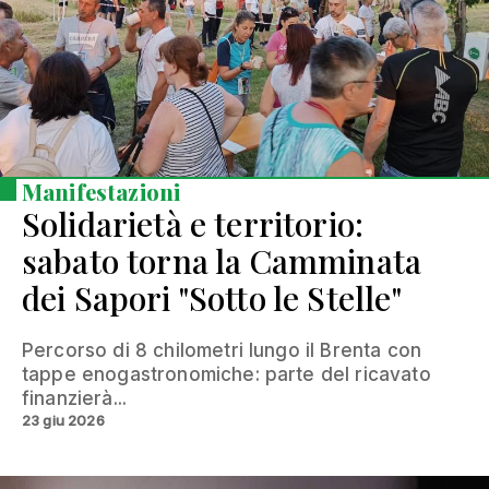
Manifestazioni
Solidarietà e territorio:
sabato torna la Camminata
dei Sapori "Sotto le Stelle"
Percorso di 8 chilometri lungo il Brenta con
tappe enogastronomiche: parte del ricavato
finanzierà...
23 giu 2026