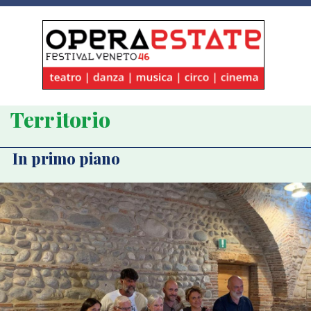
Territorio
In primo piano