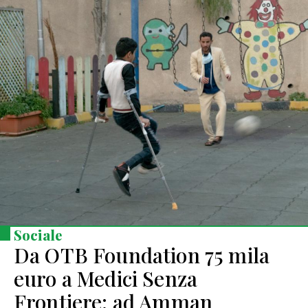
Sociale
Da OTB Foundation 75 mila
euro a Medici Senza
Frontiere: ad Amman