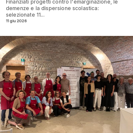
Finanziati progetti contro l'emarginazione, le
demenze e la dispersione scolastica:
selezionate 11...
11 giu 2026