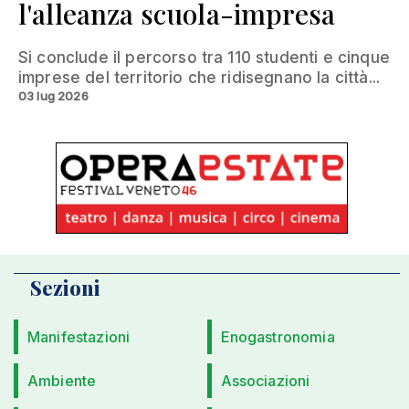
l'alleanza scuola-impresa
Si conclude il percorso tra 110 studenti e cinque
imprese del territorio che ridisegnano la città...
03 lug 2026
Sezioni
Manifestazioni
Enogastronomia
Ambiente
Associazioni