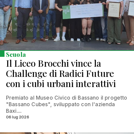
Scuola
Il Liceo Brocchi vince la
Challenge di Radici Future
con i cubi urbani interattivi
Premiato al Museo Civico di Bassano il progetto
"Bassano Cubes", sviluppato con l'azienda
Baxi....
06 lug 2026