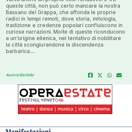
queste città, non può certo mancare la nostra
Bassano del Grappa, che affonda le proprie
radici in tempi remoti, dove storia, mitologia,
tradizione e credenze popolari confluiscono in
curiose narrazioni. Molte di queste riconducono
a un’origine ellenica, nel tentativo di nobilitare
la città scongiurandone la discendenza
barbarica....
Aurora Bertollo
Manifestazioni