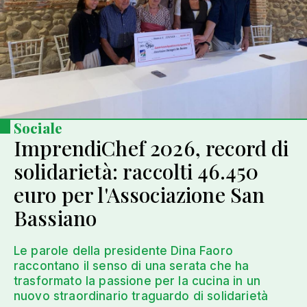
Sociale
ImprendiChef 2026, record di
solidarietà: raccolti 46.450
euro per l'Associazione San
Bassiano
Le parole della presidente Dina Faoro
raccontano il senso di una serata che ha
trasformato la passione per la cucina in un
nuovo straordinario traguardo di solidarietà