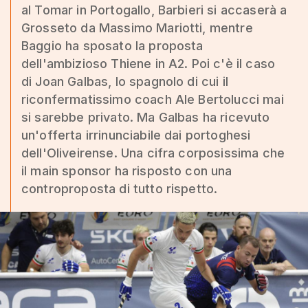
al Tomar in Portogallo, Barbieri si accaserà a
Grosseto da Massimo Mariotti, mentre
Baggio ha sposato la proposta
dell'ambizioso Thiene in A2. Poi c'è il caso
di Joan Galbas, lo spagnolo di cui il
riconfermatissimo coach Ale Bertolucci mai
si sarebbe privato. Ma Galbas ha ricevuto
un'offerta irrinunciabile dai portoghesi
dell'Oliveirense. Una cifra corposissima che
il main sponsor ha risposto con una
controproposta di tutto rispetto.