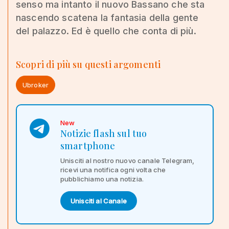
senso ma intanto il nuovo Bassano che sta
nascendo scatena la fantasia della gente
del palazzo. Ed è quello che conta di più.
Scopri di più su questi argomenti
Ubroker
New
Notizie flash sul tuo
smartphone
Unisciti al nostro nuovo canale Telegram,
ricevi una notifica ogni volta che
pubblichiamo una notizia.
Unisciti al Canale