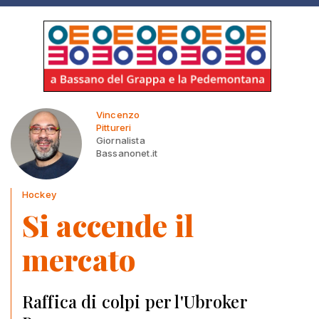
Vincenzo
Pittureri
Giornalista
Bassanonet.it
Hockey
Si accende il
mercato
Raffica di colpi per l'Ubroker