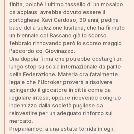
finita, poiché l'ultimo tassello di un mosaico
da applausi avrebbe dovuto essere il
portoghese Xavi Cardoso, 30 anni, pedina
base della selezione lusitana, che ha firmato
un biennale col Bassano già lo scorso
febbraio rinnovando però lo scorso maggio
l'accordo col Giovinazzo.
Una doppia firma che potrebbe costargli un
lungo stop su scala internazionale da parte
della Federazione. Materia ora fatalmente
legale che l'Ubroker proverà a risolvere
spingendo il giocatore in città come da
regolare intesa, oppure ricevendo congruo
indennizzo dalla società pugliese da
reinvestire per un adeguato rinforzo sul
mercato.
Prepariamoci a una estate torrida in ogni