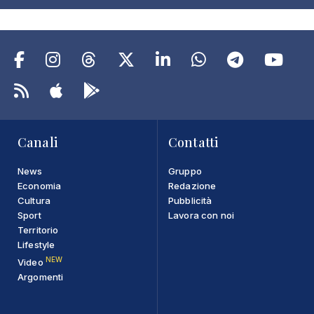
Canali
Contatti
News
Gruppo
Economia
Redazione
Cultura
Pubblicità
Sport
Lavora con noi
Territorio
Lifestyle
NEW
Video
Argomenti