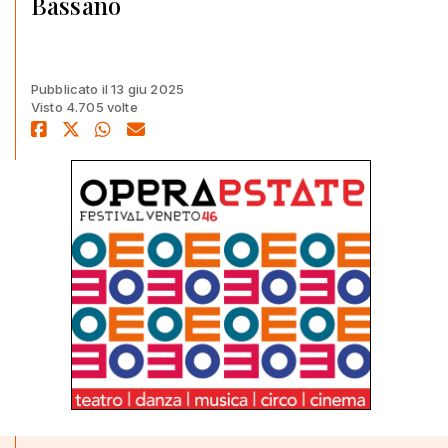
Bassano
Pubblicato il 13 giu 2025
Visto 4.705 volte