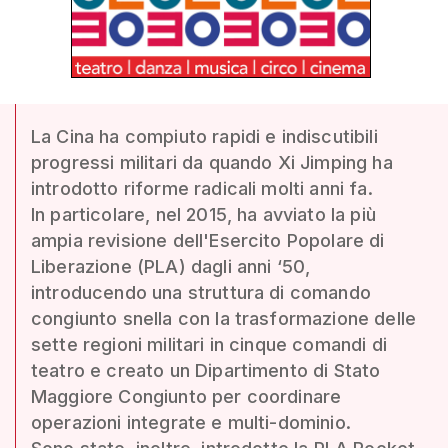
La Cina ha compiuto rapidi e indiscutibili
progressi militari da quando Xi Jimping ha
introdotto riforme radicali molti anni fa.
In particolare, nel 2015, ha avviato la più
ampia revisione dell'Esercito Popolare di
Liberazione (PLA) dagli anni ‘50,
introducendo una struttura di comando
congiunto snella con la trasformazione delle
sette regioni militari in cinque comandi di
teatro e creato un Dipartimento di Stato
Maggiore Congiunto per coordinare
operazioni integrate e multi-dominio.