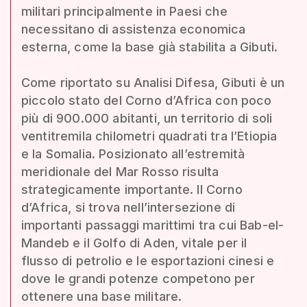
militari principalmente in Paesi che
necessitano di assistenza economica
esterna, come la base già stabilita a Gibuti.
Come riportato su Analisi Difesa, Gibuti è un
piccolo stato del Corno d’Africa con poco
più di 900.000 abitanti, un territorio di soli
ventitremila chilometri quadrati tra l’Etiopia
e la Somalia. Posizionato all’estremità
meridionale del Mar Rosso risulta
strategicamente importante. Il Corno
d’Africa, si trova nell’intersezione di
importanti passaggi marittimi tra cui Bab-el-
Mandeb e il Golfo di Aden, vitale per il
flusso di petrolio e le esportazioni cinesi e
dove le grandi potenze competono per
ottenere una base militare.