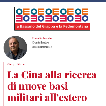
Elvio Rotondo
Contributor
Bassanonet.it
Geopolitica
La Cina alla ricerca
di nuove basi
militari all’estero