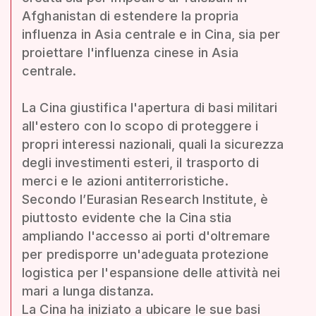
Afghanistan di estendere la propria
influenza in Asia centrale e in Cina, sia per
proiettare l'influenza cinese in Asia
centrale.
La Cina giustifica l'apertura di basi militari
all'estero con lo scopo di proteggere i
propri interessi nazionali, quali la sicurezza
degli investimenti esteri, il trasporto di
merci e le azioni antiterroristiche.
Secondo l’Eurasian Research Institute, è
piuttosto evidente che la Cina stia
ampliando l'accesso ai porti d'oltremare
per predisporre un'adeguata protezione
logistica per l'espansione delle attività nei
mari a lunga distanza.
La Cina ha iniziato a ubicare le sue basi