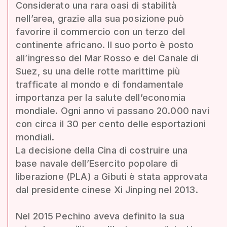
Considerato una rara oasi di stabilità
nell’area, grazie alla sua posizione può
favorire il commercio con un terzo del
continente africano. Il suo porto è posto
all’ingresso del Mar Rosso e del Canale di
Suez, su una delle rotte marittime più
trafficate al mondo e di fondamentale
importanza per la salute dell’economia
mondiale. Ogni anno vi passano 20.000 navi
con circa il 30 per cento delle esportazioni
mondiali.
La decisione della Cina di costruire una
base navale dell’Esercito popolare di
liberazione (PLA) a Gibuti è stata approvata
dal presidente cinese Xi Jinping nel 2013.
Nel 2015 Pechino aveva definito la sua