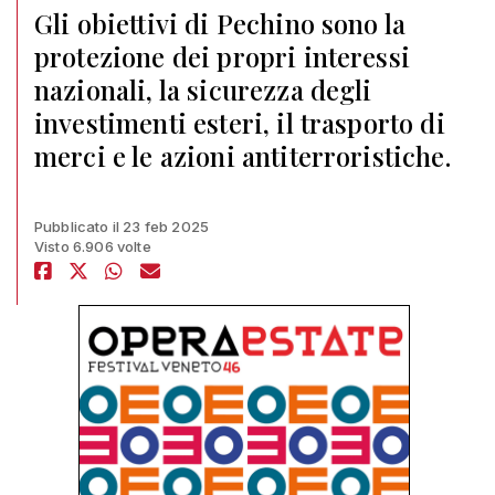
Gli obiettivi di Pechino sono la
protezione dei propri interessi
nazionali, la sicurezza degli
investimenti esteri, il trasporto di
merci e le azioni antiterroristiche.
Pubblicato il 23 feb 2025
Visto 6.906 volte