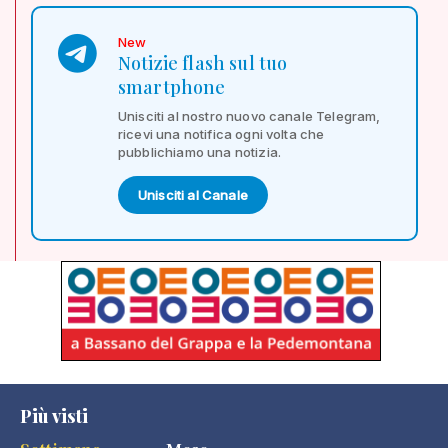
New
Notizie flash sul tuo
smartphone
Unisciti al nostro nuovo canale Telegram,
ricevi una notifica ogni volta che
pubblichiamo una notizia.
Unisciti al Canale
Più visti