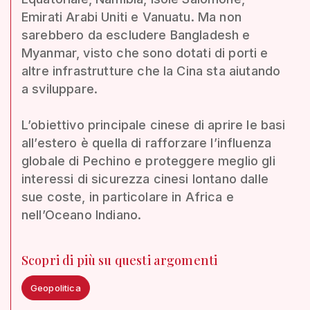
Emirati Arabi Uniti e Vanuatu. Ma non
sarebbero da escludere Bangladesh e
Myanmar, visto che sono dotati di porti e
altre infrastrutture che la Cina sta aiutando
a sviluppare.
L’obiettivo principale cinese di aprire le basi
all’estero è quella di rafforzare l’influenza
globale di Pechino e proteggere meglio gli
interessi di sicurezza cinesi lontano dalle
sue coste, in particolare in Africa e
nell’Oceano Indiano.
Scopri di più su questi argomenti
Geopolitica