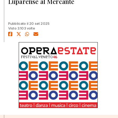
Luparense al Mercante
Pubblicato il 20 set 2025
Visto 3.103 volte