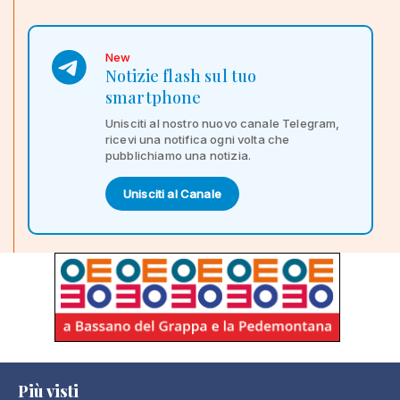
New
Notizie flash sul tuo
smartphone
Unisciti al nostro nuovo canale Telegram,
ricevi una notifica ogni volta che
pubblichiamo una notizia.
Unisciti al Canale
Più visti