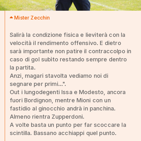
Mister Zecchin
Salirà la condizione fisica e lieviterà con la
velocità il rendimento offensivo. E dietro
sarà importante non patire il contraccolpo in
caso di gol subìto restando sempre dentro
la partita.
Anzi, magari stavolta vediamo noi di
segnare per primi...".
Out i lungodegenti Issa e Modesto, ancora
fuori Bordignon, mentre Mioni con un
fastidio al ginocchio andrà in panchina.
Almeno rientra Zupperdoni.
A volte basta un punto per far scoccare la
scintilla. Bassano acchiappi quel punto.