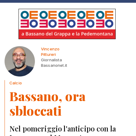
Vincenzo
Pittureri
Giornalista
Bassanonet.it
Calcio
Bassano, ora
sbloccati
Nel pomeriggio l'anticipo con la