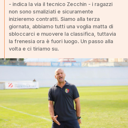
- indica la via il tecnico Zecchin - i ragazzi
non sono smaliziati e sicuramente
inizieremo contratti. Siamo alla terza
giornata, abbiamo tutti una voglia matta di
sbloccarci e muovere la classifica, tuttavia
la frenesia ora è fuori luogo. Un passo alla
volta e ci tiriamo su.