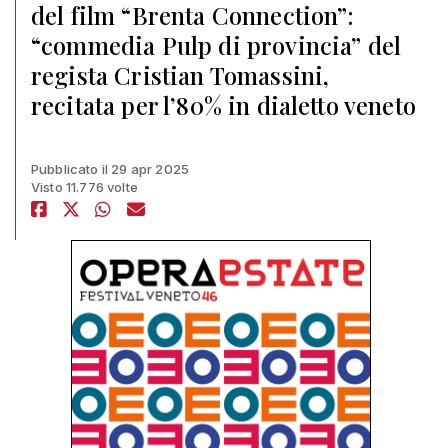
del film “Brenta Connection”:
“commedia Pulp di provincia” del
regista Cristian Tomassini,
recitata per l’80% in dialetto veneto
Pubblicato il 29 apr 2025
Visto 11.776 volte