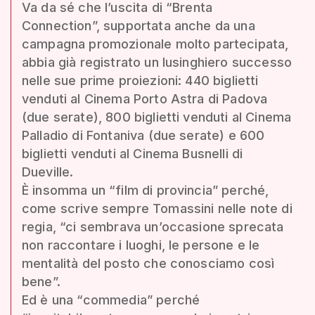
Va da sé che l’uscita di “Brenta
Connection”, supportata anche da una
campagna promozionale molto partecipata,
abbia già registrato un lusinghiero successo
nelle sue prime proiezioni: 440 biglietti
venduti al Cinema Porto Astra di Padova
(due serate), 800 biglietti venduti al Cinema
Palladio di Fontaniva (due serate) e 600
biglietti venduti al Cinema Busnelli di
Dueville.
È insomma un “film di provincia” perché,
come scrive sempre Tomassini nelle note di
regia, “ci sembrava un’occasione sprecata
non raccontare i luoghi, le persone e le
mentalità del posto che conosciamo così
bene”.
Ed è una “commedia” perché