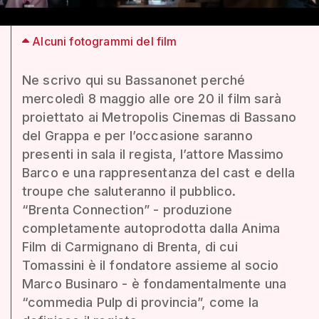
Alcuni fotogrammi del film
Ne scrivo qui su Bassanonet perché
mercoledì 8 maggio alle ore 20 il film sarà
proiettato ai Metropolis Cinemas di Bassano
del Grappa e per l’occasione saranno
presenti in sala il regista, l’attore Massimo
Barco e una rappresentanza del cast e della
troupe che saluteranno il pubblico.
“Brenta Connection” - produzione
completamente autoprodotta dalla Anima
Film di Carmignano di Brenta, di cui
Tomassini è il fondatore assieme al socio
Marco Businaro - è fondamentalmente una
“commedia Pulp di provincia”, come la