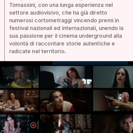
Tomassini, con una lunga esperienza nel
settore audiovisivo, che ha già diretto
numerosi cortometraggi vincendo premi in
festival nazionali ed internazionali, unendo la
sua passione per il cinema underground alla
volontà di raccontare storie autentiche e
radicate nel territorio.