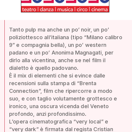
Tanto pulp ma anche un po’ noir, un po’
poliziottesco all’italiana (tipo “Milano calibro
9” e compagnia bella), un po’ western
padano e un po’ Anonima Magnagati, per
dirlo alla vicentina, anche se nel film il
dialetto è quello padovano.
È il mix di elementi che si evince dalle
recensioni sulla stampa di “Brenta
Connection”, film che ripercorre a modo
suo, e con taglio volutamente grottesco e
ironico, una oscura vicenda del Veneto
profondo, anzi profondissimo.
L’opera cinematografica “very local” e
“very dark” è firmata dal regista Cristian