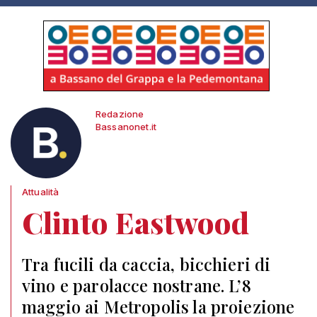
Redazione
Bassanonet.it
Attualità
Clinto Eastwood
Tra fucili da caccia, bicchieri di
vino e parolacce nostrane. L’8
maggio ai Metropolis la proiezione