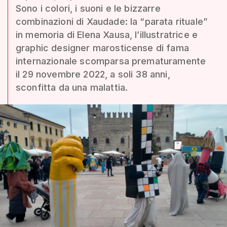
Sono i colori, i suoni e le bizzarre
combinazioni di Xaudade: la “parata rituale”
in memoria di Elena Xausa, l’illustratrice e
graphic designer marosticense di fama
internazionale scomparsa prematuramente
il 29 novembre 2022, a soli 38 anni,
sconfitta da una malattia.