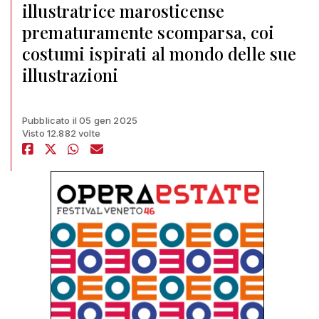
illustratrice marosticense
prematuramente scomparsa, coi
costumi ispirati al mondo delle sue
illustrazioni
Pubblicato il 05 gen 2025
Visto 12.882 volte