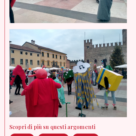
Scopri di più su questi argomenti