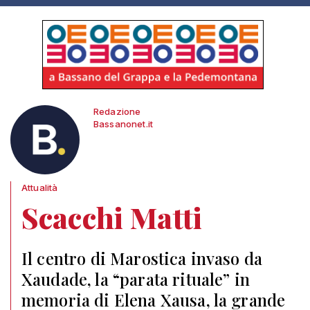
Redazione
Bassanonet.it
Attualità
Scacchi Matti
Il centro di Marostica invaso da
Xaudade, la “parata rituale” in
memoria di Elena Xausa, la grande