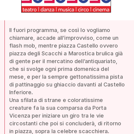
Il fuori programma, se così lo vogliamo
chiamare, accade all’improvviso, come un
flash mob, mentre piazza Castello ovvero
piazza degli Scacchi a Marostica brulica già
di gente per il mercatino dell’antiquariato,
che si svolge ogni prima domenica del
mese, e per la sempre gettonatissima pista
di pattinaggio su ghiaccio davanti al Castello
Inferiore.
Una sfilata di strane e coloratissime
creature fa la sua comparsa da Porta
Vicenza per iniziare un giro tra le vie
circostanti che poi si concluderà, di ritorno
in piazza, sopra la celebre scacchiera.