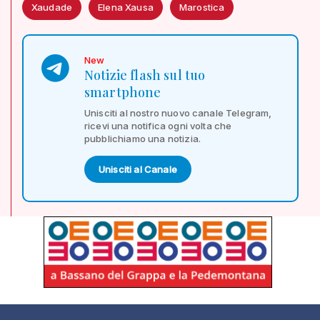
Xaudade
Elena Xausa
Marostica
New
Notizie flash sul tuo
smartphone
Unisciti al nostro nuovo canale Telegram,
ricevi una notifica ogni volta che
pubblichiamo una notizia.
Unisciti al Canale