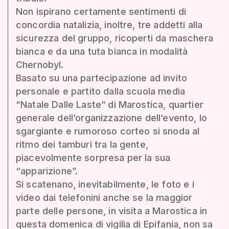
Non ispirano certamente sentimenti di
concordia natalizia, inoltre, tre addetti alla
sicurezza del gruppo, ricoperti da maschera
bianca e da una tuta bianca in modalità
Chernobyl.
Basato su una partecipazione ad invito
personale e partito dalla scuola media
“Natale Dalle Laste” di Marostica, quartier
generale dell’organizzazione dell’evento, lo
sgargiante e rumoroso corteo si snoda al
ritmo dei tamburi tra la gente,
piacevolmente sorpresa per la sua
“apparizione”.
Si scatenano, inevitabilmente, le foto e i
video dai telefonini anche se la maggior
parte delle persone, in visita a Marostica in
questa domenica di vigilia di Epifania, non sa