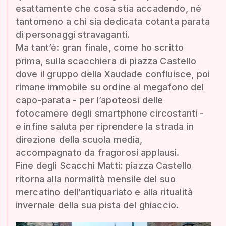
esattamente che cosa stia accadendo, né
tantomeno a chi sia dedicata cotanta parata
di personaggi stravaganti.
Ma tant’è: gran finale, come ho scritto
prima, sulla scacchiera di piazza Castello
dove il gruppo della Xaudade confluisce, poi
rimane immobile su ordine al megafono del
capo-parata - per l’apoteosi delle
fotocamere degli smartphone circostanti -
e infine saluta per riprendere la strada in
direzione della scuola media,
accompagnato da fragorosi applausi.
Fine degli Scacchi Matti: piazza Castello
ritorna alla normalità mensile del suo
mercatino dell’antiquariato e alla ritualità
invernale della sua pista del ghiaccio.