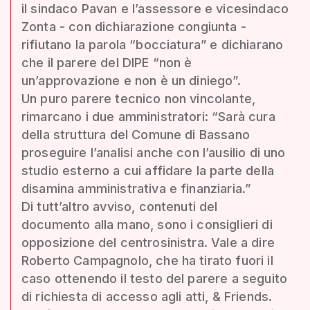
il sindaco Pavan e l’assessore e vicesindaco
Zonta - con dichiarazione congiunta -
rifiutano la parola “bocciatura” e dichiarano
che il parere del DIPE “non è
un’approvazione e non è un diniego”.
Un puro parere tecnico non vincolante,
rimarcano i due amministratori: “Sarà cura
della struttura del Comune di Bassano
proseguire l’analisi anche con l’ausilio di uno
studio esterno a cui affidare la parte della
disamina amministrativa e finanziaria.”
Di tutt’altro avviso, contenuti del
documento alla mano, sono i consiglieri di
opposizione del centrosinistra. Vale a dire
Roberto Campagnolo, che ha tirato fuori il
caso ottenendo il testo del parere a seguito
di richiesta di accesso agli atti, & Friends.