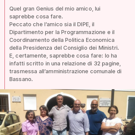
Quel gran Genius del mio amico, lui
saprebbe cosa fare.
Peccato che l’amico sia il DIPE, il
Dipartimento per la Programmazione e il
Coordinamento della Politica Economica
della Presidenza del Consiglio dei Ministri.
E, certamente, saprebbe cosa fare: lo ha
infatti scritto in una relazione di 32 pagine,
trasmessa all’amministrazione comunale di
Bassano.