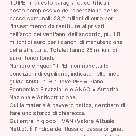
Il DIPE, in questo paragrafo, certifica il
costo complessivo dell’operazione per le
casse comunali: 23,2 milioni di euro per
l’investimento da restituire ai privati
nell’arco dei vent’anni dell’accordo, più 1,8
milioni di euro per i canoni di manutenzione
della struttura. Totale: fanno 25 milioni di
euro, tondi tondi.
Numero cinque: “Il PEF non rispetta le
condizioni di equilibrio, indicate nelle linee
guida ANAC n. 9.” Dove PEF = Piano
Economico Finanziario e ANAC = Autorità
Nazionale Anticorruzione.
Qui la materia è davvero ostica, cercherò di
fare uno sforzo di chiarezza.
Qui entra in gioco il VAN (Valore Attuale
Netto). È l’indice dei flussi di cassa originati