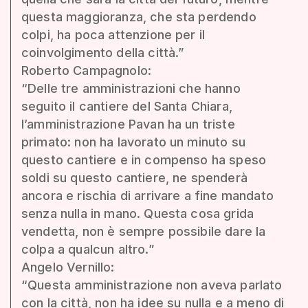
questa maggioranza, che sta perdendo
colpi, ha poca attenzione per il
coinvolgimento della città.”
Roberto Campagnolo:
“Delle tre amministrazioni che hanno
seguito il cantiere del Santa Chiara,
l’amministrazione Pavan ha un triste
primato: non ha lavorato un minuto su
questo cantiere e in compenso ha speso
soldi su questo cantiere, ne spenderà
ancora e rischia di arrivare a fine mandato
senza nulla in mano. Questa cosa grida
vendetta, non è sempre possibile dare la
colpa a qualcun altro.”
Angelo Vernillo:
“Questa amministrazione non aveva parlato
con la città, non ha idee su nulla e a meno di