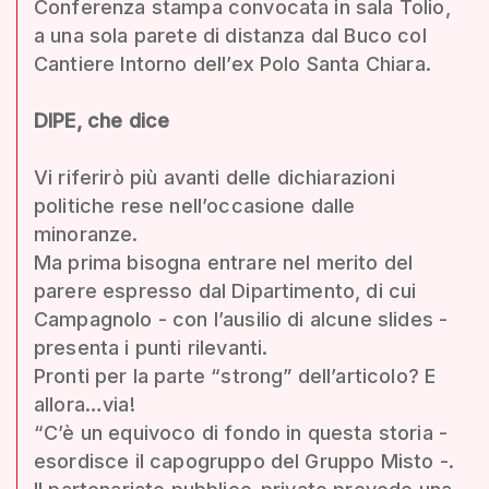
Conferenza stampa convocata in sala Tolio,
a una sola parete di distanza dal Buco col
Cantiere Intorno dell’ex Polo Santa Chiara.
DIPE, che dice
Vi riferirò più avanti delle dichiarazioni
politiche rese nell’occasione dalle
minoranze.
Ma prima bisogna entrare nel merito del
parere espresso dal Dipartimento, di cui
Campagnolo - con l’ausilio di alcune slides -
presenta i punti rilevanti.
Pronti per la parte “strong” dell’articolo? E
allora…via!
“C’è un equivoco di fondo in questa storia -
esordisce il capogruppo del Gruppo Misto -.