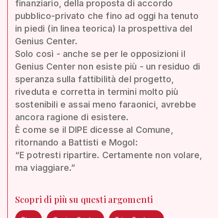
finanziario, della proposta di accordo
pubblico-privato che fino ad oggi ha tenuto
in piedi (in linea teorica) la prospettiva del
Genius Center.
Solo così - anche se per le opposizioni il
Genius Center non esiste più - un residuo di
speranza sulla fattibilità del progetto,
riveduta e corretta in termini molto più
sostenibili e assai meno faraonici, avrebbe
ancora ragione di esistere.
È come se il DIPE dicesse al Comune,
ritornando a Battisti e Mogol:
“E potresti ripartire. Certamente non volare,
ma viaggiare.”
Scopri di più su questi argomenti