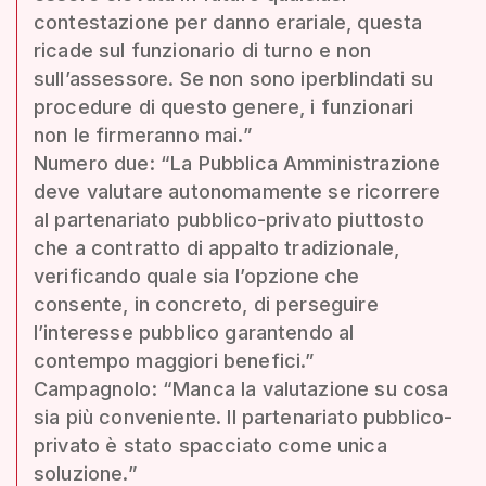
contestazione per danno erariale, questa
ricade sul funzionario di turno e non
sull’assessore. Se non sono iperblindati su
procedure di questo genere, i funzionari
non le firmeranno mai.”
Numero due: “La Pubblica Amministrazione
deve valutare autonomamente se ricorrere
al partenariato pubblico-privato piuttosto
che a contratto di appalto tradizionale,
verificando quale sia l’opzione che
consente, in concreto, di perseguire
l’interesse pubblico garantendo al
contempo maggiori benefici.”
Campagnolo: “Manca la valutazione su cosa
sia più conveniente. Il partenariato pubblico-
privato è stato spacciato come unica
soluzione.”