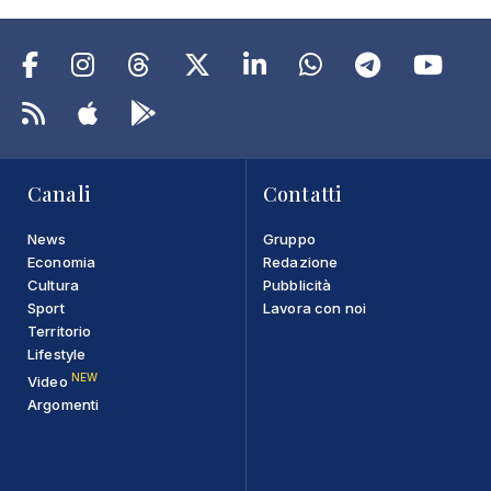
Canali
Contatti
News
Gruppo
Economia
Redazione
Cultura
Pubblicità
Sport
Lavora con noi
Territorio
Lifestyle
NEW
Video
Argomenti