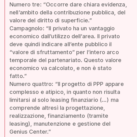
Numero tre: “Occorre dare chiara evidenza,
nell’ambito della contribuzione pubblica, del
valore del diritto di superficie.”
Campagnolo: “Il privato ha un vantaggio
economico dall’utilizzo dell’area. Il privato
deve quindi indicare all’ente pubblico il
“valore di sfruttamento” per l’intero arco
temporale del partenariato. Questo valore
economico va calcolato, e non è stato
fatto.”
Numero quattro: “Il progetto di PPP appare
complesso e atipico, in quanto non risulta
limitarsi al solo leasing finanziario (…) ma
comprende altresì la progettazione,
realizzazione, finanziamento (tramite
leasing), manutenzione e gestione del
Genius Center.”