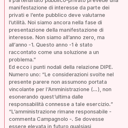
Il partenariato pubblico-privato prevede una
manifestazione di interesse da parte dei
privati e l’ente pubblico deve valutarne
l’utilità. Noi siamo ancora nella fase di
presentazione della manifestazione di
interesse. Non siamo all’anno zero, ma
all’anno -1. Questo anno -1 è stato
raccontato come una soluzione a un
problema.”
Ed ecco i punti nodali della relazione DIPE.
Numero uno: “Le considerazioni svolte nel
presente parere non assumono portata
vincolante per l’Amministrazione (…), non
esonerando quest’ultima dalle
responsabilità connesse a tale esercizio.”
“L’amministrazione rimane responsabile -
commenta Campagnolo -. Se dovesse
essere elevata in futuro qualsiasi