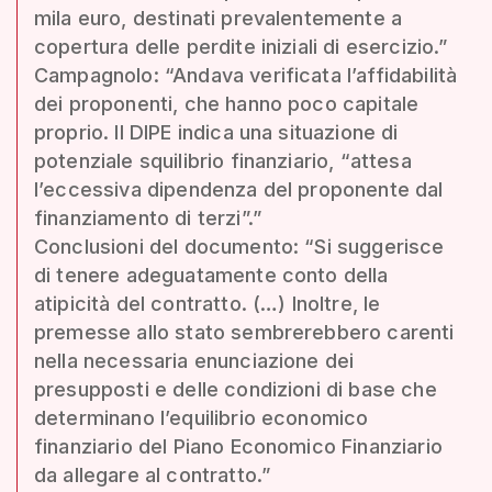
mila euro, destinati prevalentemente a
copertura delle perdite iniziali di esercizio.”
Campagnolo: “Andava verificata l’affidabilità
dei proponenti, che hanno poco capitale
proprio. Il DIPE indica una situazione di
potenziale squilibrio finanziario, “attesa
l’eccessiva dipendenza del proponente dal
finanziamento di terzi”.”
Conclusioni del documento: “Si suggerisce
di tenere adeguatamente conto della
atipicità del contratto. (…) Inoltre, le
premesse allo stato sembrerebbero carenti
nella necessaria enunciazione dei
presupposti e delle condizioni di base che
determinano l’equilibrio economico
finanziario del Piano Economico Finanziario
da allegare al contratto.”