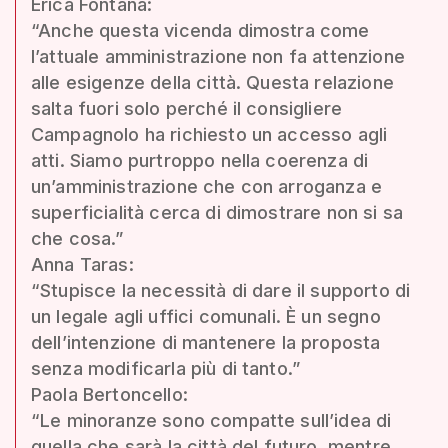
Erica Fontana:
“Anche questa vicenda dimostra come
l’attuale amministrazione non fa attenzione
alle esigenze della città. Questa relazione
salta fuori solo perché il consigliere
Campagnolo ha richiesto un accesso agli
atti. Siamo purtroppo nella coerenza di
un’amministrazione che con arroganza e
superficialità cerca di dimostrare non si sa
che cosa.”
Anna Taras:
“Stupisce la necessità di dare il supporto di
un legale agli uffici comunali. È un segno
dell’intenzione di mantenere la proposta
senza modificarla più di tanto.”
Paola Bertoncello:
“Le minoranze sono compatte sull’idea di
quella che sarà la città del futuro, mentre