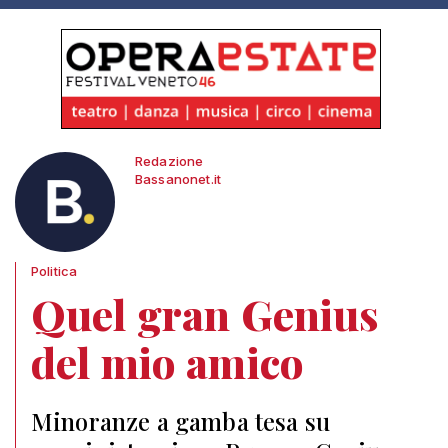
Redazione
Bassanonet.it
Politica
Quel gran Genius
del mio amico
Minoranze a gamba tesa su