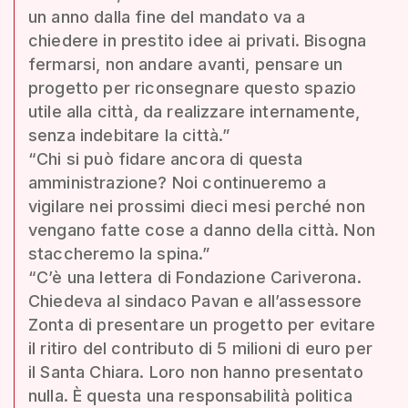
un anno dalla fine del mandato va a
chiedere in prestito idee ai privati. Bisogna
fermarsi, non andare avanti, pensare un
progetto per riconsegnare questo spazio
utile alla città, da realizzare internamente,
senza indebitare la città.”
“Chi si può fidare ancora di questa
amministrazione? Noi continueremo a
vigilare nei prossimi dieci mesi perché non
vengano fatte cose a danno della città. Non
staccheremo la spina.”
“C’è una lettera di Fondazione Cariverona.
Chiedeva al sindaco Pavan e all’assessore
Zonta di presentare un progetto per evitare
il ritiro del contributo di 5 milioni di euro per
il Santa Chiara. Loro non hanno presentato
nulla. È questa una responsabilità politica