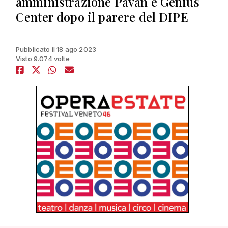
amministrazione Pavan e Genius
Center dopo il parere del DIPE
Pubblicato il 18 ago 2023
Visto 9.074 volte