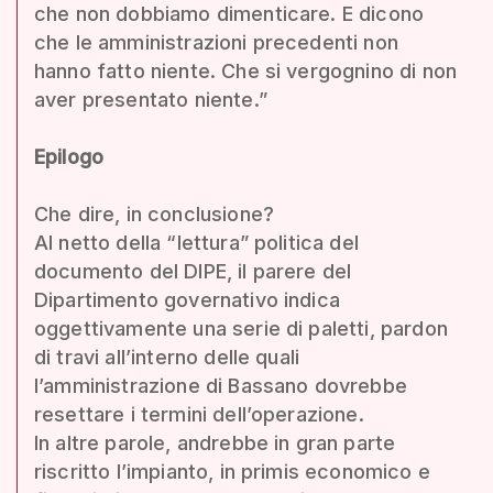
che non dobbiamo dimenticare. E dicono
che le amministrazioni precedenti non
hanno fatto niente. Che si vergognino di non
aver presentato niente.”
Epilogo
Che dire, in conclusione?
Al netto della “lettura” politica del
documento del DIPE, il parere del
Dipartimento governativo indica
oggettivamente una serie di paletti, pardon
di travi all’interno delle quali
l’amministrazione di Bassano dovrebbe
resettare i termini dell’operazione.
In altre parole, andrebbe in gran parte
riscritto l’impianto, in primis economico e