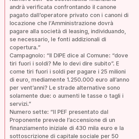
andrà verificata confrontando il canone
pagato dall’operatore privato con i canoni di
locazione che l’Amministrazione dovrà
pagare alla società di leasing, individuando,
se necessario, le fonti addizionali di
copertura.”
Campagnolo: “Il DIPE dice al Comune: “dove
tiri fuori i soldi? Me lo devi dire subito”. E
come tiri fuori i soldi per pagare i 25 milioni
di euro, mediamente 1.250.000 euro all’anno
per vent’anni? Le strade alternative sono
solamente due: o aumenti le tasse o tagli i
servizi.”
Numero sette: “Il PEF presentato dal
Proponente prevede l’accensione di un
finanziamento iniziale di 430 mila euro e la
sottoscrizione di capitale sociale per 50