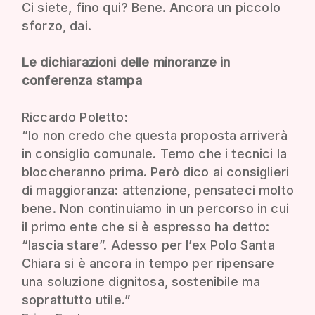
Ci siete, fino qui? Bene. Ancora un piccolo
sforzo, dai.
Le dichiarazioni delle minoranze in
conferenza stampa
Riccardo Poletto:
“Io non credo che questa proposta arriverà
in consiglio comunale. Temo che i tecnici la
bloccheranno prima. Però dico ai consiglieri
di maggioranza: attenzione, pensateci molto
bene. Non continuiamo in un percorso in cui
il primo ente che si è espresso ha detto:
“lascia stare”. Adesso per l’ex Polo Santa
Chiara si è ancora in tempo per ripensare
una soluzione dignitosa, sostenibile ma
soprattutto utile.”