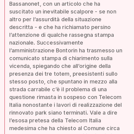
Bassanonet, con un articolo che ha
suscitato un inevitabile scalpore - se non
altro per l’assurdità della situazione
descritta - e che ha richiamato persino
l’attenzione di qualche rassegna stampa
nazionale. Successivamente
l’amministrazione Bontorin ha trasmesso un
comunicato stampa di chiarimento sulla
vicenda, spiegando che all’origine della
presenza dei tre totem, preesistenti sullo
stesso posto, che spuntano in mezzo alla
strada carrabile c’è il problema di una
questione rimasta in sospeso con Telecom
Italia nonostante i lavori di realizzazione del
rinnovato park siano terminati. Vale a dire
l’esosa pretesa della Telecom Italia
medesima che ha chiesto al Comune circa