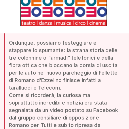
Ordunque, possiamo festeggiare e
stappare lo spumante: la strana storia delle
tre colonnine o “armadi” telefonici e della
fibra ottica che bloccano la corsia di uscita
per le auto nel nuovo parcheggio di Fellette
di Romano d’Ezzelino finisce infatti a
tarallucci e Telecom.
Come si ricorderà, la curiosa ma
soprattutto incredibile notizia era stata
segnalata da un video postato su Facebook
dal gruppo consiliare di opposizione
Romano per Tutti e subito ripresa da