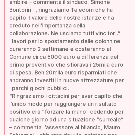
ambire – commenta il sindaco, Simone
Bontorin –, ringraziamo Telecom che ha
capito il valore delle nostre istanze e ha
creduto nell’importanza della
collaborazione. Ne usciamo tutti vincitori.”
I lavori per lo spostamento delle colonnine
dureranno 2 settimane e costeranno al
Comune circa 5000 euro a differenza del
primo preventivo che sfiorava i 25mila euro
di spesa. Ben 20mila euro risparmiati che
andranno investiti in nuove attrezzature per
i parchi giochi pubblici.
“Ringraziamo i cittadini per aver capito che
l’unico modo per raggiungere un risultato
positivo era “forzare la mano” cedendo per
qualche giorno ad una situazione “surreale”
– commenta l’assessore al bilancio, Mauro