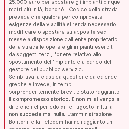
25.000 euro per spostare gli impianti cinque
metri più in là, benché il Codice della strada
preveda che qualora per comprovate
esigenze della viabilità si renda necessario
modificare o spostare su apposite sedi
messe a disposizione dall'ente proprietario
della strada le opere e gli impianti eserciti
da soggetti terzi, l'onere relativo allo
spostamento dell'impianto è a carico del
gestore del pubblico servizio.
Sembrava la classica questione da calende
greche e invece, in tempi
sorprendentemente brevi, è stato raggiunto
il compromesso storico. E non mi si venga a
dire che nel periodo di Ferragosto in Italia
non succede mai nulla. L’amministrazione
Bontorin e la Telecom hanno raggiunto un