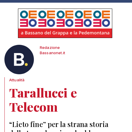
Redazione
Bassanonet.it
Attualità
Tarallucci e
Telecom
“Lieto fine” per la strana storia