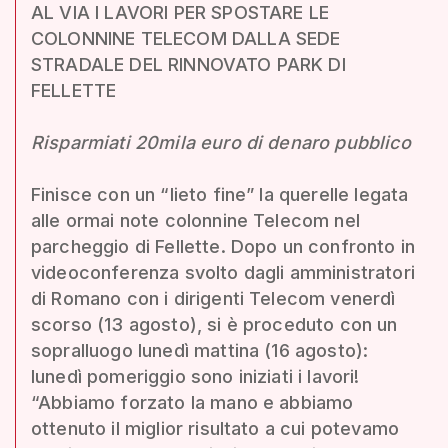
AL VIA I LAVORI PER SPOSTARE LE
COLONNINE TELECOM DALLA SEDE
STRADALE DEL RINNOVATO PARK DI
FELLETTE
Risparmiati 20mila euro di denaro pubblico
Finisce con un “lieto fine” la querelle legata
alle ormai note colonnine Telecom nel
parcheggio di Fellette. Dopo un confronto in
videoconferenza svolto dagli amministratori
di Romano con i dirigenti Telecom venerdì
scorso (13 agosto), si è proceduto con un
sopralluogo lunedì mattina (16 agosto):
lunedì pomeriggio sono iniziati i lavori!
“Abbiamo forzato la mano e abbiamo
ottenuto il miglior risultato a cui potevamo