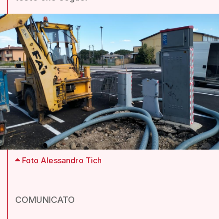
Foto Alessandro Tich
COMUNICATO