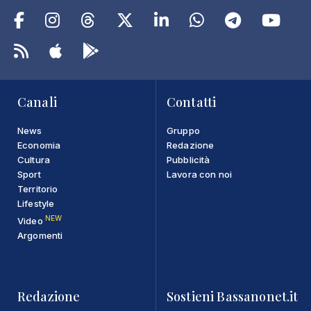
Canali
Contatti
News
Gruppo
Economia
Redazione
Cultura
Pubblicità
Sport
Lavora con noi
Territorio
Lifestyle
NEW
Video
Argomenti
Redazione
Sostieni Bassanonet.it