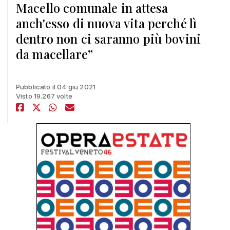
Macello comunale in attesa
anch'esso di nuova vita perché lì
dentro non ci saranno più bovini
da macellare”
Pubblicato il 04 giu 2021
Visto 19.267 volte