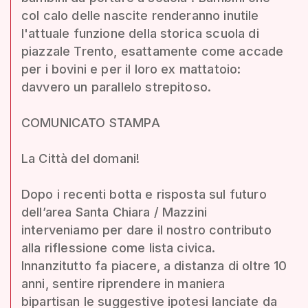
col calo delle nascite renderanno inutile
l'attuale funzione della storica scuola di
piazzale Trento, esattamente come accade
per i bovini e per il loro ex mattatoio:
davvero un parallelo strepitoso.
COMUNICATO STAMPA
La Città del domani!
Dopo i recenti botta e risposta sul futuro
dell’area Santa Chiara / Mazzini
interveniamo per dare il nostro contributo
alla riflessione come lista civica.
Innanzitutto fa piacere, a distanza di oltre 10
anni, sentire riprendere in maniera
bipartisan le suggestive ipotesi lanciate da