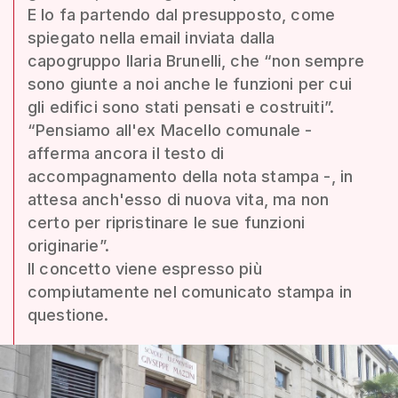
E lo fa partendo dal presupposto, come
spiegato nella email inviata dalla
capogruppo Ilaria Brunelli, che “non sempre
sono giunte a noi anche le funzioni per cui
gli edifici sono stati pensati e costruiti”.
“Pensiamo all'ex Macello comunale -
afferma ancora il testo di
accompagnamento della nota stampa -, in
attesa anch'esso di nuova vita, ma non
certo per ripristinare le sue funzioni
originarie”.
Il concetto viene espresso più
compiutamente nel comunicato stampa in
questione.