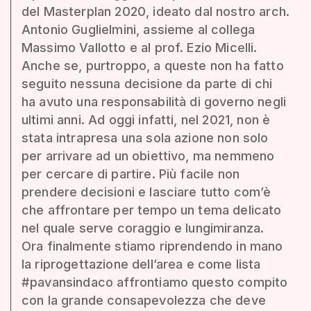
del Masterplan 2020, ideato dal nostro arch.
Antonio Guglielmini, assieme al collega
Massimo Vallotto e al prof. Ezio Micelli.
Anche se, purtroppo, a queste non ha fatto
seguito nessuna decisione da parte di chi
ha avuto una responsabilità di governo negli
ultimi anni. Ad oggi infatti, nel 2021, non è
stata intrapresa una sola azione non solo
per arrivare ad un obiettivo, ma nemmeno
per cercare di partire. Più facile non
prendere decisioni e lasciare tutto com’è
che affrontare per tempo un tema delicato
nel quale serve coraggio e lungimiranza.
Ora finalmente stiamo riprendendo in mano
la riprogettazione dell’area e come lista
#pavansindaco affrontiamo questo compito
con la grande consapevolezza che deve