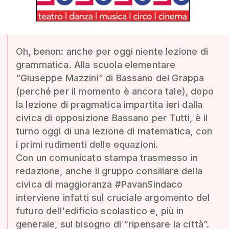
Oh, benon: anche per oggi niente lezione di
grammatica. Alla scuola elementare
“Giuseppe Mazzini” di Bassano del Grappa
(perché per il momento è ancora tale), dopo
la lezione di pragmatica impartita ieri dalla
civica di opposizione Bassano per Tutti, è il
turno oggi di una lezione di matematica, con
i primi rudimenti delle equazioni.
Con un comunicato stampa trasmesso in
redazione, anche il gruppo consiliare della
civica di maggioranza #PavanSindaco
interviene infatti sul cruciale argomento del
futuro dell'edificio scolastico e, più in
generale, sul bisogno di “ripensare la città”.