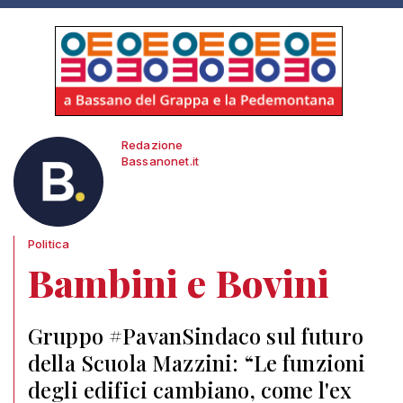
Redazione
Bassanonet.it
Politica
Bambini e Bovini
Gruppo #PavanSindaco sul futuro
della Scuola Mazzini: “Le funzioni
degli edifici cambiano, come l'ex