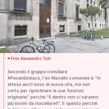
Foto Alessandro Tich
Secondo il gruppo consiliare
#PavanSindaco, l'ex Macello comunale è “in
attesa anch'esso di nuova vita, ma non
certo per ripristinare le sue funzioni
originarie” perché “lì dentro non ci saranno
più bovini da macellare!!”. E questo perché