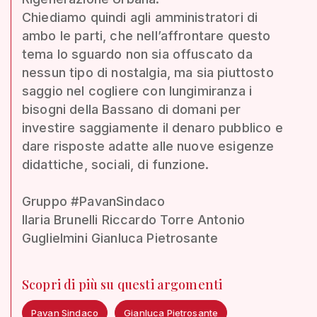
Chiediamo quindi agli amministratori di
ambo le parti, che nell’affrontare questo
tema lo sguardo non sia offuscato da
nessun tipo di nostalgia, ma sia piuttosto
saggio nel cogliere con lungimiranza i
bisogni della Bassano di domani per
investire saggiamente il denaro pubblico e
dare risposte adatte alle nuove esigenze
didattiche, sociali, di funzione.
Gruppo #PavanSindaco
Ilaria Brunelli Riccardo Torre Antonio
Guglielmini Gianluca Pietrosante
Scopri di più su questi argomenti
Pavan Sindaco
Gianluca Pietrosante