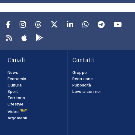
Canali
Contatti
News
Gruppo
Economia
Redazione
Cultura
Pubblicità
Sport
Lavora con noi
Territorio
Lifestyle
NEW
Video
Argomenti