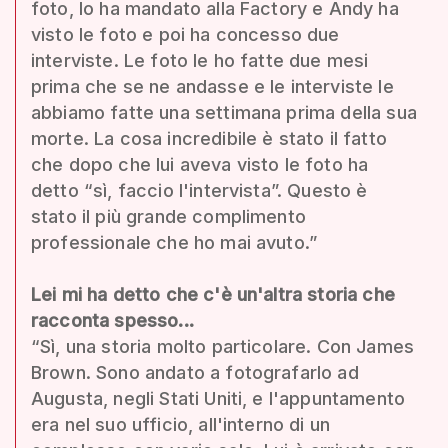
foto, lo ha mandato alla Factory e Andy ha
visto le foto e poi ha concesso due
interviste. Le foto le ho fatte due mesi
prima che se ne andasse e le interviste le
abbiamo fatte una settimana prima della sua
morte. La cosa incredibile è stato il fatto
che dopo che lui aveva visto le foto ha
detto “sì, faccio l'intervista”. Questo è
stato il più grande complimento
professionale che ho mai avuto.”
Lei mi ha detto che c'è un'altra storia che
racconta spesso...
“Sì, una storia molto particolare. Con James
Brown. Sono andato a fotografarlo ad
Augusta, negli Stati Uniti, e l'appuntamento
era nel suo ufficio, all'interno di un