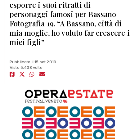
esporre i suoi ritratti di
personaggi famosi per Bassano
Fotografia 19. “A Bassano, città di
mia moglie, ho voluto far crescere i
miei figli”
Pubblicato il 15 set 2019
Visto 5.438 volte