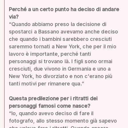
Perché a un certo punto ha deciso di andare
via?
“Quando abbiamo preso la decisione di
spostarci a Bassano avevamo anche deciso
che quando i bambini sarebbero cresciuti
saremmo tornati a New York, che per il mio
lavoro è importante, perché tanti
personaggi si trovano là. I figli sono ormai
cresciuti, due vivono in Germania e uno a
New York, ho divorziato e non c'erano più
tanti motivi per rimanere qua.”
Questa predilezione per i ritratti dei
personaggi famosi come nasce?
“Io, quando avevo deciso di fare il
fotografo, allo stesso momento già sapevo