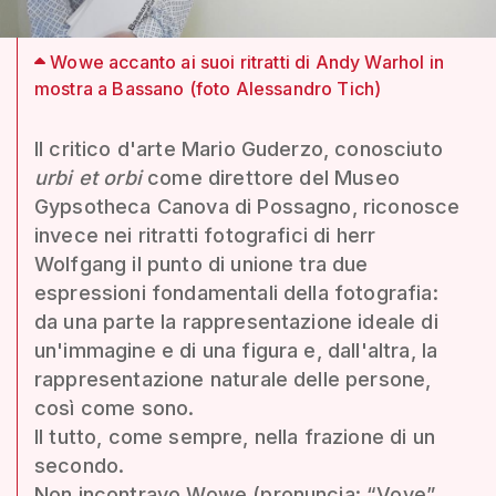
Wowe accanto ai suoi ritratti di Andy Warhol in
mostra a Bassano (foto Alessandro Tich)
Il critico d'arte Mario Guderzo, conosciuto
urbi et orbi
come direttore del Museo
Gypsotheca Canova di Possagno, riconosce
invece nei ritratti fotografici di herr
Wolfgang il punto di unione tra due
espressioni fondamentali della fotografia:
da una parte la rappresentazione ideale di
un'immagine e di una figura e, dall'altra, la
rappresentazione naturale delle persone,
così come sono.
Il tutto, come sempre, nella frazione di un
secondo.
Non incontravo Wowe (pronuncia: “Vove”,