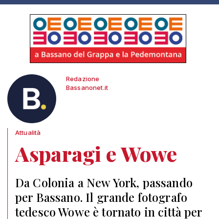
Redazione
Bassanonet.it
Attualità
Asparagi e Wowe
Da Colonia a New York, passando
per Bassano. Il grande fotografo
tedesco Wowe è tornato in città per