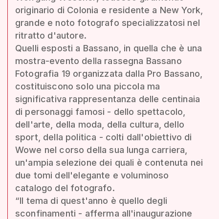
originario di Colonia e residente a New York,
grande e noto fotografo specializzatosi nel
ritratto d'autore.
Quelli esposti a Bassano, in quella che è una
mostra-evento della rassegna Bassano
Fotografia 19 organizzata dalla Pro Bassano,
costituiscono solo una piccola ma
significativa rappresentanza delle centinaia
di personaggi famosi - dello spettacolo,
dell'arte, della moda, della cultura, dello
sport, della politica - colti dall'obiettivo di
Wowe nel corso della sua lunga carriera,
un'ampia selezione dei quali è contenuta nei
due tomi dell'elegante e voluminoso
catalogo del fotografo.
“Il tema di quest'anno è quello degli
sconfinamenti - afferma all'inaugurazione