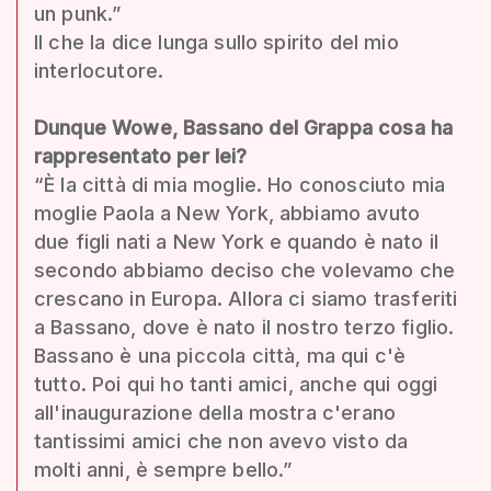
un punk.”
Il che la dice lunga sullo spirito del mio
interlocutore.
Dunque Wowe, Bassano del Grappa cosa ha
rappresentato per lei?
“È la città di mia moglie. Ho conosciuto mia
moglie Paola a New York, abbiamo avuto
due figli nati a New York e quando è nato il
secondo abbiamo deciso che volevamo che
crescano in Europa. Allora ci siamo trasferiti
a Bassano, dove è nato il nostro terzo figlio.
Bassano è una piccola città, ma qui c'è
tutto. Poi qui ho tanti amici, anche qui oggi
all'inaugurazione della mostra c'erano
tantissimi amici che non avevo visto da
molti anni, è sempre bello.”