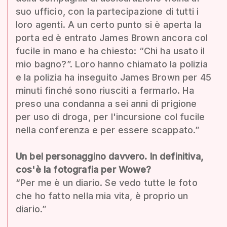
suo ufficio, con la partecipazione di tutti i
loro agenti. A un certo punto si è aperta la
porta ed è entrato James Brown ancora col
fucile in mano e ha chiesto: “Chi ha usato il
mio bagno?”. Loro hanno chiamato la polizia
e la polizia ha inseguito James Brown per 45
minuti finché sono riusciti a fermarlo. Ha
preso una condanna a sei anni di prigione
per uso di droga, per l'incursione col fucile
nella conferenza e per essere scappato.”
Un bel personaggino davvero. In definitiva,
cos'è la fotografia per Wowe?
“Per me è un diario. Se vedo tutte le foto
che ho fatto nella mia vita, è proprio un
diario.”