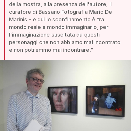
della mostra, alla presenza dell'autore, il
curatore di Bassano Fotografia Mario De
Marinis - e qui lo sconfinamento è tra
mondo reale e mondo immaginario, per
l'immaginazione suscitata da questi
personaggi che non abbiamo mai incontrato
e non potremmo mai incontrare.”