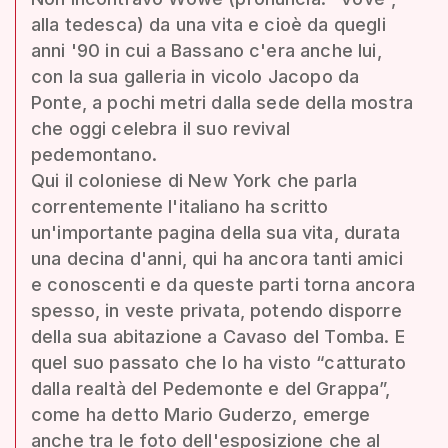
alla tedesca) da una vita e cioè da quegli
anni '90 in cui a Bassano c'era anche lui,
con la sua galleria in vicolo Jacopo da
Ponte, a pochi metri dalla sede della mostra
che oggi celebra il suo revival
pedemontano.
Qui il coloniese di New York che parla
correntemente l'italiano ha scritto
un'importante pagina della sua vita, durata
una decina d'anni, qui ha ancora tanti amici
e conoscenti e da queste parti torna ancora
spesso, in veste privata, potendo disporre
della sua abitazione a Cavaso del Tomba. E
quel suo passato che lo ha visto “catturato
dalla realtà del Pedemonte e del Grappa”,
come ha detto Mario Guderzo, emerge
anche tra le foto dell'esposizione che al