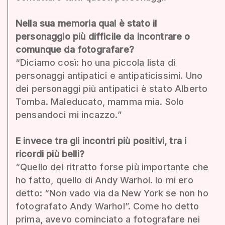
Nella sua memoria qual è stato il
personaggio più difficile da incontrare o
comunque da fotografare?
“Diciamo così: ho una piccola lista di
personaggi antipatici e antipaticissimi. Uno
dei personaggi più antipatici è stato Alberto
Tomba. Maleducato, mamma mia. Solo
pensandoci mi incazzo.”
E invece tra gli incontri più positivi, tra i
ricordi più belli?
“Quello del ritratto forse più importante che
ho fatto, quello di Andy Warhol. Io mi ero
detto: “Non vado via da New York se non ho
fotografato Andy Warhol”. Come ho detto
prima, avevo cominciato a fotografare nei