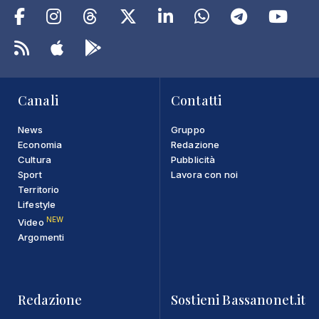
Canali
Contatti
News
Gruppo
Economia
Redazione
Cultura
Pubblicità
Sport
Lavora con noi
Territorio
Lifestyle
NEW
Video
Argomenti
Redazione
Sostieni Bassanonet.it