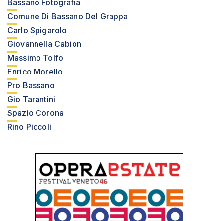
Bassano Fotografia
Comune Di Bassano Del Grappa
Carlo Spigarolo
Giovannella Cabion
Massimo Tolfo
Enrico Morello
Pro Bassano
Gio Tarantini
Spazio Corona
Rino Piccoli