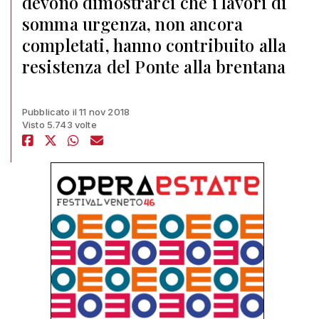
devono dimostrarci che i lavori di
somma urgenza, non ancora
completati, hanno contribuito alla
resistenza del Ponte alla brentana
Pubblicato il 11 nov 2018
Visto 5.743 volte