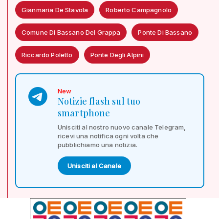
Gianmaria De Stavola
Roberto Campagnolo
Comune Di Bassano Del Grappa
Ponte Di Bassano
Riccardo Poletto
Ponte Degli Alpini
New
Notizie flash sul tuo
smartphone
Unisciti al nostro nuovo canale Telegram,
ricevi una notifica ogni volta che
pubblichiamo una notizia.
Unisciti al Canale