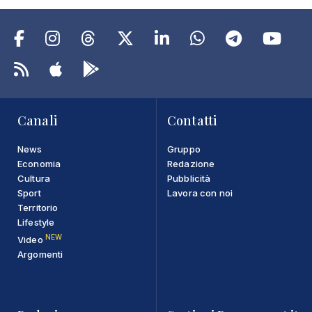
Canali
Contatti
News
Gruppo
Economia
Redazione
Cultura
Pubblicità
Sport
Lavora con noi
Territorio
Lifestyle
NEW
Video
Argomenti