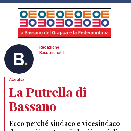
Redazione
Bassanonet.it
Attualità
La Putrella di
Bassano
Ecco perché sindaco e vicesindaco