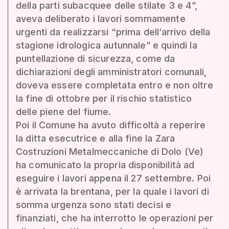
della parti subacquee delle stilate 3 e 4”,
aveva deliberato i lavori sommamente
urgenti da realizzarsi “prima dell’arrivo della
stagione idrologica autunnale” e quindi la
puntellazione di sicurezza, come da
dichiarazioni degli amministratori comunali,
doveva essere completata entro e non oltre
la fine di ottobre per il rischio statistico
delle piene del fiume.
Poi il Comune ha avuto difficoltà a reperire
la ditta esecutrice e alla fine la Zara
Costruzioni Metalmeccaniche di Dolo (Ve)
ha comunicato la propria disponibilità ad
eseguire i lavori appena il 27 settembre. Poi
è arrivata la brentana, per la quale i lavori di
somma urgenza sono stati decisi e
finanziati, che ha interrotto le operazioni per