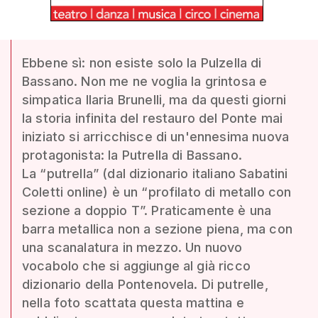
Ebbene sì: non esiste solo la Pulzella di
Bassano. Non me ne voglia la grintosa e
simpatica Ilaria Brunelli, ma da questi giorni
la storia infinita del restauro del Ponte mai
iniziato si arricchisce di un'ennesima nuova
protagonista: la Putrella di Bassano.
La “putrella” (dal dizionario italiano Sabatini
Coletti online) è un “profilato di metallo con
sezione a doppio T”. Praticamente è una
barra metallica non a sezione piena, ma con
una scanalatura in mezzo. Un nuovo
vocabolo che si aggiunge al già ricco
dizionario della Pontenovela. Di putrelle,
nella foto scattata questa mattina e