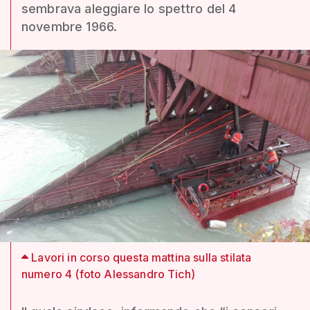
sembrava aleggiare lo spettro del 4
novembre 1966.
Lavori in corso questa mattina sulla stilata
numero 4 (foto Alessandro Tich)