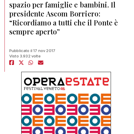
spazio per famiglie e bambini. Il
presidente Ascom Borriero:
“Ricordiamo a tutti che il Ponte è
sempre aperto”
Pubblicato il 17 nov 2017
Visto 3.932 volte