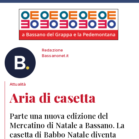
Redazione
Bassanonet.it
Attualità
Aria di casetta
Parte una nuova edizione del
Mercatino di Natale a Bassano. La
casetta di Babbo Natale diventa