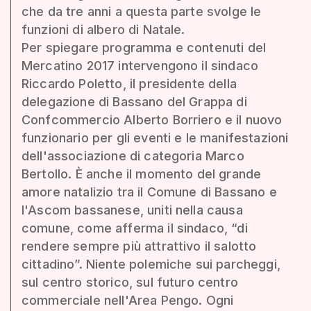
che da tre anni a questa parte svolge le
funzioni di albero di Natale.
Per spiegare programma e contenuti del
Mercatino 2017 intervengono il sindaco
Riccardo Poletto, il presidente della
delegazione di Bassano del Grappa di
Confcommercio Alberto Borriero e il nuovo
funzionario per gli eventi e le manifestazioni
dell'associazione di categoria Marco
Bertollo. È anche il momento del grande
amore natalizio tra il Comune di Bassano e
l'Ascom bassanese, uniti nella causa
comune, come afferma il sindaco, “di
rendere sempre più attrattivo il salotto
cittadino”. Niente polemiche sui parcheggi,
sul centro storico, sul futuro centro
commerciale nell'Area Pengo. Ogni