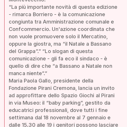
“La più importante novità di questa edizione
- rimarca Borriero - è la comunicazione
congiunta tra Amministrazione comunale e
Confcommercio. Un'azione coordinata che
non vuole promuovere solo il Mercatino,
oppure la giostra, ma “il Natale a Bassano
del Grappa”.” “Lo slogan di questa
comunicazione - gli fa eco il sindaco - è
quello di dire che “a Bassano a Natale non
manca niente”.”
Maria Paola Gallo, presidente della
Fondazione Pirani Cremona, lancia un invito
ad approfittare dello Spazio Giochi al Pirani
in via Museo: il “baby parking”, gestito da
educatrici professionali, dove tutti i fine
settimana dal 18 novembre al 7 gennaio e
dalle 15.30 alle 19 i genitori possono lasciare