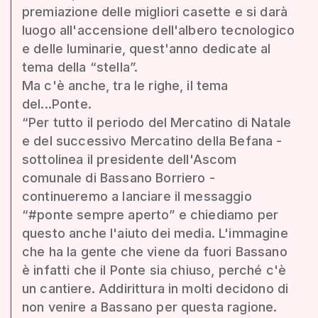
premiazione delle migliori casette e si darà
luogo all'accensione dell'albero tecnologico
e delle luminarie, quest'anno dedicate al
tema della “stella”.
Ma c'è anche, tra le righe, il tema
del...Ponte.
“Per tutto il periodo del Mercatino di Natale
e del successivo Mercatino della Befana -
sottolinea il presidente dell'Ascom
comunale di Bassano Borriero -
continueremo a lanciare il messaggio
“#ponte sempre aperto” e chiediamo per
questo anche l'aiuto dei media. L'immagine
che ha la gente che viene da fuori Bassano
è infatti che il Ponte sia chiuso, perché c'è
un cantiere. Addirittura in molti decidono di
non venire a Bassano per questa ragione.