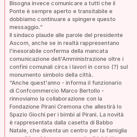
Bisogna invece comunicare a tutti che il
Ponte è sempre aperto e transitabile e
dobbiamo continuare a spingere questo
messaggio.”
Il sindaco plaude alle parole del presidente
Ascom, anche se in realtà rappresentano
l'inesorabile conferma della mancata
comunicazione dell'Amministrazione oltre i
confini comunali circa i lavori in corso (?) sul
monumento simbolo della città.
“Anche quest'anno - informa il funzionario
di Confcommercio Marco Bertollo -
rinnoviamo la collaborazione con la
Fondazione Pirani Cremona che allestirà lo
Spazio Giochi per i bimbi al Pirani. La novità
è rappresentata dalla casetta di Babbo
Natale, che diventa un centro per la famiglia