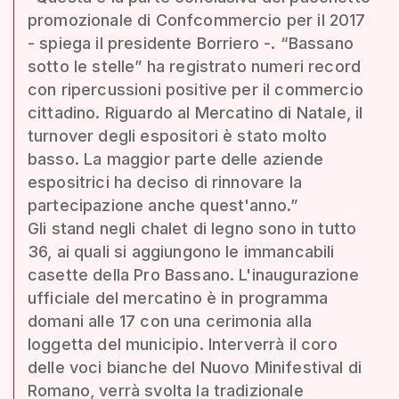
promozionale di Confcommercio per il 2017
- spiega il presidente Borriero -. “Bassano
sotto le stelle” ha registrato numeri record
con ripercussioni positive per il commercio
cittadino. Riguardo al Mercatino di Natale, il
turnover degli espositori è stato molto
basso. La maggior parte delle aziende
espositrici ha deciso di rinnovare la
partecipazione anche quest'anno.”
Gli stand negli chalet di legno sono in tutto
36, ai quali si aggiungono le immancabili
casette della Pro Bassano. L'inaugurazione
ufficiale del mercatino è in programma
domani alle 17 con una cerimonia alla
loggetta del municipio. Interverrà il coro
delle voci bianche del Nuovo Minifestival di
Romano, verrà svolta la tradizionale