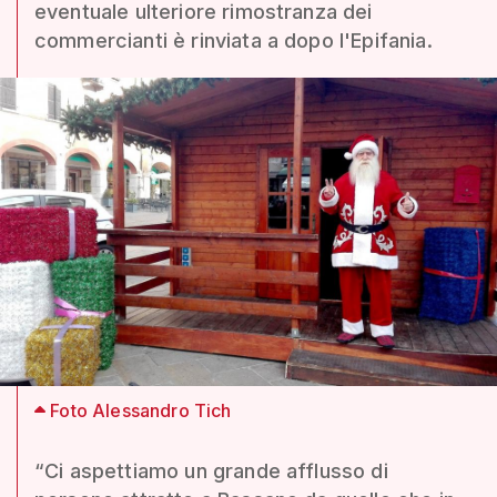
eventuale ulteriore rimostranza dei
commercianti è rinviata a dopo l'Epifania.
Foto Alessandro Tich
“Ci aspettiamo un grande afflusso di