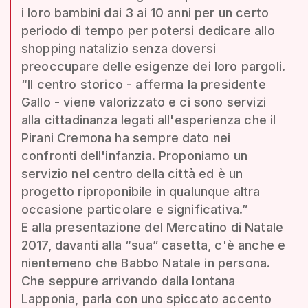
i loro bambini dai 3 ai 10 anni per un certo
periodo di tempo per potersi dedicare allo
shopping natalizio senza doversi
preoccupare delle esigenze dei loro pargoli.
“Il centro storico - afferma la presidente
Gallo - viene valorizzato e ci sono servizi
alla cittadinanza legati all'esperienza che il
Pirani Cremona ha sempre dato nei
confronti dell'infanzia. Proponiamo un
servizio nel centro della città ed è un
progetto riproponibile in qualunque altra
occasione particolare e significativa.”
E alla presentazione del Mercatino di Natale
2017, davanti alla “sua” casetta, c'è anche e
nientemeno che Babbo Natale in persona.
Che seppure arrivando dalla lontana
Lapponia, parla con uno spiccato accento