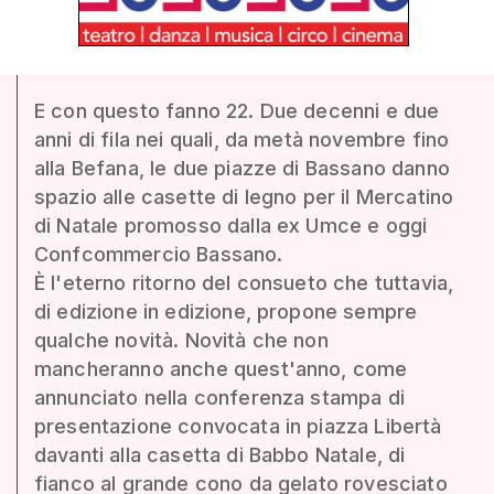
E con questo fanno 22. Due decenni e due
anni di fila nei quali, da metà novembre fino
alla Befana, le due piazze di Bassano danno
spazio alle casette di legno per il Mercatino
di Natale promosso dalla ex Umce e oggi
Confcommercio Bassano.
È l'eterno ritorno del consueto che tuttavia,
di edizione in edizione, propone sempre
qualche novità. Novità che non
mancheranno anche quest'anno, come
annunciato nella conferenza stampa di
presentazione convocata in piazza Libertà
davanti alla casetta di Babbo Natale, di
fianco al grande cono da gelato rovesciato