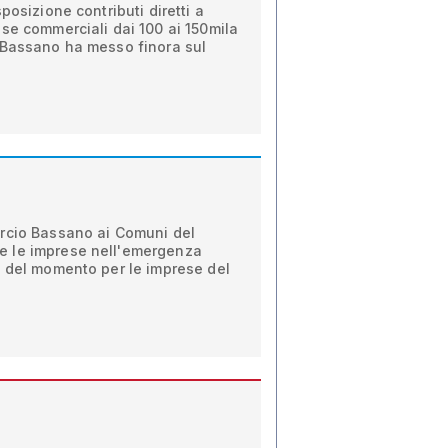
posizione contributi diretti a
se commerciali dai 100 ai 150mila
 Bassano ha messo finora sul
rcio Bassano ai Comuni del
 le imprese nell'emergenza
e del momento per le imprese del