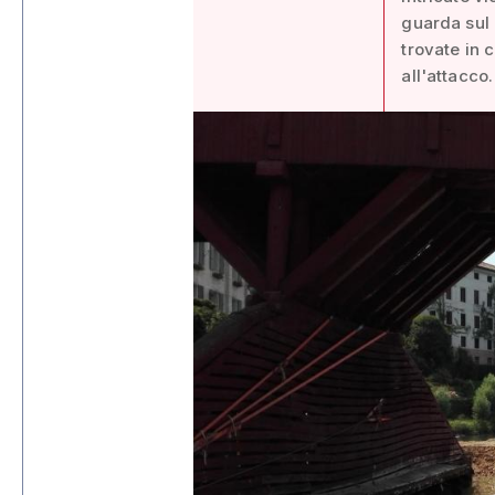
guarda sul 
trovate in 
all'attacco.