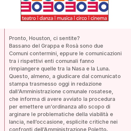
Pronto, Houston, ci sentite?
Bassano del Grappa e Rosà sono due
Comuni contermini, eppure le comunicazioni
tra i rispettivi enti comunali fanno
rimpiangere quelle tra la Nasa e la Luna.
Questo, almeno, a giudicare dal comunicato
stampa trasmesso oggi in redazione
dall’Amministrazione comunale rosatese,
che informa di avere avviato la procedura
per emettere un’ordinanza allo scopo di
arginare le problematiche della viabilità e
lancia, nell’occasione, esplicite critiche nei
confronti dell’Amministrazione Poletto.