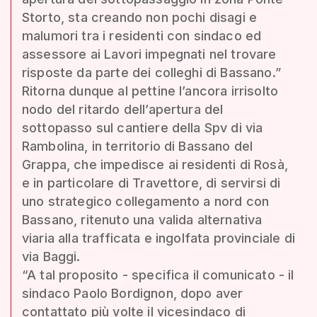
Storto, sta creando non pochi disagi e
malumori tra i residenti con sindaco ed
assessore ai Lavori impegnati nel trovare
risposte da parte dei colleghi di Bassano.”
Ritorna dunque al pettine l’ancora irrisolto
nodo del ritardo dell’apertura del
sottopasso sul cantiere della Spv di via
Rambolina, in territorio di Bassano del
Grappa, che impedisce ai residenti di Rosà,
e in particolare di Travettore, di servirsi di
uno strategico collegamento a nord con
Bassano, ritenuto una valida alternativa
viaria alla trafficata e ingolfata provinciale di
via Baggi.
“A tal proposito - specifica il comunicato - il
sindaco Paolo Bordignon, dopo aver
contattato più volte il vicesindaco di