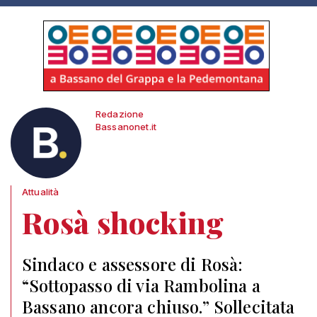
Redazione
Bassanonet.it
Attualità
Rosà shocking
Sindaco e assessore di Rosà:
“Sottopasso di via Rambolina a
Bassano ancora chiuso.” Sollecitata