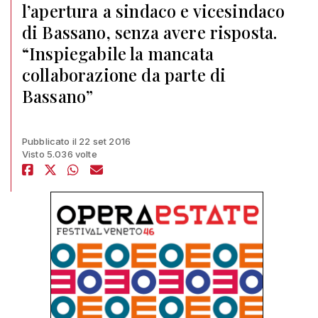
l’apertura a sindaco e vicesindaco
di Bassano, senza avere risposta.
“Inspiegabile la mancata
collaborazione da parte di
Bassano”
Pubblicato il 22 set 2016
Visto 5.036 volte