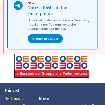
New
Notizie flash sul tuo
smartphone
Unisciti al nostro nuovo canale Telegram,
ricevi una notifica ogni volta che
pubblichiamo una notizia.
Unisciti al Canale
Più visti
Settimana
Mese