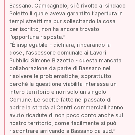
Bassano, Campagnolo, si è rivolto al sindaco
Poletto il quale aveva garantito l’apertura in
tempi stretti ma pur sollecitando la cosa
per iscritto, non ha ancora trovato
l’opportuna risposta.”
“È inspiegabile - dichiara, rincarando la
dose, l’assessore comunale ai Lavori
Pubblici Simone Bizzotto - questa mancata
collaborazione da parte di Bassano nel
risolvere le problematiche, soprattutto
perché la questione viabilità interessa un
intero territorio e non solo un singolo
Comune. Le scelte fatte nel passato di
aprire la strada ai Centri commerciali hanno
avuto ricadute di non poco conto anche sul
nostro territorio, come facilmente si può
riscontrare arrivando a Bassano da sud.”