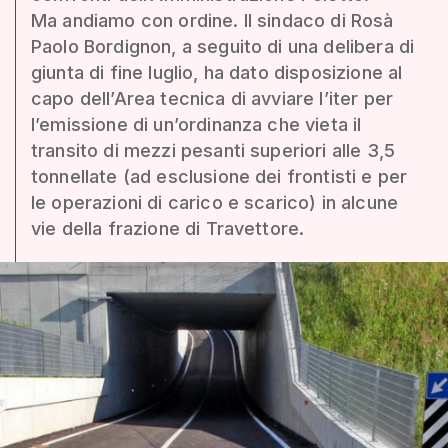
Ma andiamo con ordine. Il sindaco di Rosà
Paolo Bordignon, a seguito di una delibera di
giunta di fine luglio, ha dato disposizione al
capo dell’Area tecnica di avviare l’iter per
l’emissione di un’ordinanza che vieta il
transito di mezzi pesanti superiori alle 3,5
tonnellate (ad esclusione dei frontisti e per
le operazioni di carico e scarico) in alcune
vie della frazione di Travettore.