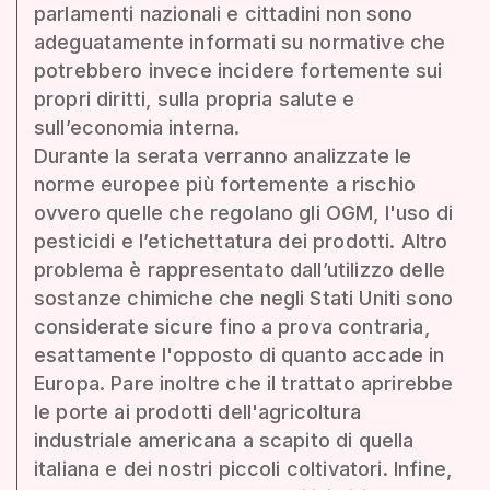
parlamenti nazionali e cittadini non sono
adeguatamente informati su normative che
potrebbero invece incidere fortemente sui
propri diritti, sulla propria salute e
sull’economia interna.
Durante la serata verranno analizzate le
norme europee più fortemente a rischio
ovvero quelle che regolano gli OGM, l'uso di
pesticidi e l’etichettatura dei prodotti. Altro
problema è rappresentato dall’utilizzo delle
sostanze chimiche che negli Stati Uniti sono
considerate sicure fino a prova contraria,
esattamente l'opposto di quanto accade in
Europa. Pare inoltre che il trattato aprirebbe
le porte ai prodotti dell'agricoltura
industriale americana a scapito di quella
italiana e dei nostri piccoli coltivatori. Infine,