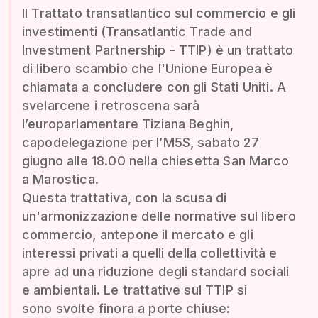
Il Trattato transatlantico sul commercio e gli
investimenti (Transatlantic Trade and
Investment Partnership - TTIP) è un trattato
di libero scambio che l'Unione Europea è
chiamata a concludere con gli Stati Uniti. A
svelarcene i retroscena sarà
l’europarlamentare Tiziana Beghin,
capodelegazione per l’M5S, sabato 27
giugno alle 18.00 nella chiesetta San Marco
a Marostica.
Questa trattativa, con la scusa di
un'armonizzazione delle normative sul libero
commercio, antepone il mercato e gli
interessi privati a quelli della collettività e
apre ad una riduzione degli standard sociali
e ambientali. Le trattative sul TTIP si
sono svolte finora a porte chiuse: