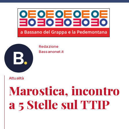
Redazione
Bassanonet.it
Attualità
Marostica, incontro
a 5 Stelle sul TTIP