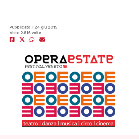
Pubblicato il 24 giu 2015
Visto 2.816 volte