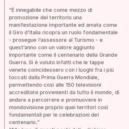
“È innegabile che come mezzo di
promozione del territorio una
manifestazione importante ed amata come
il Giro d’Italia ricopra un ruolo fondamentale
- prosegue l’assessore al Turismo - e
quest’anno con un valore aggiunto
importante come il centenario della Grande
Guerra. Si è voluto infatti che le tappe
venete coincidessero con i luoghi fra i più
toccati dalla Prima Guerra Mondiale,
permettendo così alle 150 televisioni
accreditate provenienti da tutto il mondo, di
andare a percorrere e promuovere in
mondovisione proprio quei territori così
fondamentali per le celebrazioni del
centenario.”