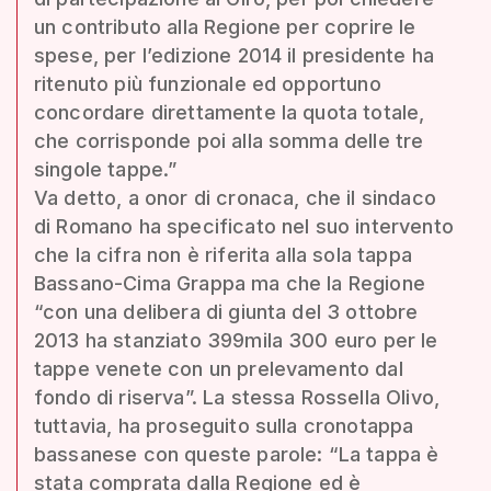
un contributo alla Regione per coprire le
spese, per l’edizione 2014 il presidente ha
ritenuto più funzionale ed opportuno
concordare direttamente la quota totale,
che corrisponde poi alla somma delle tre
singole tappe.”
Va detto, a onor di cronaca, che il sindaco
di Romano ha specificato nel suo intervento
che la cifra non è riferita alla sola tappa
Bassano-Cima Grappa ma che la Regione
“con una delibera di giunta del 3 ottobre
2013 ha stanziato 399mila 300 euro per le
tappe venete con un prelevamento dal
fondo di riserva”. La stessa Rossella Olivo,
tuttavia, ha proseguito sulla cronotappa
bassanese con queste parole: “La tappa è
stata comprata dalla Regione ed è