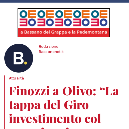
Redazione
Bassanonet.it
Attualità
Finozzi a Olivo: “La
tappa del Giro
investimento col