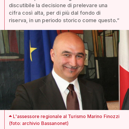
discutibile la decisione di prelevare una
cifra così alta, per di più dal fondo di
riserva, in un periodo storico come questo.”
L'assessore regionale al Turismo Marino Finozzi
(foto: archivio Bassanonet)