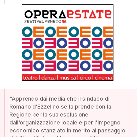
“Apprendo dai media che il sindaco di
Romano d’Ezzelino se la prende con la
Regione per la sua esclusione
dall’organizzazione locale e per l’impegno
economico stanziato in merito al passaggio