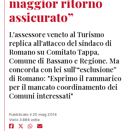
maggior ritorno
assicurato”
L'assessore veneto al Turismo
replica all'attacco del sindaco di
Romano su Comitato Tappa,
Comune di Bassano e Regione. Ma
concorda con lei sull'“esclusione”
di Romano: "Esprimo il rammarico
per il mancato coordinamento dei
Comuni interessati"
Pubblicato il 20 mag 2014
Visto 3.886 volte