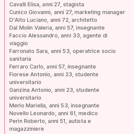
Cavalli Elisa, anni 27, stagista
Cunico Giovanni, anni 27, marketing manager
D'Alto Luciano, anni 72, architetto
Dal Molin Valeria, anni 57, insegnante
Faccio Alessandro, anni 33, agente di
viaggio
Farronato Sara, anni 53, operatrice socio
sanitaria
Ferraro Carlo, anni 57, insegnante
Fiorese Antonio, anni 23, studente
universitario
Ganzina Antonio, anni 23, studente
universitario
Merlo Mariella, anni 53, insegnante
Novello Leonardo, anni 61, medico
Perin Roberto, anni 51, autista e
magazziniere