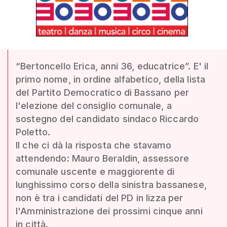
“Bertoncello Erica, anni 36, educatrice”. E' il
primo nome, in ordine alfabetico, della lista
del Partito Democratico di Bassano per
l'elezione del consiglio comunale, a
sostegno del candidato sindaco Riccardo
Poletto.
Il che ci dà la risposta che stavamo
attendendo: Mauro Beraldin, assessore
comunale uscente e maggiorente di
lunghissimo corso della sinistra bassanese,
non è tra i candidati del PD in lizza per
l'Amministrazione dei prossimi cinque anni
in città.