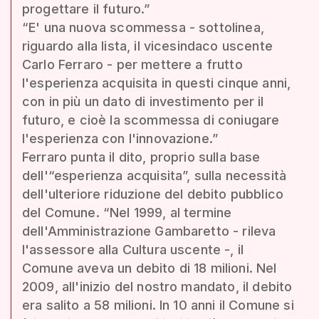
progettare il futuro.”
“E' una nuova scommessa - sottolinea,
riguardo alla lista, il vicesindaco uscente
Carlo Ferraro - per mettere a frutto
l'esperienza acquisita in questi cinque anni,
con in più un dato di investimento per il
futuro, e cioè la scommessa di coniugare
l'esperienza con l'innovazione.”
Ferraro punta il dito, proprio sulla base
dell'“esperienza acquisita”, sulla necessità
dell'ulteriore riduzione del debito pubblico
del Comune. “Nel 1999, al termine
dell'Amministrazione Gambaretto - rileva
l'assessore alla Cultura uscente -, il
Comune aveva un debito di 18 milioni. Nel
2009, all'inizio del nostro mandato, il debito
era salito a 58 milioni. In 10 anni il Comune si