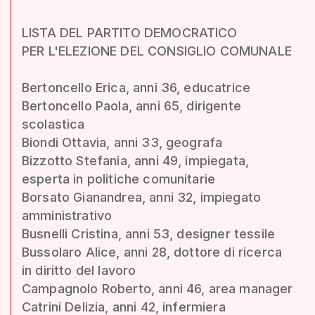
LISTA DEL PARTITO DEMOCRATICO
PER L'ELEZIONE DEL CONSIGLIO COMUNALE
Bertoncello Erica, anni 36, educatrice
Bertoncello Paola, anni 65, dirigente
scolastica
Biondi Ottavia, anni 33, geografa
Bizzotto Stefania, anni 49, impiegata,
esperta in politiche comunitarie
Borsato Gianandrea, anni 32, impiegato
amministrativo
Busnelli Cristina, anni 53, designer tessile
Bussolaro Alice, anni 28, dottore di ricerca
in diritto del lavoro
Campagnolo Roberto, anni 46, area manager
Catrini Delizia, anni 42, infermiera