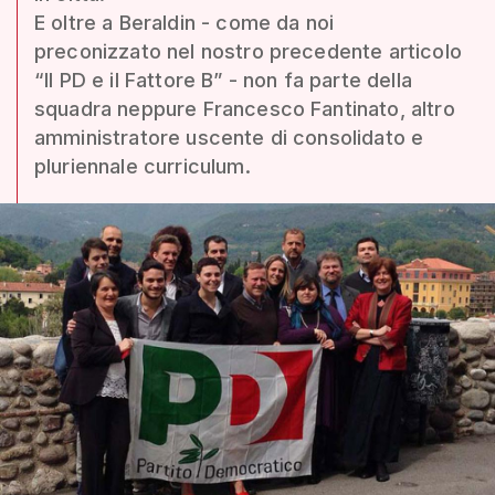
E oltre a Beraldin - come da noi
preconizzato nel nostro precedente articolo
“Il PD e il Fattore B” - non fa parte della
squadra neppure Francesco Fantinato, altro
amministratore uscente di consolidato e
pluriennale curriculum.