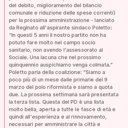
del debito, miglioramento del bilancio
comunale e riduzione delle spese correnti)
per la prossima amministrazione - lanciato
da Reginato all'aspirante sindaco Poletto:
“In questi 5 anni il nostro partito non ha
potuto fare molto nel campo socio
sanitario, non avendo l'assessorato al
Sociale. Una lacuna che nel prossimo
quinquennio auspichiamo venga colmata.”
Poletto parla della coalizione: “Siamo a
poco più di un mese dalle primarie del 9
marzo del polo riformista e siamo a quota
due. La prossima settimana sarà presentata
la terza lista. Questa del PD è una lista
molto bella, aperta a tutte le fasce di età e
quindi all'esperienza e al rinnovamento,
necessari per amministrare la città e