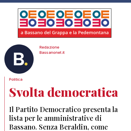
Redazione
Bassanonet.it
Politica
Svolta democratica
Il Partito Democratico presenta la
lista per le amministrative di
Bassano. Senza Beraldin, come