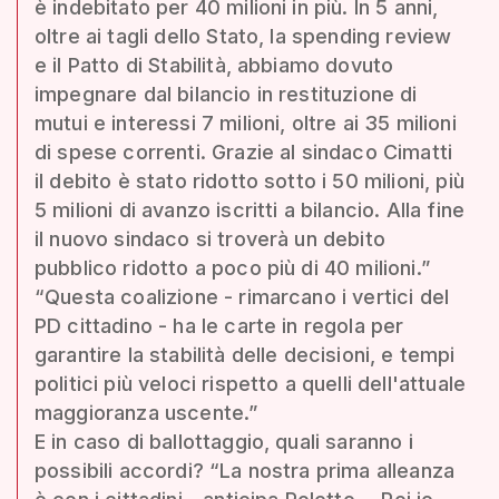
è indebitato per 40 milioni in più. In 5 anni,
oltre ai tagli dello Stato, la spending review
e il Patto di Stabilità, abbiamo dovuto
impegnare dal bilancio in restituzione di
mutui e interessi 7 milioni, oltre ai 35 milioni
di spese correnti. Grazie al sindaco Cimatti
il debito è stato ridotto sotto i 50 milioni, più
5 milioni di avanzo iscritti a bilancio. Alla fine
il nuovo sindaco si troverà un debito
pubblico ridotto a poco più di 40 milioni.”
“Questa coalizione - rimarcano i vertici del
PD cittadino - ha le carte in regola per
garantire la stabilità delle decisioni, e tempi
politici più veloci rispetto a quelli dell'attuale
maggioranza uscente.”
E in caso di ballottaggio, quali saranno i
possibili accordi? “La nostra prima alleanza