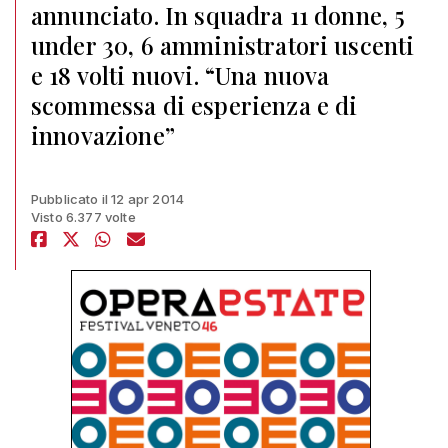
annunciato. In squadra 11 donne, 5
under 30, 6 amministratori uscenti
e 18 volti nuovi. “Una nuova
scommessa di esperienza e di
innovazione”
Pubblicato il 12 apr 2014
Visto 6.377 volte