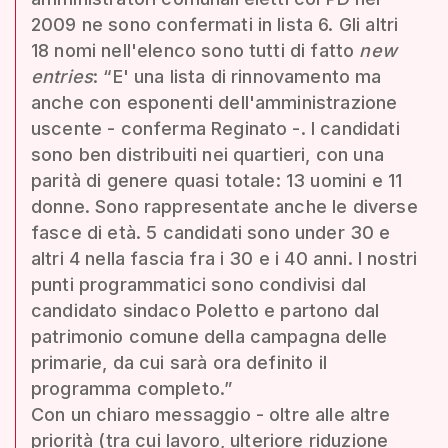
2009 ne sono confermati in lista 6. Gli altri
18 nomi nell'elenco sono tutti di fatto
new
entries
: “E' una lista di rinnovamento ma
anche con esponenti dell'amministrazione
uscente - conferma Reginato -. I candidati
sono ben distribuiti nei quartieri, con una
parità di genere quasi totale: 13 uomini e 11
donne. Sono rappresentate anche le diverse
fasce di età. 5 candidati sono under 30 e
altri 4 nella fascia fra i 30 e i 40 anni. I nostri
punti programmatici sono condivisi dal
candidato sindaco Poletto e partono dal
patrimonio comune della campagna delle
primarie, da cui sarà ora definito il
programma completo.”
Con un chiaro messaggio - oltre alle altre
priorità (tra cui lavoro, ulteriore riduzione