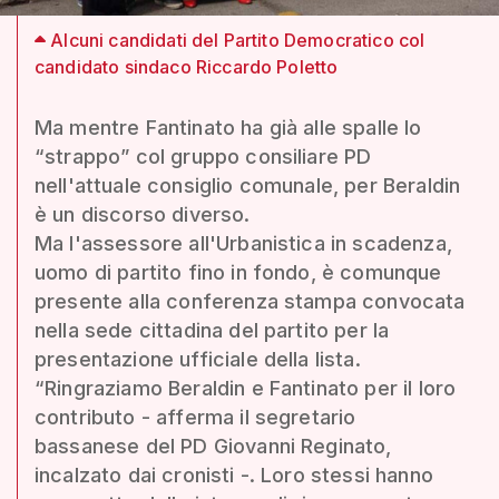
Alcuni candidati del Partito Democratico col
candidato sindaco Riccardo Poletto
Ma mentre Fantinato ha già alle spalle lo
“strappo” col gruppo consiliare PD
nell'attuale consiglio comunale, per Beraldin
è un discorso diverso.
Ma l'assessore all'Urbanistica in scadenza,
uomo di partito fino in fondo, è comunque
presente alla conferenza stampa convocata
nella sede cittadina del partito per la
presentazione ufficiale della lista.
“Ringraziamo Beraldin e Fantinato per il loro
contributo - afferma il segretario
bassanese del PD Giovanni Reginato,
incalzato dai cronisti -. Loro stessi hanno