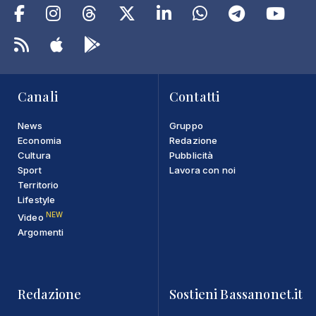
Canali
Contatti
News
Gruppo
Economia
Redazione
Cultura
Pubblicità
Sport
Lavora con noi
Territorio
Lifestyle
NEW
Video
Argomenti
Redazione
Sostieni Bassanonet.it