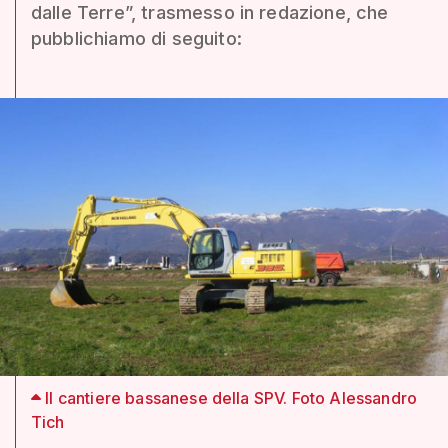
dalle Terre”, trasmesso in redazione, che
pubblichiamo di seguito:
Il cantiere bassanese della SPV. Foto Alessandro
Tich