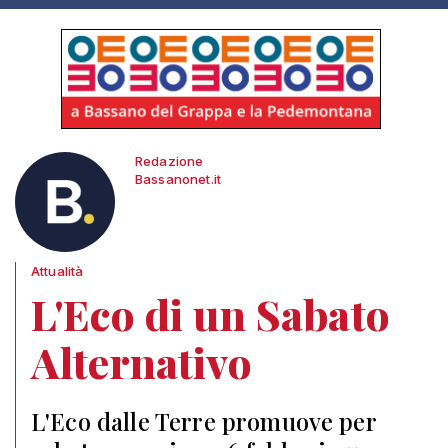
Redazione
Bassanonet.it
Attualità
L'Eco di un Sabato
Alternativo
L'Eco dalle Terre promuove per