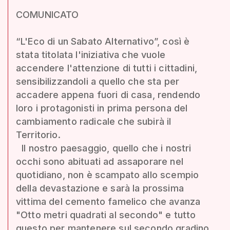
COMUNICATO
“L'Eco di un Sabato Alternativo”, così è
stata titolata l'iniziativa che vuole
accendere l'attenzione di tutti i cittadini,
sensibilizzandoli a quello che sta per
accadere appena fuori di casa, rendendo
loro i protagonisti in prima persona del
cambiamento radicale che subirà il
Territorio.
Il nostro paesaggio, quello che i nostri
occhi sono abituati ad assaporare nel
quotidiano, non è scampato allo scempio
della devastazione e sarà la prossima
vittima del cemento famelico che avanza
"Otto metri quadrati al secondo" e tutto
questo per mantenere sul secondo gradino