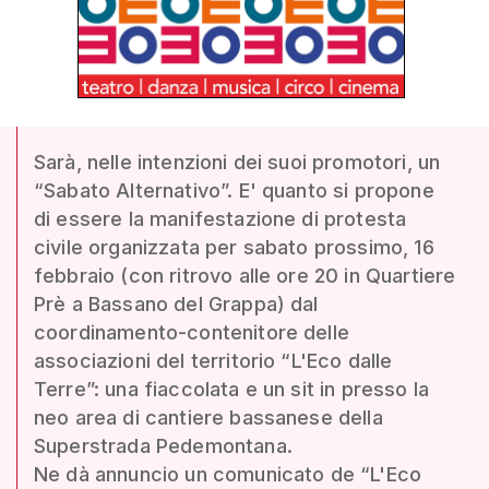
Sarà, nelle intenzioni dei suoi promotori, un
“Sabato Alternativo”. E' quanto si propone
di essere la manifestazione di protesta
civile organizzata per sabato prossimo, 16
febbraio (con ritrovo alle ore 20 in Quartiere
Prè a Bassano del Grappa) dal
coordinamento-contenitore delle
associazioni del territorio “L'Eco dalle
Terre”: una fiaccolata e un sit in presso la
neo area di cantiere bassanese della
Superstrada Pedemontana.
Ne dà annuncio un comunicato de “L'Eco