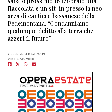
sabato prossimo 16 febbraio una
fiaccolata e un sit-in presso la neo
area di cantiere bassanese della
Pedemontana. “Condanniamo
qualunque delitto alla terra che
azzeri il futuro”
Pubblicato il 11 feb 2013
Visto 3.739 volte