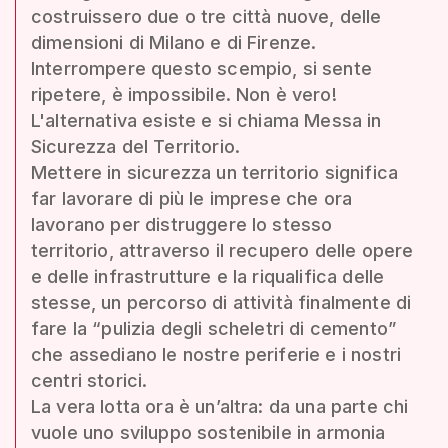
costruissero due o tre città nuove, delle
dimensioni di Milano e di Firenze.
Interrompere questo scempio, si sente
ripetere, è impossibile. Non è vero!
L'alternativa esiste e si chiama Messa in
Sicurezza del Territorio.
Mettere in sicurezza un territorio significa
far lavorare di più le imprese che ora
lavorano per distruggere lo stesso
territorio, attraverso il recupero delle opere
e delle infrastrutture e la riqualifica delle
stesse, un percorso di attività finalmente di
fare la “pulizia degli scheletri di cemento”
che assediano le nostre periferie e i nostri
centri storici.
La vera lotta ora è un’altra: da una parte chi
vuole uno sviluppo sostenibile in armonia