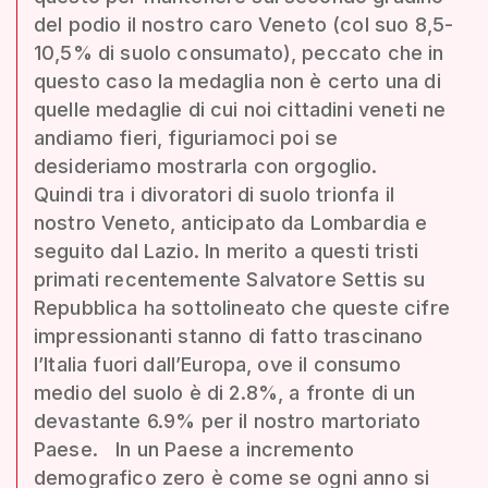
del podio il nostro caro Veneto (col suo 8,5-
10,5% di suolo consumato), peccato che in
questo caso la medaglia non è certo una di
quelle medaglie di cui noi cittadini veneti ne
andiamo fieri, figuriamoci poi se
desideriamo mostrarla con orgoglio.
Quindi tra i divoratori di suolo trionfa il
nostro Veneto, anticipato da Lombardia e
seguito dal Lazio. In merito a questi tristi
primati recentemente Salvatore Settis su
Repubblica ha sottolineato che queste cifre
impressionanti stanno di fatto trascinano
l’Italia fuori dall’Europa, ove il consumo
medio del suolo è di 2.8%, a fronte di un
devastante 6.9% per il nostro martoriato
Paese. In un Paese a incremento
demografico zero è come se ogni anno si