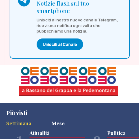
Notizie flash sul tuo
smartphone
Unisciti al nostro nuovo canale Telegram,
ricevi una notifica ogni volta che
pubblichiamo una notizia.
Unisciti al Canale
Più visti
Settimana
Mese
Attualità
Politica