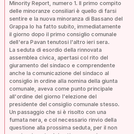
Minority Report, numero 1. Il primo compito
delle minoranze consiliari è quello di farsi
sentire e la nuova minoranza di Bassano del
Grappa lo ha fatto subito, immediatamente
il giorno dopo il primo consiglio comunale
dell'era Pavan tenutosi l'altro ieri sera.
La seduta di esordio della rinnovata
assemblea civica, apertasi col rito del
giuramento del sindaco e comprendente
anche la comunicazione del sindaco al
consiglio in ordine alla nomina della giunta
comunale, aveva come punto principale
all'ordine del giorno l'elezione del
presidente del consiglio comunale stesso.
Un passaggio che si è risolto con una
fumata nera, e col necessario rinvio della
questione alla prossima seduta, per il non