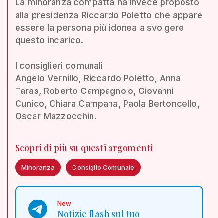
La minoranza compatta ha invece proposto
alla presidenza Riccardo Poletto che appare
essere la persona più idonea a svolgere
questo incarico.
I consiglieri comunali
Angelo Vernillo, Riccardo Poletto, Anna
Taras, Roberto Campagnolo, Giovanni
Cunico, Chiara Campana, Paola Bertoncello,
Oscar Mazzocchin.
Scopri di più su questi argomenti
Minoranza
Consiglio Comunale
New
Notizie flash sul tuo