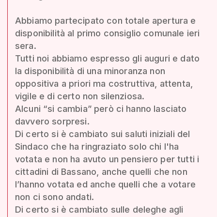
Abbiamo partecipato con totale apertura e
disponibilità al primo consiglio comunale ieri
sera.
Tutti noi abbiamo espresso gli auguri e dato
la disponibilità di una minoranza non
oppositiva a priori ma costruttiva, attenta,
vigile e di certo non silenziosa.
Alcuni “si cambia” però ci hanno lasciato
davvero sorpresi.
Di certo si è cambiato sui saluti iniziali del
Sindaco che ha ringraziato solo chi l'ha
votata e non ha avuto un pensiero per tutti i
cittadini di Bassano, anche quelli che non
l’hanno votata ed anche quelli che a votare
non ci sono andati.
Di certo si è cambiato sulle deleghe agli