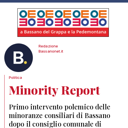
Redazione
Bassanonet.it
Politica
Minority Report
Primo intervento polemico delle
minoranze consiliari di Bassano
dopo il consiglio comunale di