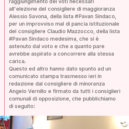
raggiungimento dei voti necessari
all'elezione del consigliere di maggioranza
Alessio Savona, della lista #Pavan Sindaco,
per un improvviso mal di pancia istituzionale
del consigliere Claudio Mazzocco, della lista
#Pavan Sindaco medesima, che si è
astenuto dal voto e che a quanto pare
avrebbe aspirato a concorrere alla stessa
carica.
Questo ed altro hanno dato spunto ad un
comunicato stampa trasmesso ieri in
redazione dal consigliere di minoranza
Angelo Vernillo e firmato da tutti i consiglieri
comunali di opposizione, che pubblichiamo
di seguito: