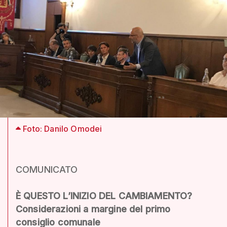
Foto: Danilo Omodei
COMUNICATO
È QUESTO L’INIZIO DEL CAMBIAMENTO?
Considerazioni a margine del primo
consiglio comunale