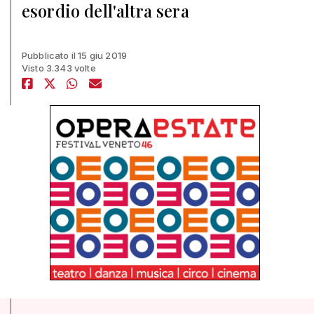
esordio dell'altra sera
Pubblicato il 15 giu 2019
Visto 3.343 volte