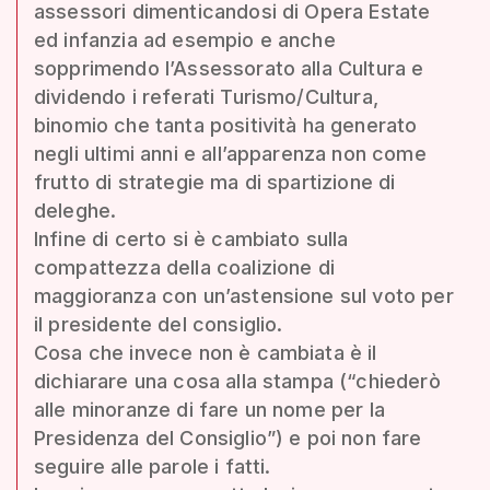
assessori dimenticandosi di Opera Estate
ed infanzia ad esempio e anche
sopprimendo l’Assessorato alla Cultura e
dividendo i referati Turismo/Cultura,
binomio che tanta positività ha generato
negli ultimi anni e all’apparenza non come
frutto di strategie ma di spartizione di
deleghe.
Infine di certo si è cambiato sulla
compattezza della coalizione di
maggioranza con un’astensione sul voto per
il presidente del consiglio.
Cosa che invece non è cambiata è il
dichiarare una cosa alla stampa (“chiederò
alle minoranze di fare un nome per la
Presidenza del Consiglio”) e poi non fare
seguire alle parole i fatti.