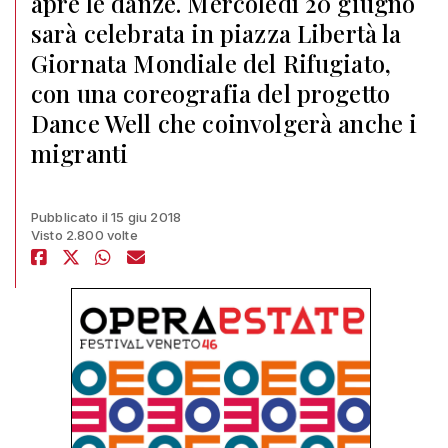
apre le danze. Mercoledì 20 giugno
sarà celebrata in piazza Libertà la
Giornata Mondiale del Rifugiato,
con una coreografia del progetto
Dance Well che coinvolgerà anche i
migranti
Pubblicato il 15 giu 2018
Visto 2.800 volte