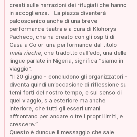
creati sulle narrazioni dei rifugiati che hanno
in accoglienza. La piazza diventerà
palcoscenico anche di una breve
performance teatrale a cura di Klohorys
Pacheco, che ha creato con gli ospiti di
Casa a Colori una performance dal titolo
maia rieche
, che tradotto dall’edo, una delle
lingue parlate in Nigeria, significa “siamo in
viaggio”.
“Il 20 giugno - concludono gli organizzatori -
diventa quindi un’occasione di riflessione su
temi forti del nostro tempo, e sul senso di
quel viaggio, sia esteriore ma anche
interiore, che tutti gli esseri umani
affrontano per andare oltre i propri limiti, e
crescere.”
Questo è dunque il messaggio che sale