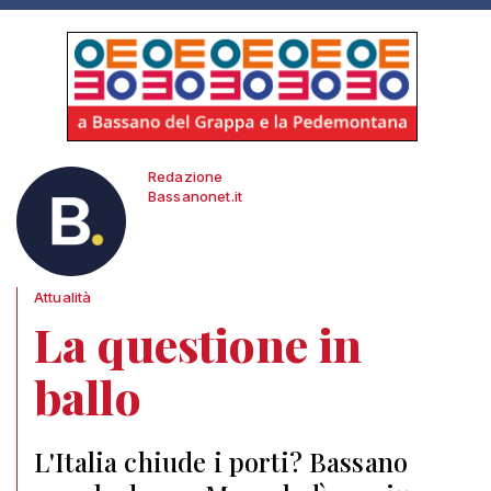
Redazione
Bassanonet.it
Attualità
La questione in
ballo
L'Italia chiude i porti? Bassano