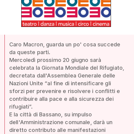
Caro Macron, guarda un po' cosa succede
da queste parti.
Mercoledì prossimo 20 giugno sarà
celebrata la Giornata Mondiale del Rifugiato,
decretata dall'Assemblea Generale delle
Nazioni Unite “al fine di intensificare gli
sforzi per prevenire e risolvere i conflitti e
contribuire alla pace e alla sicurezza dei
rifugiati”.
E la città di Bassano, su impulso
dell'Amministrazione comunale, darà un
diretto contributo alle manifestazioni