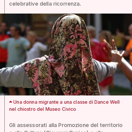
celebrative della ricorrenza.
Una donna migrante a una classe di Dance Well
nel chiostro del Museo Civico
Gli assessorati alla Promozione del territorio