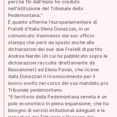
perché fin dall’inizio ho creduto
nell’istituzione del Tribunale della
Pedemontana.”
È quanto afferma l’europarlamentare di
Fratelli d’Italia Elena Donazzan, in un
comunicato trasmesso dal suo ufficio
stampa che però da spazio anche alle
dichiarazioni dei sue due Fratelli di partito
Andrea Nardin (di cui ho pubblicato sopra le
dichiarazioni raccolte direttamente da
Bassanonet) ed Elena Pavan, che riceve
dalla Donazzan il riconoscimento per il
lavoro svolto nel corso del suo mandato pro
Tribunale pedemontano.
“Il territorio della Pedemontana veneta è un
polo economico in piena espansione, che ha
bisogno di servizi istituzionali adeguati e la