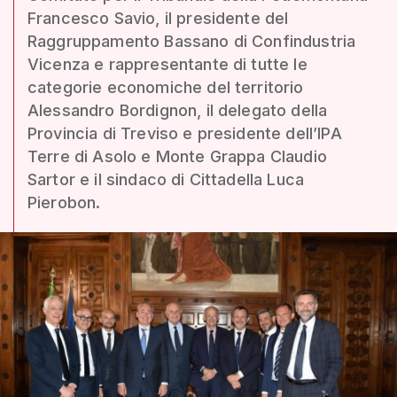
Francesco Savio, il presidente del
Raggruppamento Bassano di Confindustria
Vicenza e rappresentante di tutte le
categorie economiche del territorio
Alessandro Bordignon, il delegato della
Provincia di Treviso e presidente dell’IPA
Terre di Asolo e Monte Grappa Claudio
Sartor e il sindaco di Cittadella Luca
Pierobon.