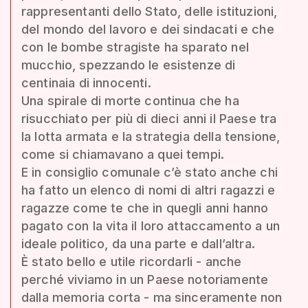
rappresentanti dello Stato, delle istituzioni,
del mondo del lavoro e dei sindacati e che
con le bombe stragiste ha sparato nel
mucchio, spezzando le esistenze di
centinaia di innocenti.
Una spirale di morte continua che ha
risucchiato per più di dieci anni il Paese tra
la lotta armata e la strategia della tensione,
come si chiamavano a quei tempi.
E in consiglio comunale c’è stato anche chi
ha fatto un elenco di nomi di altri ragazzi e
ragazze come te che in quegli anni hanno
pagato con la vita il loro attaccamento a un
ideale politico, da una parte e dall’altra.
È stato bello e utile ricordarli - anche
perché viviamo in un Paese notoriamente
dalla memoria corta - ma sinceramente non