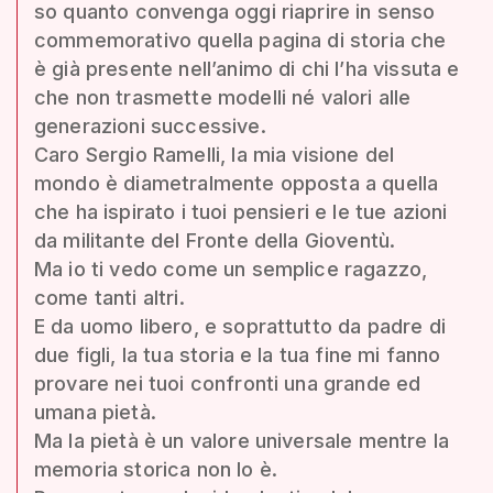
so quanto convenga oggi riaprire in senso
commemorativo quella pagina di storia che
è già presente nell’animo di chi l’ha vissuta e
che non trasmette modelli né valori alle
generazioni successive.
Caro Sergio Ramelli, la mia visione del
mondo è diametralmente opposta a quella
che ha ispirato i tuoi pensieri e le tue azioni
da militante del Fronte della Gioventù.
Ma io ti vedo come un semplice ragazzo,
come tanti altri.
E da uomo libero, e soprattutto da padre di
due figli, la tua storia e la tua fine mi fanno
provare nei tuoi confronti una grande ed
umana pietà.
Ma la pietà è un valore universale mentre la
memoria storica non lo è.