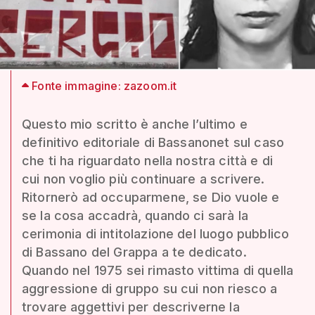
Fonte immagine: zazoom.it
Questo mio scritto è anche l’ultimo e
definitivo editoriale di Bassanonet sul caso
che ti ha riguardato nella nostra città e di
cui non voglio più continuare a scrivere.
Ritornerò ad occuparmene, se Dio vuole e
se la cosa accadrà, quando ci sarà la
cerimonia di intitolazione del luogo pubblico
di Bassano del Grappa a te dedicato.
Quando nel 1975 sei rimasto vittima di quella
aggressione di gruppo su cui non riesco a
trovare aggettivi per descriverne la