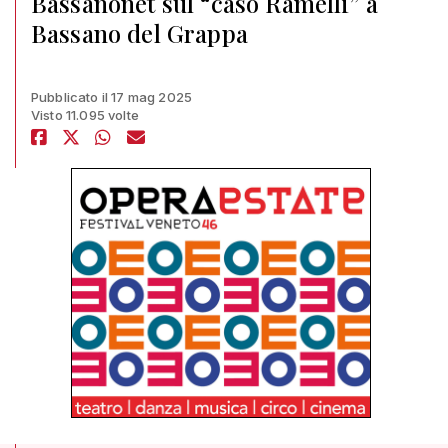
Bassanonet sul “caso Ramelli” a
Bassano del Grappa
Pubblicato il 17 mag 2025
Visto 11.095 volte