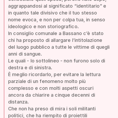
aggrappandosi al significato “identitario” e
in quanto tale divisivo che il tuo stesso
nome evoca, e non per colpa tua, in senso
ideologico e non storiografico.
In consiglio comunale a Bassano c’è stato
chi ha proposto di allargare l’intitolazione
del luogo pubblico a tutte le vittime di quegli
anni di sangue.
Le quali - lo sottolineo - non furono solo di
destra e di sinistra.
È meglio ricordarlo, per evitare la lettura
parziale di un fenomeno molto più
complesso e con molti aspetti oscuri
ancora da chiarire a cinque decenni di
distanza.
Che non ha preso di mira i soli militanti
politici, che ha riempito di proiettili