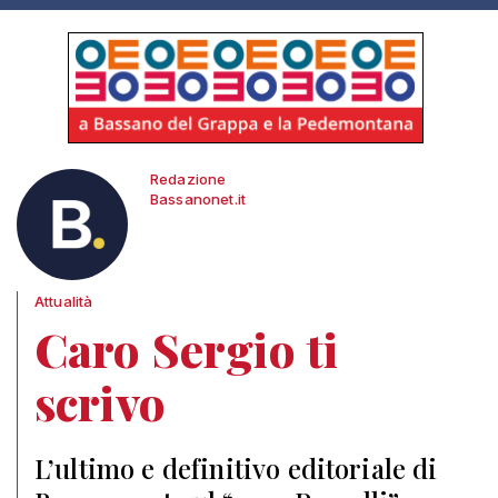
Redazione
Bassanonet.it
Attualità
Caro Sergio ti
scrivo
L’ultimo e definitivo editoriale di