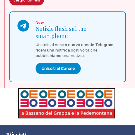
New
Notizie flash sul tuo
smartphone
Unisciti al nostro nuovo canale Telegram,
ricevi una notifica ogni volta che
pubblichiamo una notizia.
Unisciti al Canale
Più visti