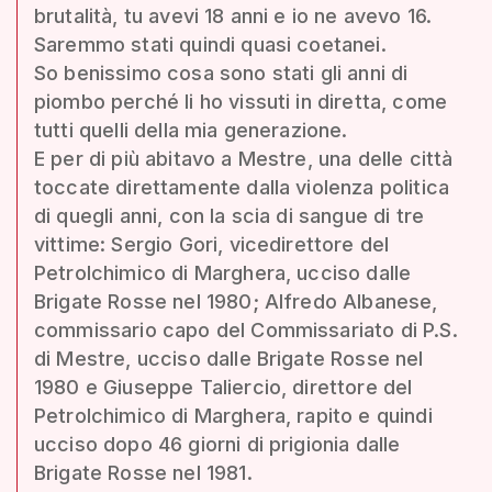
brutalità, tu avevi 18 anni e io ne avevo 16.
Saremmo stati quindi quasi coetanei.
So benissimo cosa sono stati gli anni di
piombo perché li ho vissuti in diretta, come
tutti quelli della mia generazione.
E per di più abitavo a Mestre, una delle città
toccate direttamente dalla violenza politica
di quegli anni, con la scia di sangue di tre
vittime: Sergio Gori, vicedirettore del
Petrolchimico di Marghera, ucciso dalle
Brigate Rosse nel 1980; Alfredo Albanese,
commissario capo del Commissariato di P.S.
di Mestre, ucciso dalle Brigate Rosse nel
1980 e Giuseppe Taliercio, direttore del
Petrolchimico di Marghera, rapito e quindi
ucciso dopo 46 giorni di prigionia dalle
Brigate Rosse nel 1981.