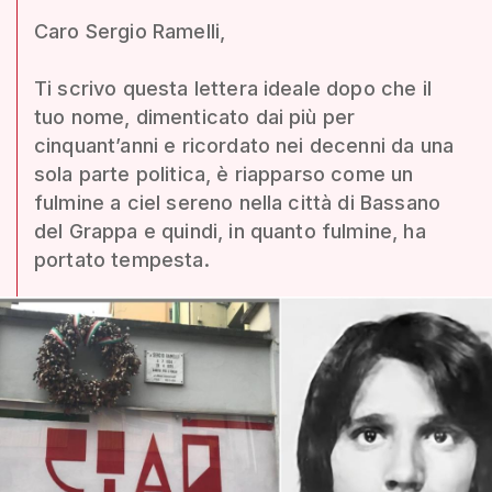
Caro Sergio Ramelli,
Ti scrivo questa lettera ideale dopo che il
tuo nome, dimenticato dai più per
cinquant’anni e ricordato nei decenni da una
sola parte politica, è riapparso come un
fulmine a ciel sereno nella città di Bassano
del Grappa e quindi, in quanto fulmine, ha
portato tempesta.