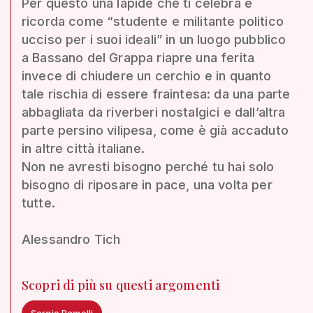
Per questo una lapide che ti celebra e
ricorda come “studente e militante politico
ucciso per i suoi ideali” in un luogo pubblico
a Bassano del Grappa riapre una ferita
invece di chiudere un cerchio e in quanto
tale rischia di essere fraintesa: da una parte
abbagliata da riverberi nostalgici e dall’altra
parte persino vilipesa, come è già accaduto
in altre città italiane.
Non ne avresti bisogno perché tu hai solo
bisogno di riposare in pace, una volta per
tutte.
Alessandro Tich
Scopri di più su questi argomenti
Sergio Ramelli