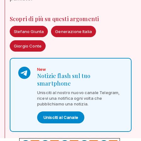
Scopri di più su questi argomenti
Stefano Giunta
Generazione Italia
Giorgio Conte
New
Notizie flash sul tuo
smartphone
Unisciti al nostro nuovo canale Telegram,
ricevi una notifica ogni volta che
pubblichiamo una notizia.
Unisciti al Canale