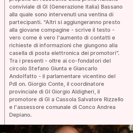
conviviale di GI (Generazione Italia) Bassano
alla quale sono intervenuti una ventina di
partecipanti. “Altri si aggiungeranno presto
alla giovane compagine - scrive il testo -
vero come è vero l'aumento di contatti e
richieste di informazioni che giungono alla
casella di posta elettronica dei promotori”.
Tra i presenti - oltre ai co-fondatori del
circolo Stefano Giunta e Giancarlo
Andolfatto - il parlamentare vicentino del
Pdl on. Giorgio Conte, il coordinatore
provinciale di GI Giorgio Aldigheri, il
promotore di GI a Cassola Salvatore Rizzello
e l'assessore comunale di Conco Andrea
Depiano.