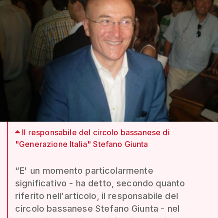
Il responsabile del circolo bassanese di
"Generazione Italia" Stefano Giunta
“E' un momento particolarmente
significativo - ha detto, secondo quanto
riferito nell'articolo, il responsabile del
circolo bassanese Stefano Giunta - nel