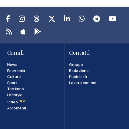
Canali
Contatti
News
Gruppo
Economia
Redazione
Cultura
Pubblicità
Sport
Lavora con noi
Territorio
Lifestyle
NEW
Video
Argomenti