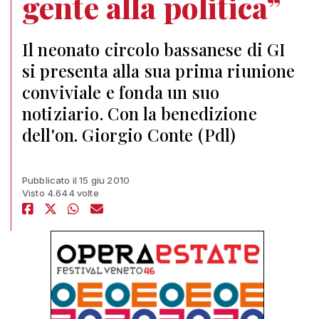
gente alla politica”
Il neonato circolo bassanese di GI
si presenta alla sua prima riunione
conviviale e fonda un suo
notiziario. Con la benedizione
dell'on. Giorgio Conte (Pdl)
Pubblicato il 15 giu 2010
Visto 4.644 volte