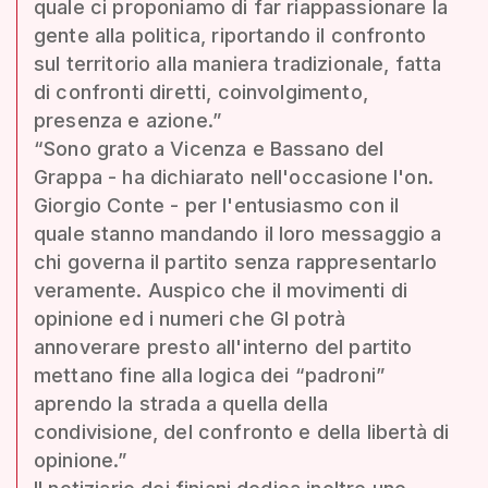
quale ci proponiamo di far riappassionare la
gente alla politica, riportando il confronto
sul territorio alla maniera tradizionale, fatta
di confronti diretti, coinvolgimento,
presenza e azione.”
“Sono grato a Vicenza e Bassano del
Grappa - ha dichiarato nell'occasione l'on.
Giorgio Conte - per l'entusiasmo con il
quale stanno mandando il loro messaggio a
chi governa il partito senza rappresentarlo
veramente. Auspico che il movimenti di
opinione ed i numeri che GI potrà
annoverare presto all'interno del partito
mettano fine alla logica dei “padroni”
aprendo la strada a quella della
condivisione, del confronto e della libertà di
opinione.”