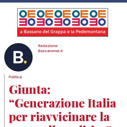
Redazione
Bassanonet.it
Politica
Giunta:
“Generazione Italia
per riavvicinare la