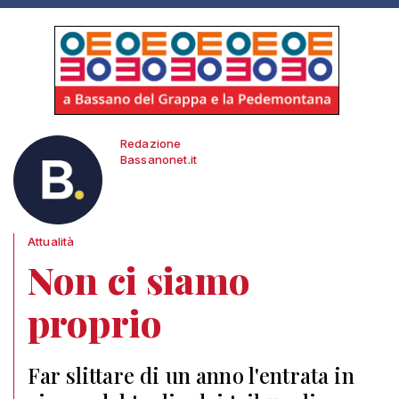
Redazione
Bassanonet.it
Attualità
Non ci siamo
proprio
Far slittare di un anno l'entrata in