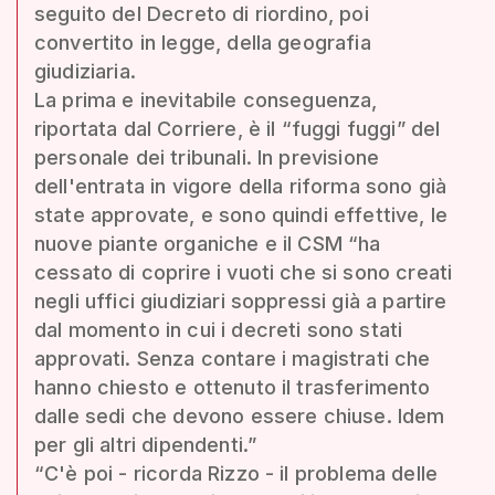
seguito del Decreto di riordino, poi
convertito in legge, della geografia
giudiziaria.
La prima e inevitabile conseguenza,
riportata dal Corriere, è il “fuggi fuggi” del
personale dei tribunali. In previsione
dell'entrata in vigore della riforma sono già
state approvate, e sono quindi effettive, le
nuove piante organiche e il CSM “ha
cessato di coprire i vuoti che si sono creati
negli uffici giudiziari soppressi già a partire
dal momento in cui i decreti sono stati
approvati. Senza contare i magistrati che
hanno chiesto e ottenuto il trasferimento
dalle sedi che devono essere chiuse. Idem
per gli altri dipendenti.”
“C'è poi - ricorda Rizzo - il problema delle