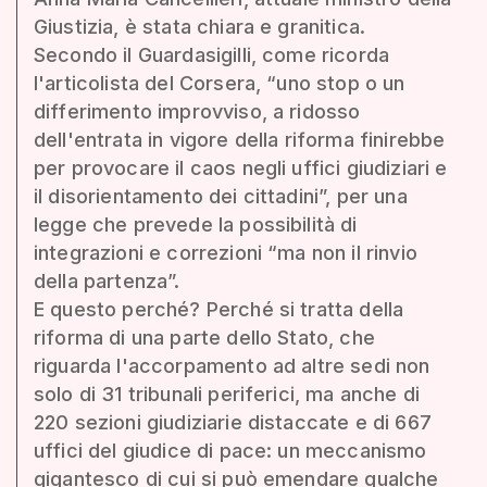
Giustizia, è stata chiara e granitica.
Secondo il Guardasigilli, come ricorda
l'articolista del Corsera, “uno stop o un
differimento improvviso, a ridosso
dell'entrata in vigore della riforma finirebbe
per provocare il caos negli uffici giudiziari e
il disorientamento dei cittadini”, per una
legge che prevede la possibilità di
integrazioni e correzioni “ma non il rinvio
della partenza”.
E questo perché? Perché si tratta della
riforma di una parte dello Stato, che
riguarda l'accorpamento ad altre sedi non
solo di 31 tribunali periferici, ma anche di
220 sezioni giudiziarie distaccate e di 667
uffici del giudice di pace: un meccanismo
gigantesco di cui si può emendare qualche