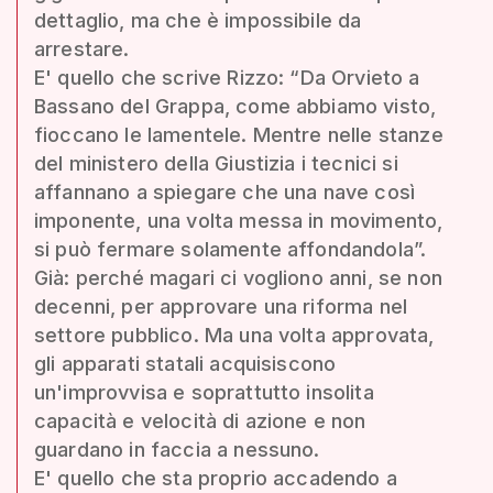
dettaglio, ma che è impossibile da
arrestare.
E' quello che scrive Rizzo: “Da Orvieto a
Bassano del Grappa, come abbiamo visto,
fioccano le lamentele. Mentre nelle stanze
del ministero della Giustizia i tecnici si
affannano a spiegare che una nave così
imponente, una volta messa in movimento,
si può fermare solamente affondandola”.
Già: perché magari ci vogliono anni, se non
decenni, per approvare una riforma nel
settore pubblico. Ma una volta approvata,
gli apparati statali acquisiscono
un'improvvisa e soprattutto insolita
capacità e velocità di azione e non
guardano in faccia a nessuno.
E' quello che sta proprio accadendo a