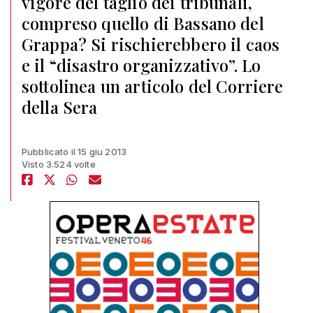
vigore del taglio dei tribunali,
compreso quello di Bassano del
Grappa? Si rischierebbero il caos
e il “disastro organizzativo”. Lo
sottolinea un articolo del Corriere
della Sera
Pubblicato il 15 giu 2013
Visto 3.524 volte