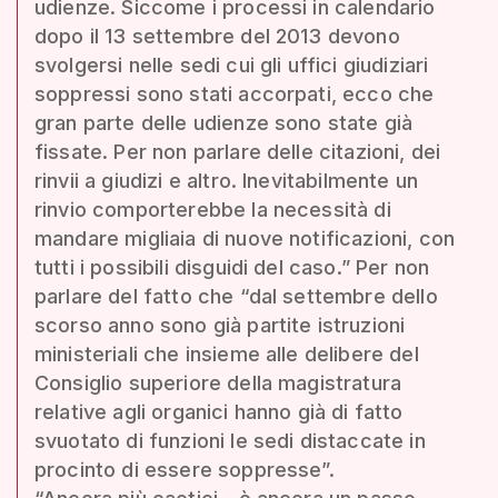
udienze. Siccome i processi in calendario
dopo il 13 settembre del 2013 devono
svolgersi nelle sedi cui gli uffici giudiziari
soppressi sono stati accorpati, ecco che
gran parte delle udienze sono state già
fissate. Per non parlare delle citazioni, dei
rinvii a giudizi e altro. Inevitabilmente un
rinvio comporterebbe la necessità di
mandare migliaia di nuove notificazioni, con
tutti i possibili disguidi del caso.” Per non
parlare del fatto che “dal settembre dello
scorso anno sono già partite istruzioni
ministeriali che insieme alle delibere del
Consiglio superiore della magistratura
relative agli organici hanno già di fatto
svuotato di funzioni le sedi distaccate in
procinto di essere soppresse”.