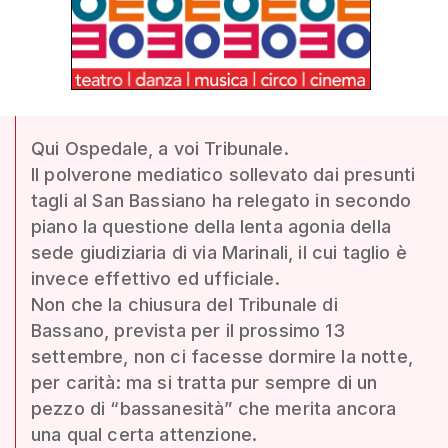
Qui Ospedale, a voi Tribunale.
Il polverone mediatico sollevato dai presunti
tagli al San Bassiano ha relegato in secondo
piano la questione della lenta agonia della
sede giudiziaria di via Marinali, il cui taglio è
invece effettivo ed ufficiale.
Non che la chiusura del Tribunale di
Bassano, prevista per il prossimo 13
settembre, non ci facesse dormire la notte,
per carità: ma si tratta pur sempre di un
pezzo di “bassanesità” che merita ancora
una qual certa attenzione.