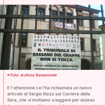
Foto: archivio Bassanonet
E l'attenzione ce l'ha richiamata un nuovo
articolo di Sergio Rizzo sul Corriere della
Sera, che vi invitiamo a leggere per esteso