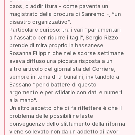
caos, o addirittura - come paventa un
magistrato della procura di Sanremo -, “un
disastro organizzativo”.
Particolare curioso: tra i vari “parlamentari
all'assalto per ridurre i tagli”, Sergio Rizzo
prende di mira proprio la bassanese
Rosanna Filippin che nelle scorse settimane
aveva diffuso una piccata risposta a un
altro articolo del giornalista del Corriere,
sempre in tema di tribunalini, invitandolo a
Bassano “per dibattere di questo
argomento e per sfidarlo con dati e numeri
alla mano”.
Un altro aspetto che ci fa riflettere è che il
problema delle possibili nefaste
conseguenze dello slittamento della riforma
viene sollevato non da un addetto ai lavori