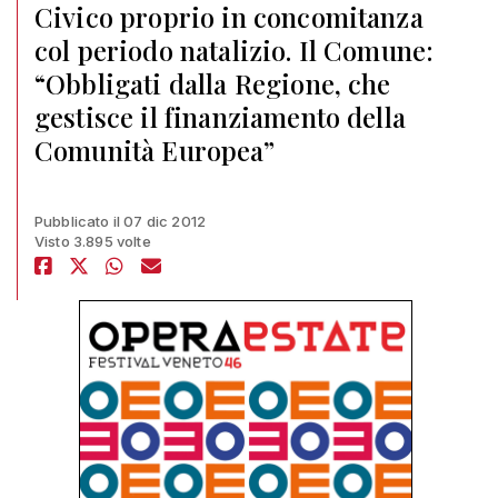
Civico proprio in concomitanza
col periodo natalizio. Il Comune:
“Obbligati dalla Regione, che
gestisce il finanziamento della
Comunità Europea”
Pubblicato il 07 dic 2012
Visto 3.895 volte