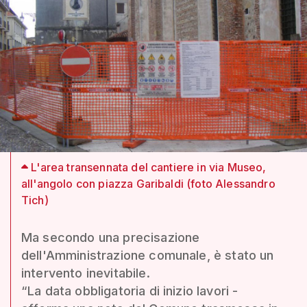
L'area transennata del cantiere in via Museo,
all'angolo con piazza Garibaldi (foto Alessandro
Tich)
Ma secondo una precisazione
dell'Amministrazione comunale, è stato un
intervento inevitabile.
“La data obbligatoria di inizio lavori -