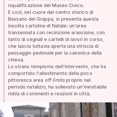
riqualificazione del Museo Civico.
E così, nel cuore del centro storico di
Bassano del Grappa, si presenta questa
insolita cartolina di Natale: un'area
transennata con recinzione arancione, con
tanto di segnali e cartelli di lavori in corso,
che lascia tuttavia aperta una striscia di
passaggio pedonale per la canonica della
chiesa.
Lo strano tempismo dell'intervento, che ha
comportato l'allestimento della poco
pittoresca area
off limits
proprio nel
periodo natalizio, ha sollevato un'inevitabile
ridda di commenti e reazioni in città.