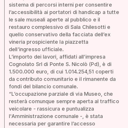
sistema di percorsi interni per consentire
l’accessibilità ai portatori di handicap a tutte
le sale museali aperte al pubblico e il
restauro complessivo di Sala Chilesotti e
quello conservativo della facciata dell’ex
vineria prospiciente la piazzetta
dell’ingresso ufficiale.
L’importo dei lavori, affidati all’impresa
Cognolato Srl di Ponte S. Nicolò (Pd), è di
1.500.000 euro, di cui 1.014.254,51 coperti
da contributo comunitario e il rimanente da
fondi del bilancio comunale.
“L’occupazione parziale di via Museo, che
resterà comunque sempre aperta al traffico
veicolare - rassicura e puntualizza
l'Amministrazione comunale -, è stata
necessaria per garantire l’accesso