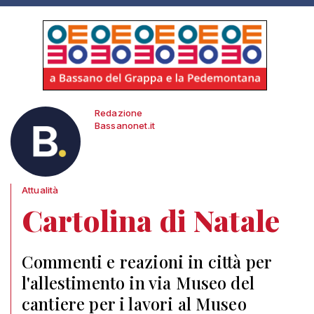
Redazione
Bassanonet.it
Attualità
Cartolina di Natale
Commenti e reazioni in città per
l'allestimento in via Museo del
cantiere per i lavori al Museo