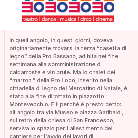
In quell'angolo, in questi giorni, doveva
originariamente trovarsi la terza “casetta di
legno” della Pro Bassano, adibita nei fine
settimana alla somministrazione di
caldarroste e vin brulè. Ma lo chalet dei
“marroni” della Pro Loco, inserito nella
cittadella di legno del Mercatino di Natale, è
stato alla fine dirottato in piazzotto
Montevecchio. E il perché è presto detto:
all'angolo tra via Museo e piazza Garibaldi,
sul retro della chiesa di San Francesco,
serviva lo spazio per l'allestimento del
cantiere per l'avvio dei lavori di