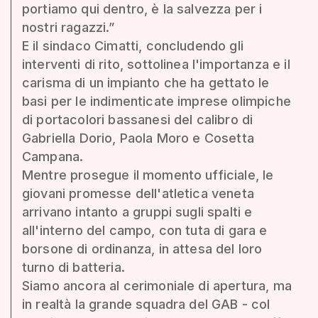
portiamo qui dentro, è la salvezza per i
nostri ragazzi.”
E il sindaco Cimatti, concludendo gli
interventi di rito, sottolinea l'importanza e il
carisma di un impianto che ha gettato le
basi per le indimenticate imprese olimpiche
di portacolori bassanesi del calibro di
Gabriella Dorio, Paola Moro e Cosetta
Campana.
Mentre prosegue il momento ufficiale, le
giovani promesse dell'atletica veneta
arrivano intanto a gruppi sugli spalti e
all'interno del campo, con tuta di gara e
borsone di ordinanza, in attesa del loro
turno di batteria.
Siamo ancora al cerimoniale di apertura, ma
in realtà la grande squadra del GAB - col