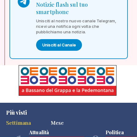
Notizie flash sul tuo
smartphone
Unisciti al nostro nuovo canale Telegram,
ricevi una notifica ogni volta che
pubblichiamo una notizia.
Unisciti al Canale
Più visti
Settimana
Mese
Attualità
Politica