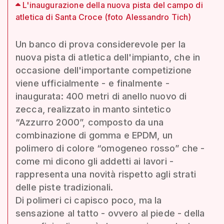
L'inaugurazione della nuova pista del campo di
atletica di Santa Croce (foto Alessandro Tich)
Un banco di prova considerevole per la
nuova pista di atletica dell'impianto, che in
occasione dell'importante competizione
viene ufficialmente - e finalmente -
inaugurata: 400 metri di anello nuovo di
zecca, realizzato in manto sintetico
“Azzurro 2000”, composto da una
combinazione di gomma e EPDM, un
polimero di colore “omogeneo rosso” che -
come mi dicono gli addetti ai lavori -
rappresenta una novità rispetto agli strati
delle piste tradizionali.
Di polimeri ci capisco poco, ma la
sensazione al tatto - ovvero al piede - della