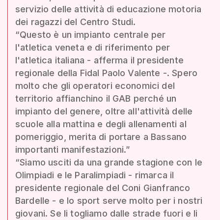
servizio delle attività di educazione motoria
dei ragazzi del Centro Studi.
“Questo è un impianto centrale per
l'atletica veneta e di riferimento per
l'atletica italiana - afferma il presidente
regionale della Fidal Paolo Valente -. Spero
molto che gli operatori economici del
territorio affianchino il GAB perché un
impianto del genere, oltre all'attività delle
scuole alla mattina e degli allenamenti al
pomeriggio, merita di portare a Bassano
importanti manifestazioni.”
“Siamo usciti da una grande stagione con le
Olimpiadi e le Paralimpiadi - rimarca il
presidente regionale del Coni Gianfranco
Bardelle - e lo sport serve molto per i nostri
giovani. Se li togliamo dalle strade fuori e li