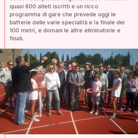
quasi 600 atleti iscritti e un ricco
programma di gare che prevede oggi le
batterie delle varie specialità e la finale dei
100 metri, e domani le altre eliminatorie e
finali.