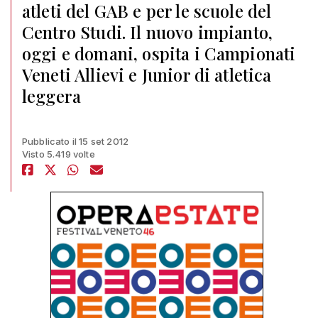
atleti del GAB e per le scuole del
Centro Studi. Il nuovo impianto,
oggi e domani, ospita i Campionati
Veneti Allievi e Junior di atletica
leggera
Pubblicato il 15 set 2012
Visto 5.419 volte