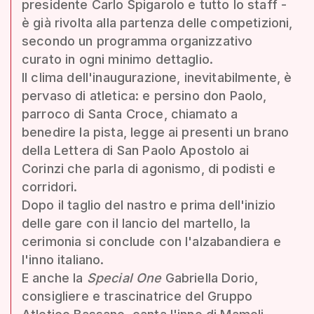
presidente Carlo Spigarolo e tutto lo staff -
è già rivolta alla partenza delle competizioni,
secondo un programma organizzativo
curato in ogni minimo dettaglio.
Il clima dell'inaugurazione, inevitabilmente, è
pervaso di atletica: e persino don Paolo,
parroco di Santa Croce, chiamato a
benedire la pista, legge ai presenti un brano
della Lettera di San Paolo Apostolo ai
Corinzi che parla di agonismo, di podisti e
corridori.
Dopo il taglio del nastro e prima dell'inizio
delle gare con il lancio del martello, la
cerimonia si conclude con l'alzabandiera e
l'inno italiano.
E anche la
Special One
Gabriella Dorio,
consigliere e trascinatrice del Gruppo