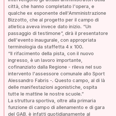
città, che hanno completato l'opera, e
qualche ex esponente dell'Amministrazione
Bizzotto, che al progetto per il campo di
atletica aveva invece dato inizio. “Un
passaggio di testimone”, dirà il presentatore
dell'evento inaugurale, con appropriata
terminologia da staffetta 4 x 100.
“Il rifacimento della pista, con il nuovo
ingresso, è un lavoro importante,
cofinanziato dalla Regione - rileva nel suo
intervento l'assessore comunale allo Sport
Alessandro Fabris -. Questo campo, al di là
delle manifestazioni agonistiche, ospita
tutte le mattine le nostre scuole.”
La struttura sportiva, oltre alla primaria
funzione di campo di allenamento e di gara
del GAB, è infatti quotidianamente al