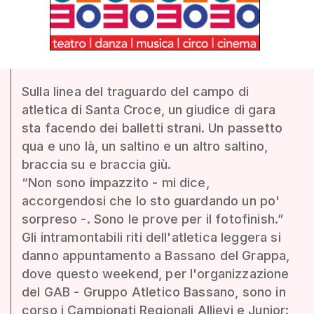
Sulla linea del traguardo del campo di
atletica di Santa Croce, un giudice di gara
sta facendo dei balletti strani. Un passetto
qua e uno là, un saltino e un altro saltino,
braccia su e braccia giù.
“Non sono impazzito - mi dice,
accorgendosi che lo sto guardando un po'
sorpreso -. Sono le prove per il fotofinish.”
Gli intramontabili riti dell'atletica leggera si
danno appuntamento a Bassano del Grappa,
dove questo weekend, per l'organizzazione
del GAB - Gruppo Atletico Bassano, sono in
corso i Campionati Regionali Allievi e Junior: