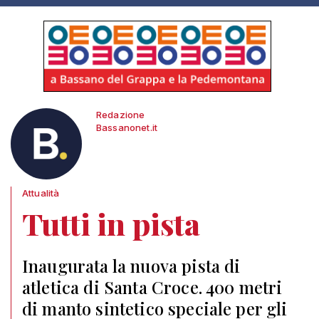
Redazione
Bassanonet.it
Attualità
Tutti in pista
Inaugurata la nuova pista di
atletica di Santa Croce. 400 metri
di manto sintetico speciale per gli