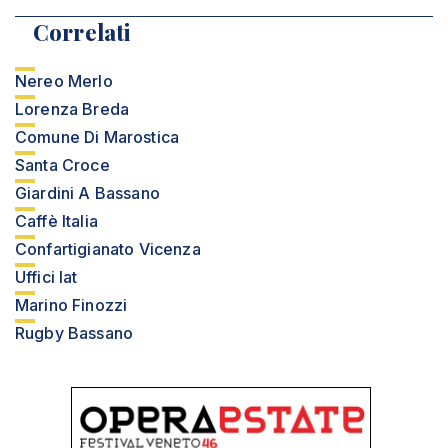
Correlati
Nereo Merlo
Lorenza Breda
Comune Di Marostica
Santa Croce
Giardini A Bassano
Caffè Italia
Confartigianato Vicenza
Uffici Iat
Marino Finozzi
Rugby Bassano