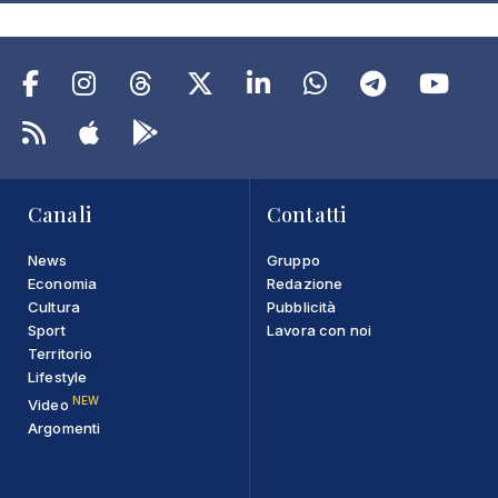
Canali
Contatti
News
Gruppo
Economia
Redazione
Cultura
Pubblicità
Sport
Lavora con noi
Territorio
Lifestyle
NEW
Video
Argomenti