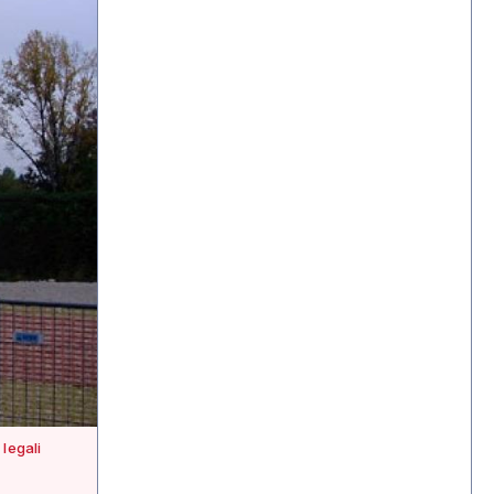
legali