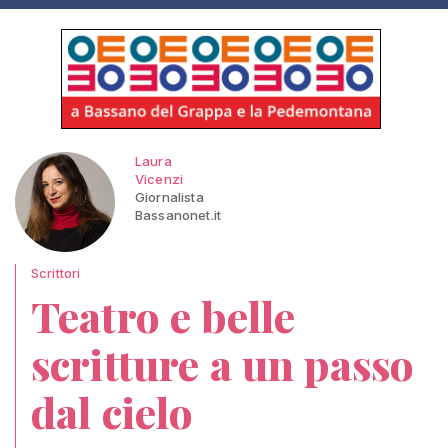
Laura
Vicenzi
Giornalista
Bassanonet.it
Scrittori
Teatro e belle
scritture a un passo
dal cielo