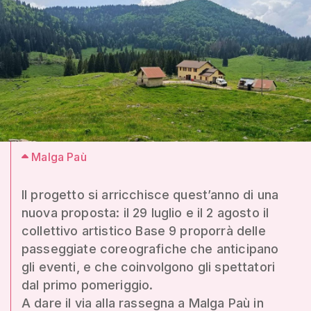
Malga Paù
Il progetto si arricchisce quest’anno di una
nuova proposta: il 29 luglio e il 2 agosto il
collettivo artistico Base 9 proporrà delle
passeggiate coreografiche che anticipano
gli eventi, e che coinvolgono gli spettatori
dal primo pomeriggio.
A dare il via alla rassegna a Malga Paù in