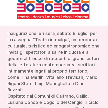
Inaugurazione ieri sera, sabato 8 luglio, per
la rassegna “Teatro in malga”, un percorso
culturale, turistico ed enogastronomico che
invita gli spettatori a salire in quota e a
godere al fresco di racconti di grandi autori
della letteratura contemporanea, scrittori
intimamente legati al proprio territorio,
come Tina Merlin, Vitaliano Trevisan, Mario
Rigoni Stern, Luigi Meneghello e Dino
Buzzati.
Ospitato dai Comuni di Caltrano, Gallio,
Lusiana Conco e Cogollo del Cengio, il ciclo