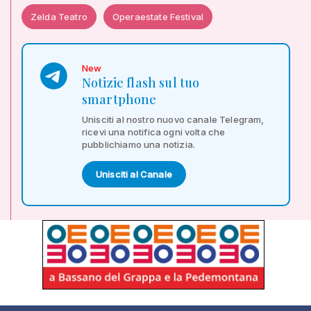
Zelda Teatro
Operaestate Festival
New
Notizie flash sul tuo
smartphone
Unisciti al nostro nuovo canale Telegram,
ricevi una notifica ogni volta che
pubblichiamo una notizia.
Unisciti al Canale