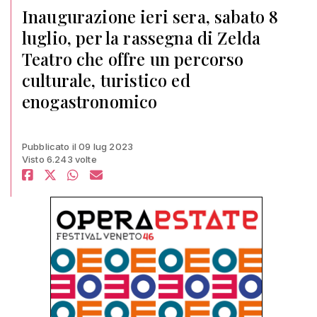
Inaugurazione ieri sera, sabato 8
luglio, per la rassegna di Zelda
Teatro che offre un percorso
culturale, turistico ed
enogastronomico
Pubblicato il 09 lug 2023
Visto 6.243 volte