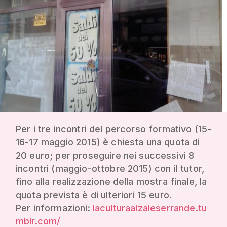
Per i tre incontri del percorso formativo (15-
16-17 maggio 2015) è chiesta una quota di
20 euro; per proseguire nei successivi 8
incontri (maggio-ottobre 2015) con il tutor,
fino alla realizzazione della mostra finale, la
quota prevista è di ulteriori 15 euro.
Per informazioni:
laculturaalzaleserrande.tu
mblr.com/