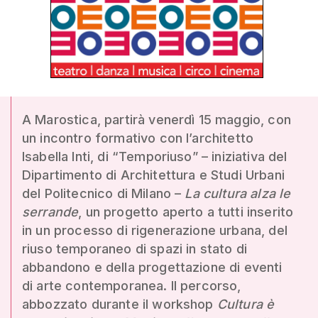
A Marostica, partirà venerdì 15 maggio, con
un incontro formativo con l’architetto
Isabella Inti, di “Temporiuso” – iniziativa del
Dipartimento di Architettura e Studi Urbani
del Politecnico di Milano –
La cultura alza le
serrande
, un progetto aperto a tutti inserito
in un processo di rigenerazione urbana, del
riuso temporaneo di spazi in stato di
abbandono e della progettazione di eventi
di arte contemporanea. Il percorso,
abbozzato durante il workshop
Cultura è