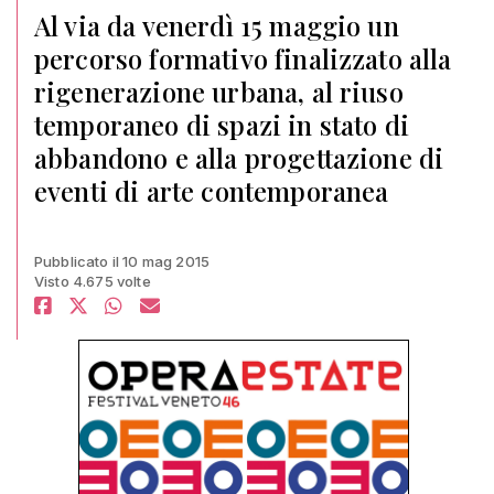
Al via da venerdì 15 maggio un
percorso formativo finalizzato alla
rigenerazione urbana, al riuso
temporaneo di spazi in stato di
abbandono e alla progettazione di
eventi di arte contemporanea
Pubblicato il 10 mag 2015
Visto 4.675 volte