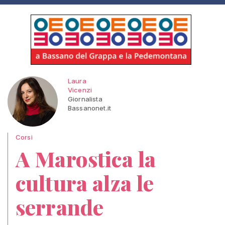
Laura
Vicenzi
Giornalista
Bassanonet.it
Corsi
A Marostica la
cultura alza le
serrande