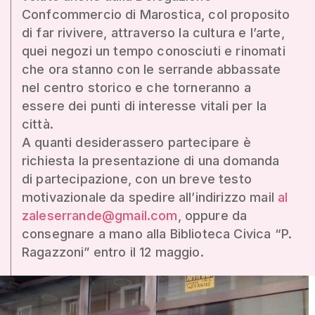
Confcommercio di Marostica, col proposito
di far rivivere, attraverso la cultura e l’arte,
quei negozi un tempo conosciuti e rinomati
che ora stanno con le serrande abbassate
nel centro storico e che torneranno a
essere dei punti di interesse vitali per la
città.
A quanti desiderassero partecipare è
richiesta la presentazione di una domanda
di partecipazione, con un breve testo
motivazionale da spedire all’indirizzo mail
al
zaleserrande@gmail.com
, oppure da
consegnare a mano alla Biblioteca Civica “P.
Ragazzoni” entro il 12 maggio.