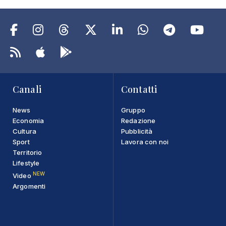
Canali
Contatti
News
Gruppo
Economia
Redazione
Cultura
Pubblicità
Sport
Lavora con noi
Territorio
Lifestyle
NEW
Video
Argomenti