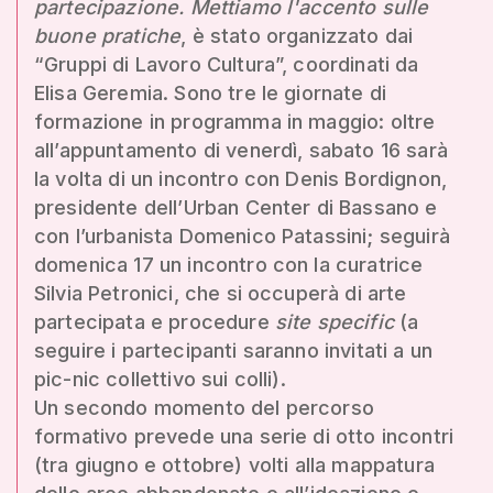
partecipazione. Mettiamo l'accento sulle
buone pratiche
, è stato organizzato dai
“Gruppi di Lavoro Cultura”, coordinati da
Elisa Geremia. Sono tre le giornate di
formazione in programma in maggio: oltre
all’appuntamento di venerdì, sabato 16 sarà
la volta di un incontro con Denis Bordignon,
presidente dell’Urban Center di Bassano e
con l’urbanista Domenico Patassini; seguirà
domenica 17 un incontro con la curatrice
Silvia Petronici, che si occuperà di arte
partecipata e procedure
site specific
(a
seguire i partecipanti saranno invitati a un
pic-nic collettivo sui colli).
Un secondo momento del percorso
formativo prevede una serie di otto incontri
(tra giugno e ottobre) volti alla mappatura